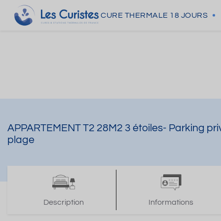
CURE THERMALE
18 JOURS
APPARTEMENT T2 28M2 3 étoiles- Parking privat
plage
Description
Informations