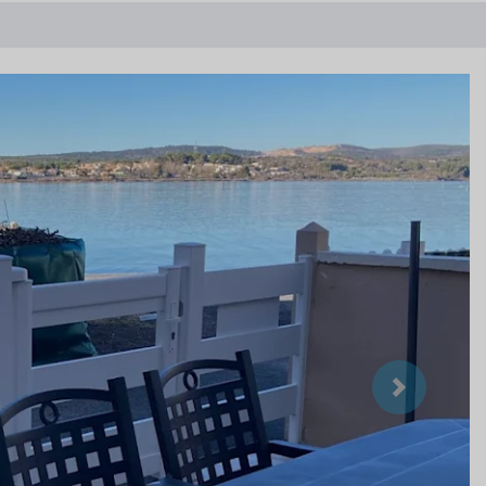
Suivant