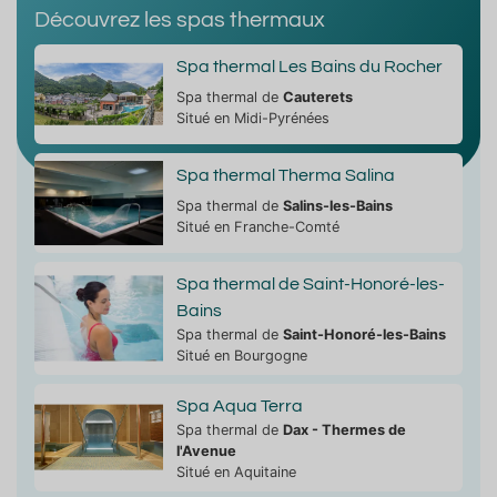
Découvrez les spas thermaux
Spa thermal Les Bains du Rocher
Spa thermal de
Cauterets
Situé en Midi-Pyrénées
Spa thermal Therma Salina
Spa thermal de
Salins-les-Bains
Situé en Franche-Comté
Spa thermal de Saint-Honoré-les-
Bains
Spa thermal de
Saint-Honoré-les-Bains
Situé en Bourgogne
Spa Aqua Terra
Spa thermal de
Dax - Thermes de
l'Avenue
Situé en Aquitaine