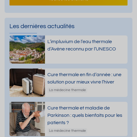
Les dernières actualités
L’impluvium de l’eau thermale
d’Avène reconnu par l’UNESCO
Cure thermale en fin d’année : une
solution pour mieux vivre l’hiver
La médecine thermale
Cure thermale et maladie de
Parkinson : quels bienfaits pour les
patients ?
La médecine thermale