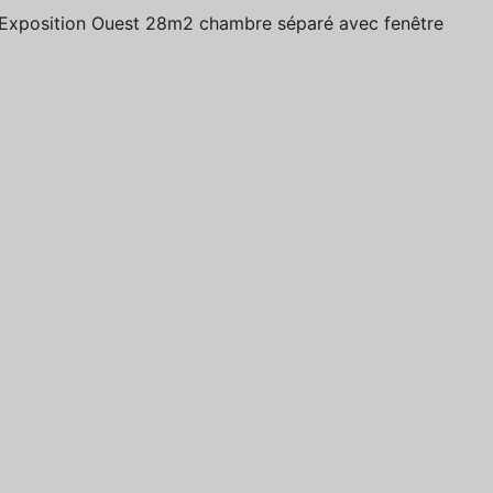
,Exposition Ouest 28m2 chambre séparé avec fenêtre