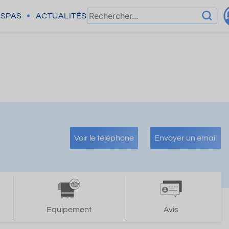
SPAS
ACTUALITÉS
Voir le téléphone
Envoyer un email
Equipement
Avis