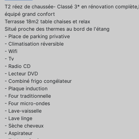
T2 réez de chaussée- Classé 3* en rénovation complète
équipé grand confort
Terrasse 18m2 table chaises et relax
Situé proche des thermes au bord de l'étang
- Place de parking privative
- Climatisation réversible
- Wifi
- Tv
- Radio CD
- Lecteur DVD
- Combiné frigo congélateur
- Plaque induction
- Four traditionnelle
- Four micro-ondes
- Lave-vaisselle
- Lave linge
- Sèche cheveux
- Aspirateur