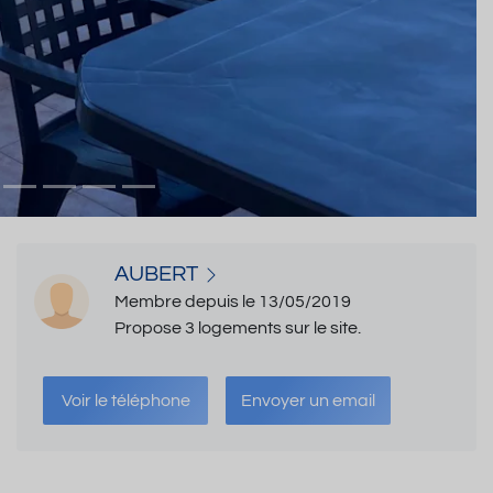
AUBERT
Membre depuis le 13/05/2019
Propose 3 logements sur le site.
Voir le téléphone
Envoyer un email