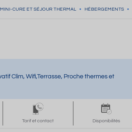
MINI-CURE
ET SÉJOUR THERMAL
HÉBERGEMENTS
if Clim, Wifi,Terrasse, Proche thermes et
Tarif et contact
Disponibilités