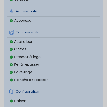
Accessibilité
Ascenseur
Equipements
Aspirateur
Cintres
Etendoir à linge
Fer à repasser
Lave-linge
Planche à repasser
Configuration
Balcon