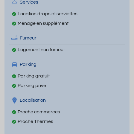
Services
Location draps et serviettes
Ménage en supplément
Fumeur
Logement non fumeur
Parking
Parking gratuit
Parking privé
Localisation
Proche commerces
Proche Thermes