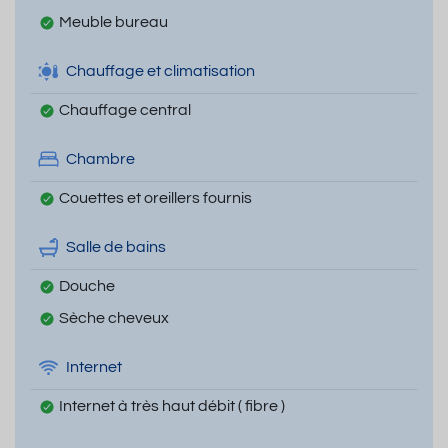
Meuble bureau
Chauffage et climatisation
Chauffage central
Chambre
Couettes et oreillers fournis
Salle de bains
Douche
Sèche cheveux
Internet
Internet à très haut débit ( fibre )