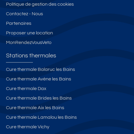
Politique de gestion des cookies
Contactez - Nous
Partenaires
Proposer une location
MonRendezVousVeto
Stations thermales
Cure thermale Balaruc les Bains
Cure thermale Avène les Bains
Cure thermale Dax
Cure thermale Brides les Bains
Cure thermale Aix les Bains
Cure thermale Lamalou les Bains
Cure thermale Vichy