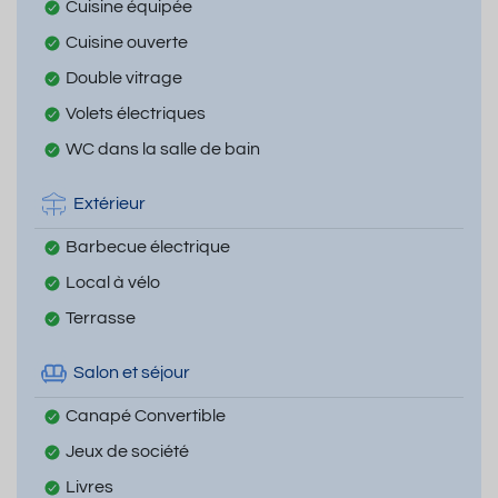
Cuisine équipée
Cuisine ouverte
Double vitrage
Volets électriques
WC dans la salle de bain
Extérieur
Barbecue électrique
Local à vélo
Terrasse
Salon et séjour
Canapé Convertible
Jeux de société
Livres