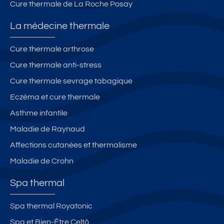
Cure thermale de La Roche Posay
La médecine thermale
Cure thermale arthrose
Cure thermale anti-stress
Cure thermale sevrage tabagique
Eczéma et cure thermale
Asthme infantile
Maladie de Raynaud
Affections cutanées et thermalisme
Maladie de Crohn
Spa thermal
Spa thermal Royatonic
Spa et Bien-Être Celtô