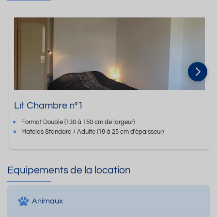
Lit Chambre n°1
Format
Double
(130 à 150 cm de largeur)
Matelas Standard / Adulte
(18 à 25 cm d'épaisseur)
Equipements de la location
Animaux