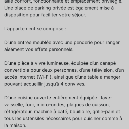
allie confort, fonctionnalité et emplacement privilégié.
Une place de parking privée est également mise à
disposition pour faciliter votre séjour.
L’appartement se compose :
D’une entrée meublée avec une penderie pour ranger
aisément vos effets personnels.
D’une pièce à vivre lumineuse, équipée d’un canapé
convertible pour deux personnes, d’une télévision, d’un
accès internet (Wi-Fi), ainsi que d’une table à manger
pouvant accueillir jusqu’à 4 convives.
D’une cuisine ouverte entièrement équipée : lave-
vaisselle, four, micro-ondes, plaques de cuisson,
réfrigérateur, machine à café, bouilloire, grille-pain et
tous les ustensiles nécessaires pour cuisiner comme à
la maison.