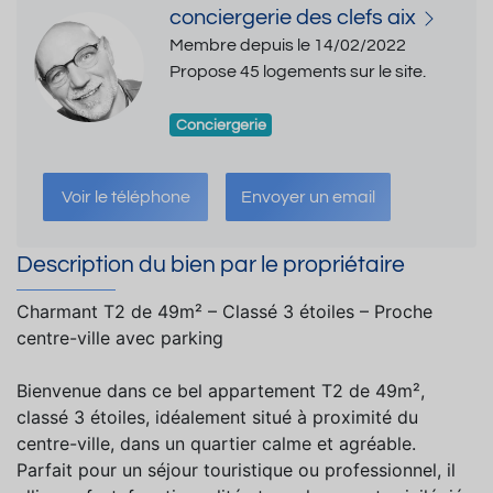
conciergerie des clefs aix
Membre depuis le 14/02/2022
Propose 45 logements sur le site.
Conciergerie
Voir le téléphone
Envoyer un email
Description du bien par le propriétaire
Charmant T2 de 49m² – Classé 3 étoiles – Proche
centre-ville avec parking
Bienvenue dans ce bel appartement T2 de 49m²,
classé 3 étoiles, idéalement situé à proximité du
centre-ville, dans un quartier calme et agréable.
Parfait pour un séjour touristique ou professionnel, il