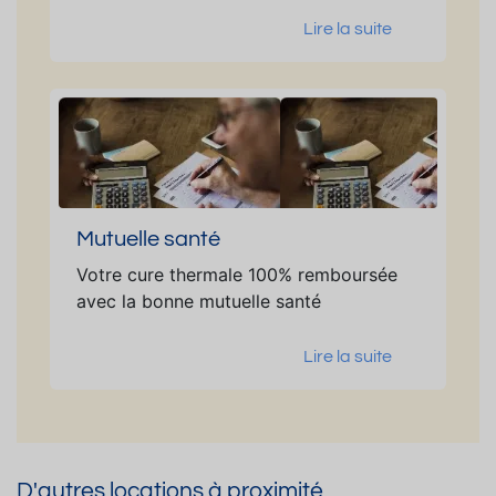
Lire la suite
Mutuelle santé
Votre cure thermale 100% remboursée
avec la bonne mutuelle santé
Lire la suite
D'autres locations à proximité