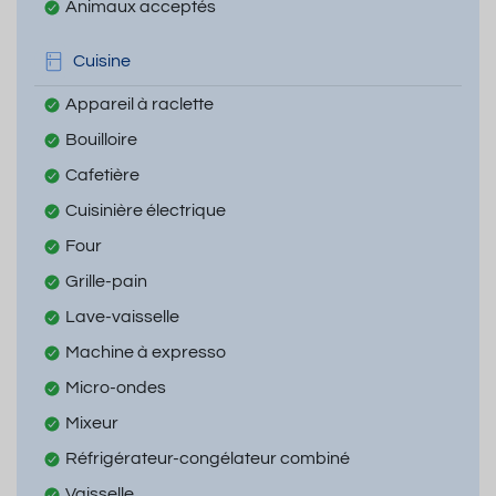
Animaux acceptés
Cuisine
Appareil à raclette
Bouilloire
Cafetière
Cuisinière électrique
Four
Grille-pain
Lave-vaisselle
Machine à expresso
Micro-ondes
Mixeur
Réfrigérateur-congélateur combiné
Vaisselle