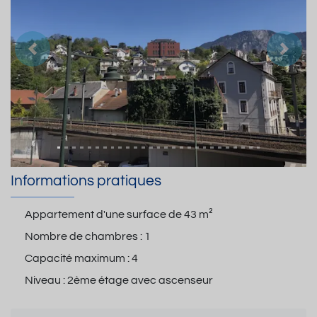
Précedent
Suiva
Informations pratiques
Appartement d'une surface de
43 m²
Nombre de chambres :
1
Capacité maximum :
4
Niveau :
2ème étage avec ascenseur