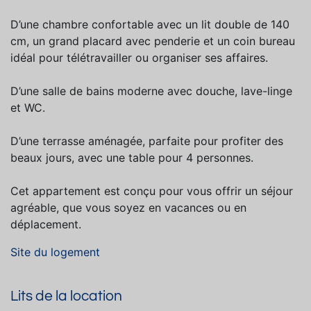
D’une chambre confortable avec un lit double de 140
cm, un grand placard avec penderie et un coin bureau
idéal pour télétravailler ou organiser ses affaires.
D’une salle de bains moderne avec douche, lave-linge
et WC.
D’une terrasse aménagée, parfaite pour profiter des
beaux jours, avec une table pour 4 personnes.
Cet appartement est conçu pour vous offrir un séjour
agréable, que vous soyez en vacances ou en
déplacement.
Site du logement
Lits de la location