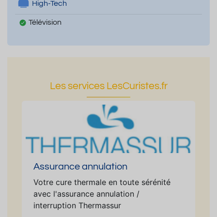
High-Tech
Télévision
Les services LesCuristes.fr
Assurance annulation
Votre cure thermale en toute sérénité
avec l'assurance annulation /
interruption Thermassur