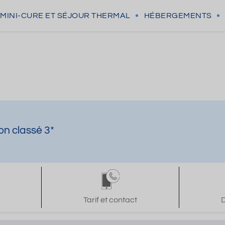
MINI-CURE
ET SÉJOUR THERMAL
HÉBERGEMENTS
n classé 3*
Tarif et contact
D