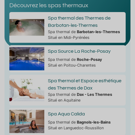
Découvrez les spas thermaux
Spa thermal des Thermes de
Barbotan-les-Thermes
Spa thermal de
Barbotan-les-Thermes
Situé en Midi-Pyrénées
Spa Source La Roche-Posay
Spa thermal de
Roche-Posay
Situé en Poitou-Charentes
Spa thermal et Espace esthétique
des Thermes de Dax
Spa thermal de
Dax - Les Thermes
Situé en Aquitaine
Spa Aqua Calida
Spa thermal de
Bagnols-les-Bains
Situé en Languedoc-Roussillon