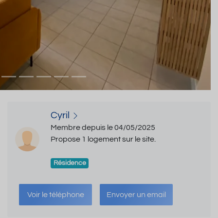
Cyril
Membre depuis le 04/05/2025
Propose 1 logement sur le site.
Résidence
Voir le téléphone
Envoyer un email