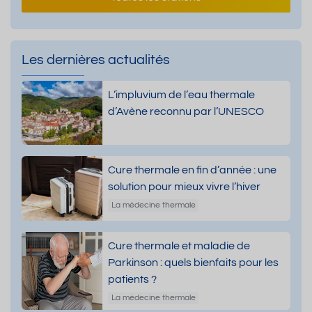
Les dernières actualités
L’impluvium de l’eau thermale
d’Avène reconnu par l’UNESCO
Cure thermale en fin d’année : une
solution pour mieux vivre l’hiver
La médecine thermale
Cure thermale et maladie de
Parkinson : quels bienfaits pour les
patients ?
La médecine thermale