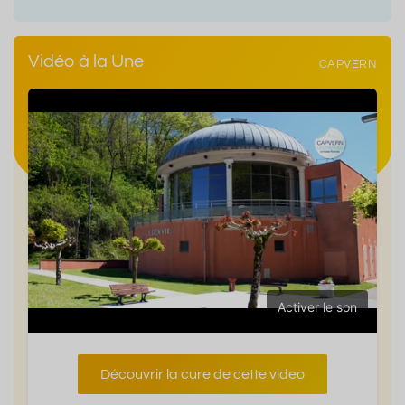
Vidéo à la Une
CAPVERN
Activer le son
Découvrir la cure de cette video