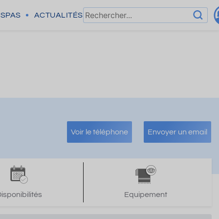
SPAS
ACTUALITÉS
Voir le téléphone
Envoyer un email
isponibilités
Equipement