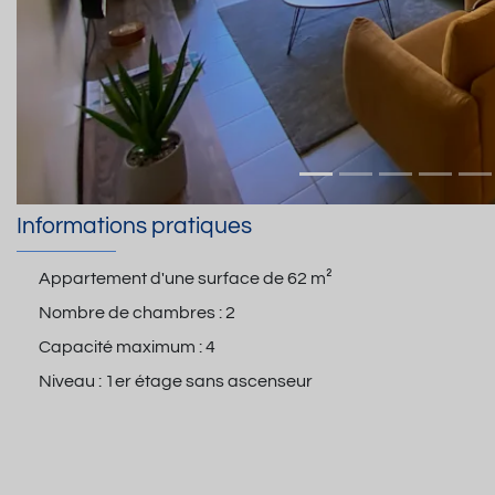
Informations pratiques
Appartement d'une surface de
62 m²
Nombre de chambres :
2
Capacité maximum :
4
Niveau :
1er étage sans ascenseur