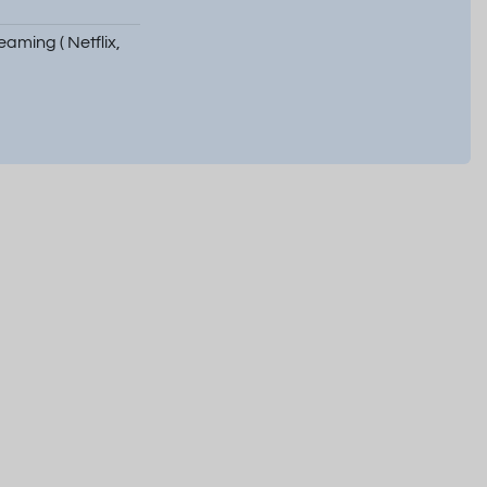
eaming ( Netflix,