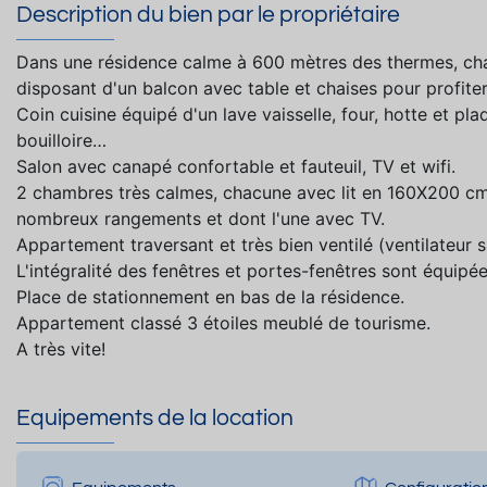
Description du bien par le propriétaire
Dans une résidence calme à 600 mètres des thermes, ch
disposant d'un balcon avec table et chaises pour profiter 
Coin cuisine équipé d'un lave vaisselle, four, hotte et plaq
bouilloire…
Salon avec canapé confortable et fauteuil, TV et wifi.
2 chambres très calmes, chacune avec lit en 160X200 cm e
nombreux rangements et dont l'une avec TV.
Appartement traversant et très bien ventilé (ventilateur
L'intégralité des fenêtres et portes-fenêtres sont équipée
Place de stationnement en bas de la résidence.
Appartement classé 3 étoiles meublé de tourisme.
A très vite!
Equipements de la location