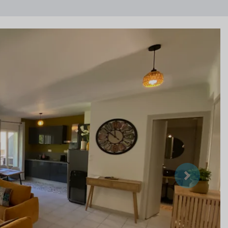
Suivant