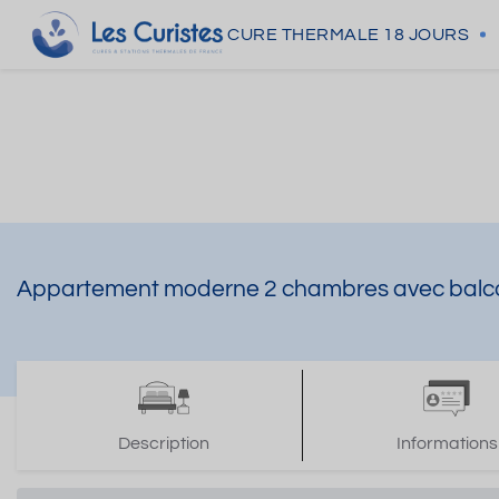
CURE THERMALE
18 JOURS
Appartement moderne 2 chambres avec balco
Description
Informations