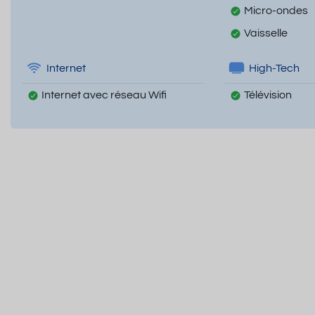
Micro-ondes
Vaisselle
Internet
High-Tech
Internet avec réseau Wifi
Télévision