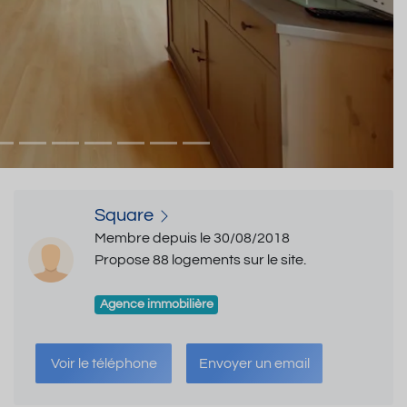
Square
Membre depuis le 30/08/2018
Propose 88 logements sur le site.
Agence immobilière
Voir le téléphone
Envoyer un email