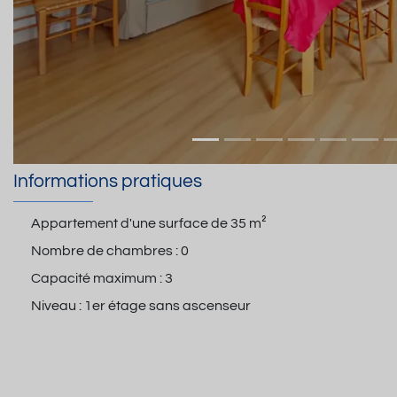
Informations pratiques
Appartement d'une surface de
35 m²
Nombre de chambres :
0
Capacité maximum :
3
Niveau :
1er étage sans ascenseur