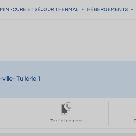
MINI-CURE
ET SÉJOUR THERMAL
HÉBERGEMENTS
lle- Tuilerie 1
Tarif et contact
D