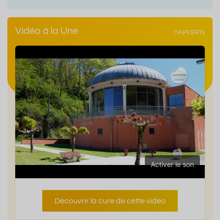
Vidéo à la Une
CAPVERN
Activer le son
Découvrir la cure de cette video