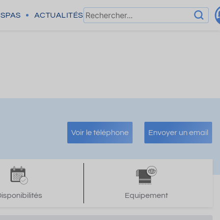
SPAS
ACTUALITÉS
Voir le téléphone
Envoyer un email
isponibilités
Equipement