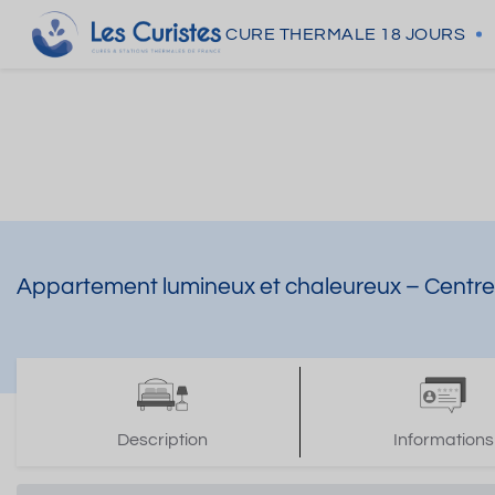
CURE THERMALE
18 JOURS
Appartement lumineux et chaleureux – Centre-vi
Description
Informations