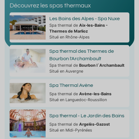
Découvrez les spas thermaux
Les Bains des Alpes - Spa Nuxe
Spa thermal de
Aix-les-Bains -
Thermes de Marlioz
Situé en Rhône-Alpes
Spa thermal des Thermes de
Bourbon l'Archambault
Spa thermal de
Bourbon l`Archambault
Situé en Auvergne
Spa Thermal Avène
Spa thermal de
Avène-les-Bains
Situé en Languedoc-Roussillon
Spa thermal - Le Jardin des Bains
Spa thermal de
Argelès-Gazost
Situé en Midi-Pyrénées