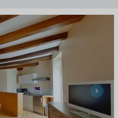
Suivant