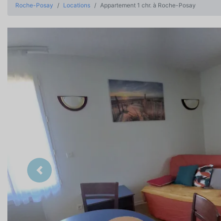
Roche-Posay
Locations
Appartement 1 chr. à Roche-Posay
Précedent