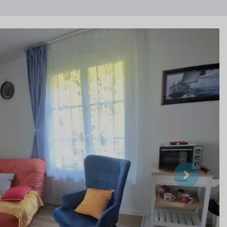
Suivant