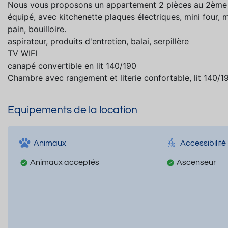
Nous vous proposons un appartement 2 pièces au 2ème é
équipé, avec kitchenette plaques électriques, mini four, mi
pain, bouilloire.
aspirateur, produits d'entretien, balai, serpillère
TV WIFI
canapé convertible en lit 140/190
Chambre avec rangement et literie confortable, lit 140/1
Equipements de la location
Animaux
Accessibilité
Animaux acceptés
Ascenseur