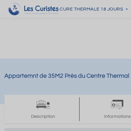
CURE THERMALE
18 JOURS
Appartemnt de 35M2 Près du Centre Thermal
Description
Informations