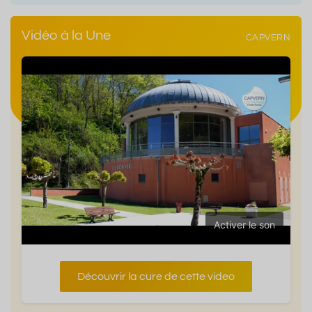
Vidéo à la Une
CAPVERN
Activer le son
Découvrir la cure de cette video