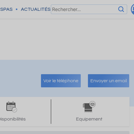
SPAS
ACTUALITÉS
Voir le téléphone
Envoyer un email
isponibilités
Equipement