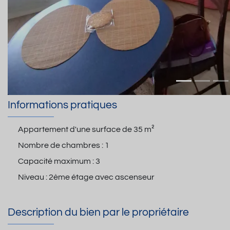
Informations pratiques
Appartement d'une surface de
35 m²
Nombre de chambres :
1
Capacité maximum :
3
Niveau :
2ème étage avec ascenseur
Description du bien par le propriétaire