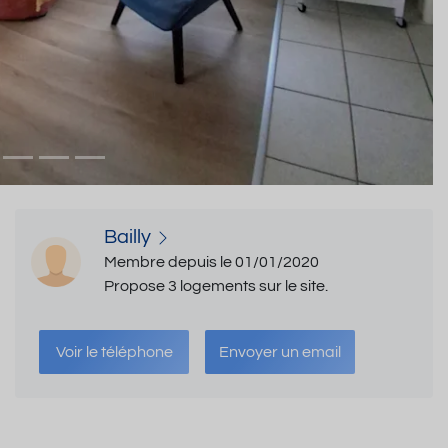
Bailly
Membre depuis le 01/01/2020
Propose 3 logements sur le site.
Voir le téléphone
Envoyer un email