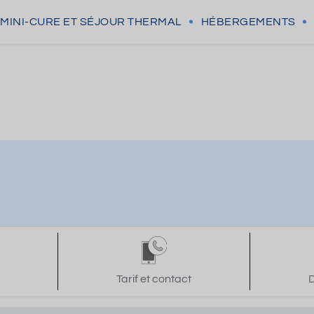
MINI-CURE
ET SÉJOUR THERMAL
HÉBERGEMENTS
Tarif et contact
D