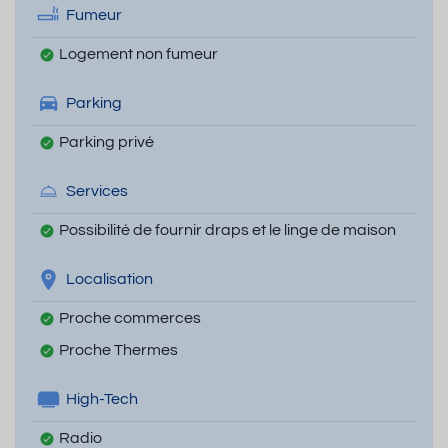
Fumeur
Logement non fumeur
Parking
Parking privé
Services
Possibilité de fournir draps et le linge de maison
Localisation
Proche commerces
Proche Thermes
High-Tech
Radio