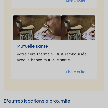
Lire la suite
Mutuelle santé
Votre cure thermale 100% remboursée
avec la bonne mutuelle santé
Lire la suite
D'autres locations à proximité