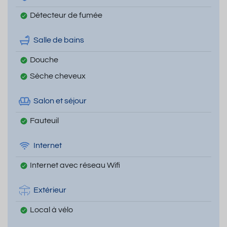
Détecteur de fumée
Salle de bains
Douche
Sèche cheveux
Salon et séjour
Fauteuil
Internet
Internet avec réseau Wifi
Extérieur
Local à vélo