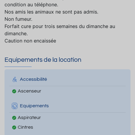
condition au téléphone.
Nos amis les animaux ne sont pas admis.
Non fumeur.
Forfait cure pour trois semaines du dimanche au
dimanche.
Caution non encaissée
Equipements de la location
Accessibilité
Ascenseur
Equipements
Aspirateur
Cintres