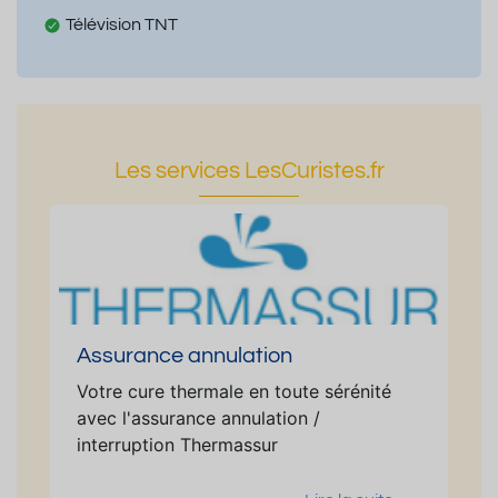
Télévision TNT
Les services LesCuristes.fr
Assurance annulation
Votre cure thermale en toute sérénité
avec l'assurance annulation /
interruption Thermassur