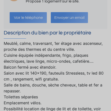
Propose 1 logement sur le site.
Voir le téléphone
Envoyer un email
Description du bien par le propriétaire
Meublé, calme, traversant, 1er étage avec ascenseur,
proche des thermes et du centre ville.
Cuisine équipée indépendante, frigo, plaques
électriques, lave linge, micro-ondes, cafetière….
Balcon fermé avec étendoir.
Salon avec lit 140x190, fauteuils Stressless, tv led 80
cm , rangement, wifi gratuite.
Salle de bains, douche, sèche cheveux, table et fer a
repasser.
Toilettes séparées
Emplacement vélos.
Possibilité location de linge de lit et de toilette, voir