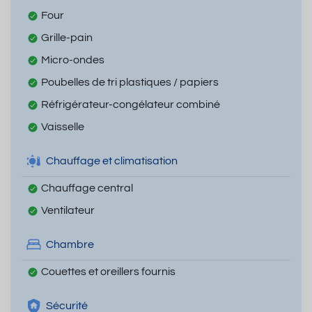
Four
Grille-pain
Micro-ondes
Poubelles de tri plastiques / papiers
Réfrigérateur-congélateur combiné
Vaisselle
Chauffage et climatisation
Chauffage central
Ventilateur
Chambre
Couettes et oreillers fournis
Sécurité