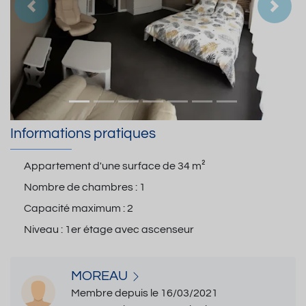
Précedent
Suiva
Informations pratiques
Appartement d'une surface de
34 m²
Nombre de chambres :
1
Capacité maximum :
2
Niveau :
1er étage avec ascenseur
MOREAU
Membre depuis le 16/03/2021