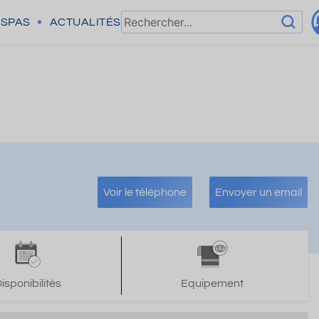
SPAS
ACTUALITÉS
Voir le téléphone
Envoyer un email
isponibilités
Equipement