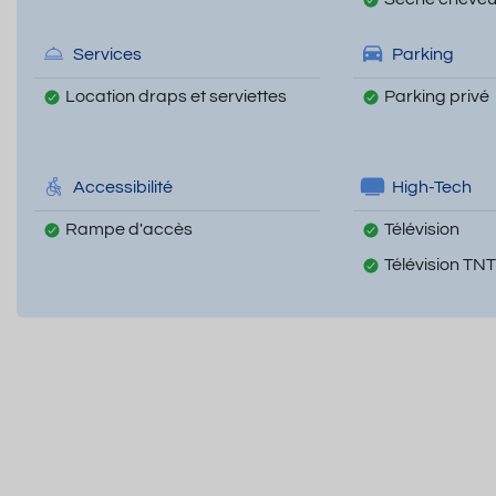
Services
Parking
Location draps et serviettes
Parking privé
Accessibilité
High-Tech
Rampe d'accès
Télévision
Télévision TNT