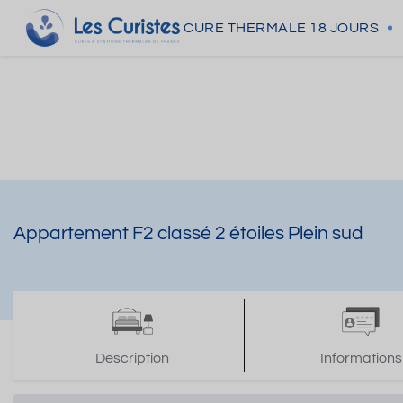
CURE THERMALE
18 JOURS
Appartement F2 classé 2 étoiles Plein sud
Description
Informations