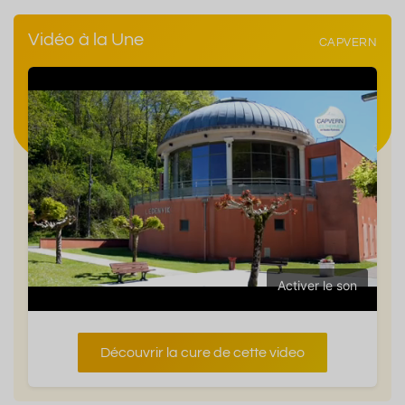
Vidéo à la Une
CAPVERN
Activer le son
Découvrir la cure de cette video