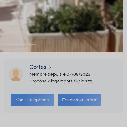
Cortes
Membre depuis le 07/08/2023
Propose 2 logements sur le site.
Voir le téléphone
Envoyer un email