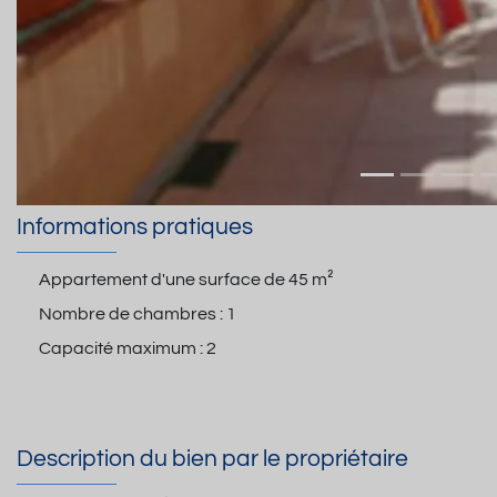
Informations pratiques
Appartement d'une surface de
45 m²
Nombre de chambres :
1
Capacité maximum :
2
Description du bien par le propriétaire