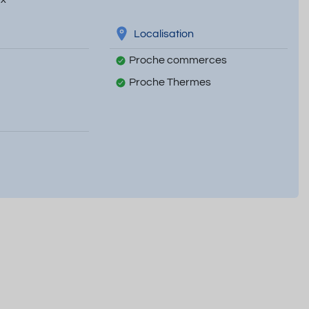
Localisation
Proche commerces
Proche Thermes