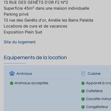
13 RUE DES GENÊTS D’OR F2 N°2
Superficie 45m² dans une maison individuelle
Parking privé
13 rue des Genêts d'or, Amélie les Bains Palalda
Locations de cure et de vacances
Exposition Plein Sud
Site du logement
Equipements de la location
Animaux
Cuisine
Animaux acceptés
Appareil à cr
Cafetière
Cocotte-minu
Congélateur