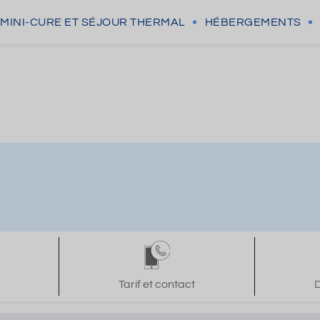
MINI-CURE
ET SÉJOUR THERMAL
HÉBERGEMENTS
Tarif et contact
D