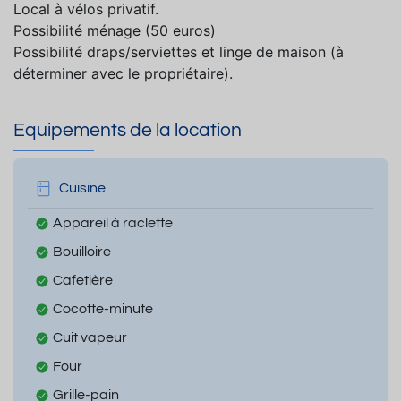
Local à vélos privatif.
Possibilité ménage (50 euros)
Possibilité draps/serviettes et linge de maison (à
déterminer avec le propriétaire).
Equipements de la location
Cuisine
Appareil à raclette
Bouilloire
Cafetière
Cocotte-minute
Cuit vapeur
Four
Grille-pain