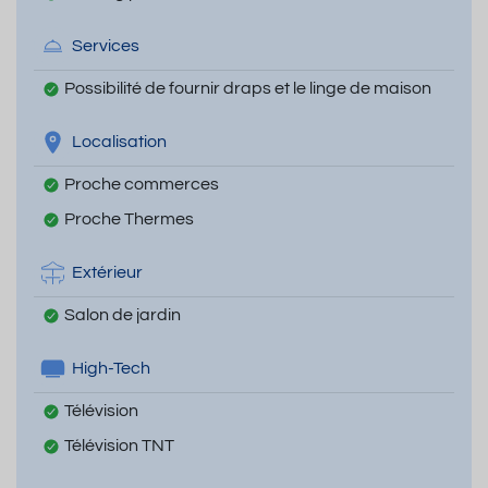
Services
Possibilité de fournir draps et le linge de maison
Localisation
Proche commerces
Proche Thermes
Extérieur
Salon de jardin
High-Tech
Télévision
Télévision TNT