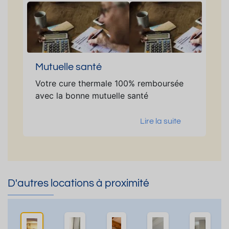
Mutuelle santé
Votre cure thermale 100% remboursée
avec la bonne mutuelle santé
Lire la suite
D'autres locations à proximité