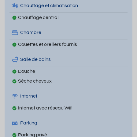
Chauffage et climatisation
Chauffage central
Chambre
Couettes et oreillers fournis
Salle de bains
Douche
Sèche cheveux
Internet
Internet avec réseau Wifi
Parking
Parking privé