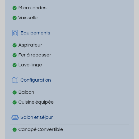
Micro-ondes
Vaisselle
Equipements
Aspirateur
Fer à repasser
Lave-linge
Configuration
Balcon
Cuisine équipée
Salon et séjour
Canapé Convertible