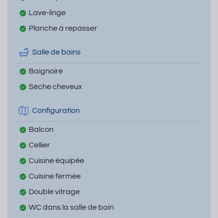
Lave-linge
Planche à repasser
Salle de bains
Baignoire
Sèche cheveux
Configuration
Balcon
Cellier
Cuisine équipée
Cuisine fermée
Double vitrage
WC dans la salle de bain