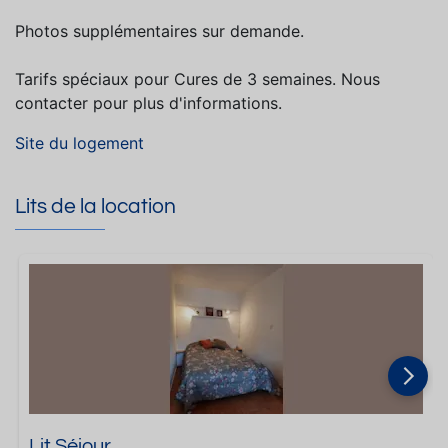
Photos supplémentaires sur demande.
Tarifs spéciaux pour Cures de 3 semaines. Nous
contacter pour plus d'informations.
Site du logement
Lits de la location
Lit Séjour