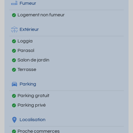
Fumeur
Logement non fumeur
Extérieur
Loggia
Parasol
Salon de jardin
Terrasse
Parking
Parking gratuit
Parking privé
Localisation
Proche commerces