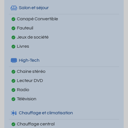
Salon et séjour
Canapé Convertible
Fauteuil
Jeux de société
Livres
High-Tech
Chaine stéréo
Lecteur DVD
Radio
Télévision
Chauffage et climatisation
Chauffage central