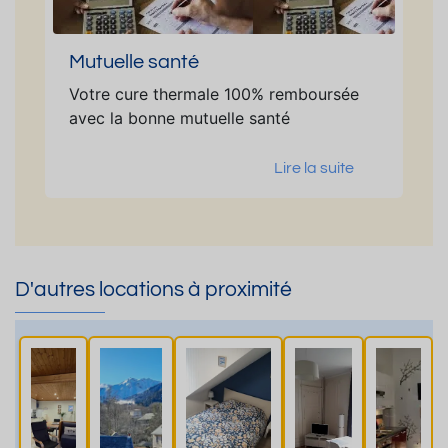
Mutuelle santé
Votre cure thermale 100% remboursée
avec la bonne mutuelle santé
Lire la suite
D'autres locations à proximité