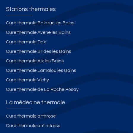
Stations thermales
Cure thermale Balaruc les Bains
Cure thermale Avène les Bains
Cure thermale Dax
Cure thermale Brides les Bains
Cure thermale Aix les Bains
Cure thermale Lamalou les Bains
Cure thermale Vichy
Cure thermale de La Roche Posay
La médecine thermale
Cure thermale arthrose
Cure thermale anti-stress