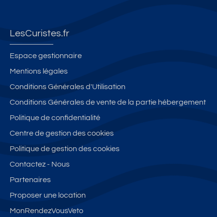
LesCuristes.fr
Espace gestionnaire
Mentions légales
Conditions Générales d'Utilisation
Conditions Générales de vente de la partie hébergement
Politique de confidentialité
Centre de gestion des cookies
Politique de gestion des cookies
Contactez - Nous
Partenaires
Proposer une location
MonRendezVousVeto