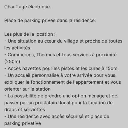
Chauffage électrique.
Place de parking privée dans la résidence.
Les plus de la location :
- Une situation au cœur du village et proche de toutes
les activités
- Commerces, Thermes et tous services à proximité
(250m)
- Accès navettes pour les pistes et les cures à 150m
- Un accueil personnalisé à votre arrivée pour vous
expliquer le fonctionnement de l'appartement et vous
orienter sur la station
- La possibilité de prendre une option ménage et de
passer par un prestataire local pour la location de
draps et serviettes
- Une résidence avec accès sécurisé et place de
parking privative