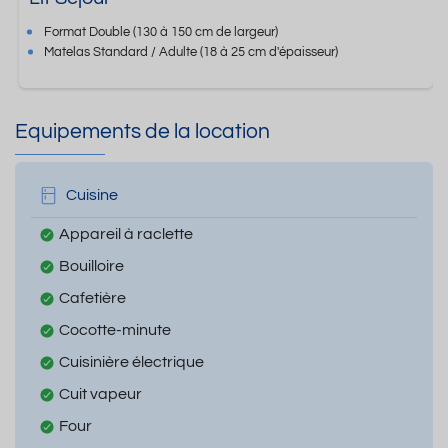
Format
Double
(130 à 150 cm de largeur)
Matelas Standard / Adulte
(18 à 25 cm d'épaisseur)
Equipements de la location
Cuisine
Appareil à raclette
Bouilloire
Cafetière
Cocotte-minute
Cuisinière électrique
Cuit vapeur
Four