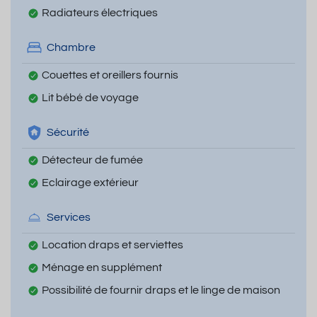
Radiateurs électriques
Chambre
Couettes et oreillers fournis
Lit bébé de voyage
Sécurité
Détecteur de fumée
Eclairage extérieur
Services
Location draps et serviettes
Ménage en supplément
Possibilité de fournir draps et le linge de maison