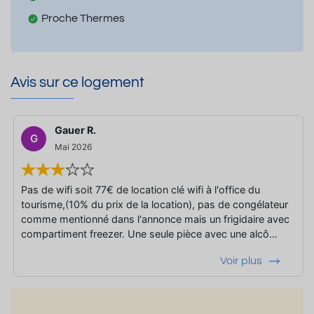
Proche Thermes
Avis sur ce logement
Gauer R.
G
Mai 2026
Pas de wifi soit 77€ de location clé wifi à l'office du
tourisme,(10% du prix de la location), pas de congélateur
comme mentionné dans l'annonce mais un frigidaire avec
compartiment freezer. Une seule pièce avec une alcô…
Voir plus