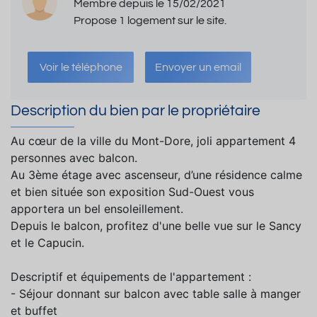
Membre depuis le 15/02/2021
Propose 1 logement sur le site.
Voir le téléphone
Envoyer un email
Description du bien par le propriétaire
Au cœur de la ville du Mont-Dore, joli appartement 4
personnes avec balcon.
Au 3ème étage avec ascenseur, d’une résidence calme
et bien située son exposition Sud-Ouest vous
apportera un bel ensoleillement.
Depuis le balcon, profitez d'une belle vue sur le Sancy
et le Capucin.
Descriptif et équipements de l'appartement :
- Séjour donnant sur balcon avec table salle à manger
et buffet