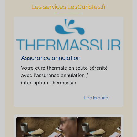
Les services LesCuristes.fr
Assurance annulation
Votre cure thermale en toute sérénité
avec l'assurance annulation /
interruption Thermassur
Lire la suite