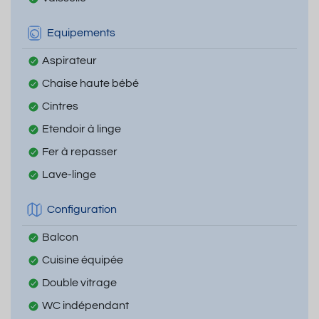
Equipements
Aspirateur
Chaise haute bébé
Cintres
Etendoir à linge
Fer à repasser
Lave-linge
Configuration
Balcon
Cuisine équipée
Double vitrage
WC indépendant