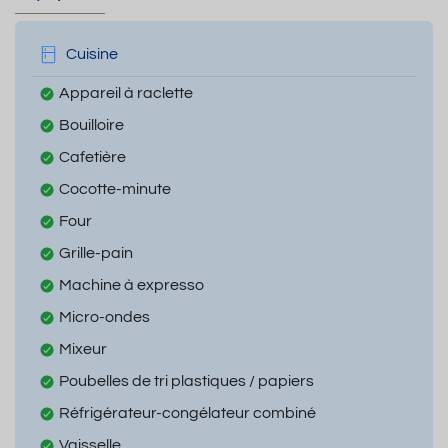
Cuisine
Appareil à raclette
Bouilloire
Cafetière
Cocotte-minute
Four
Grille-pain
Machine à expresso
Micro-ondes
Mixeur
Poubelles de tri plastiques / papiers
Réfrigérateur-congélateur combiné
Vaisselle