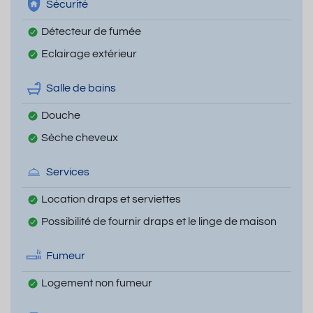
Sécurité
Détecteur de fumée
Eclairage extérieur
Salle de bains
Douche
Sèche cheveux
Services
Location draps et serviettes
Possibilité de fournir draps et le linge de maison
Fumeur
Logement non fumeur