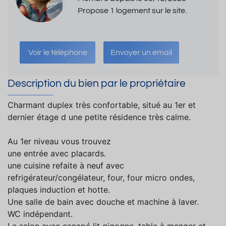
Propose 1 logement sur le site.
Voir le téléphone
Envoyer un email
Description du bien par le propriétaire
Charmant duplex très confortable, situé au 1er et
dernier étage d une petite résidence très calme.
Au 1er niveau vous trouvez
une entrée avec placards.
une cuisine refaite à neuf avec
refrigérateur/congélateur, four, four micro ondes,
plaques induction et hotte.
Une salle de bain avec douche et machine à laver.
WC indépendant.