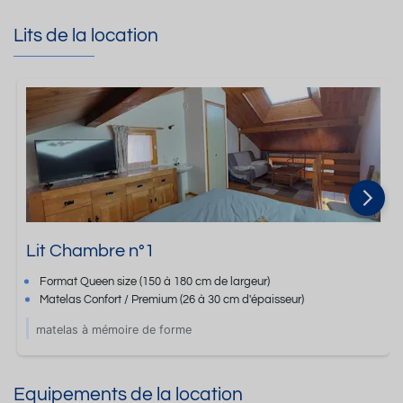
Lits de la location
Lit Chambre n°1
Format
Queen size
(150 à 180 cm de largeur)
Matelas Confort / Premium
(26 à 30 cm d'épaisseur)
matelas à mémoire de forme
Equipements de la location