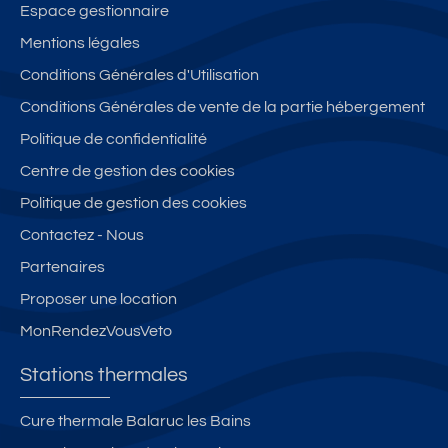
Espace gestionnaire
Mentions légales
Conditions Générales d'Utilisation
Conditions Générales de vente de la partie hébergement
Politique de confidentialité
Centre de gestion des cookies
Politique de gestion des cookies
Contactez - Nous
Partenaires
Proposer une location
MonRendezVousVeto
Stations thermales
Cure thermale Balaruc les Bains