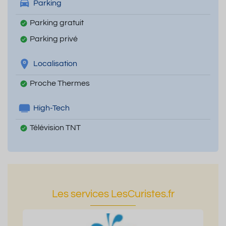
Parking
Parking gratuit
Parking privé
Localisation
Proche Thermes
High-Tech
Télévision TNT
Les services LesCuristes.fr