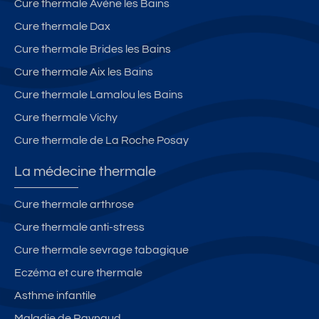
Cure thermale Avène les Bains
Cure thermale Dax
Cure thermale Brides les Bains
Cure thermale Aix les Bains
Cure thermale Lamalou les Bains
Cure thermale Vichy
Cure thermale de La Roche Posay
La médecine thermale
Cure thermale arthrose
Cure thermale anti-stress
Cure thermale sevrage tabagique
Eczéma et cure thermale
Asthme infantile
Maladie de Raynaud