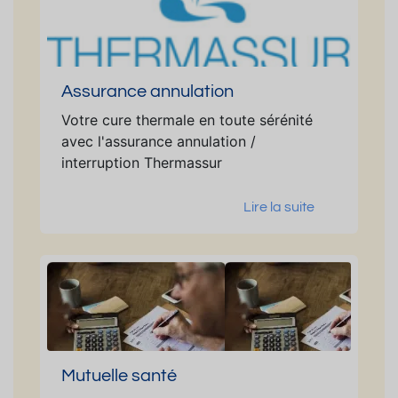
Assurance annulation
Votre cure thermale en toute sérénité
avec l'assurance annulation /
interruption Thermassur
Lire la suite
Mutuelle santé