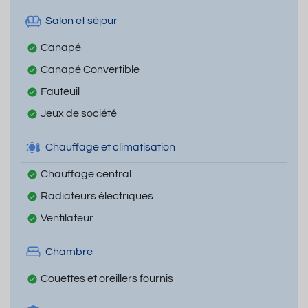
Salon et séjour
Canapé
Canapé Convertible
Fauteuil
Jeux de société
Chauffage et climatisation
Chauffage central
Radiateurs électriques
Ventilateur
Chambre
Couettes et oreillers fournis