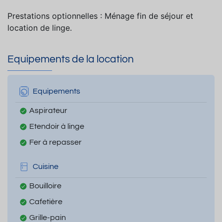
Prestations optionnelles : Ménage fin de séjour et
location de linge.
Equipements de la location
Equipements
Aspirateur
Etendoir à linge
Fer à repasser
Cuisine
Bouilloire
Cafetière
Grille-pain