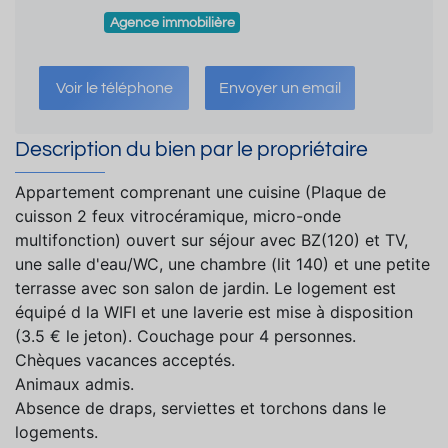
Agence immobilière
Voir le téléphone
Envoyer un email
Description du bien par le propriétaire
Appartement comprenant une cuisine (Plaque de
cuisson 2 feux vitrocéramique, micro-onde
multifonction) ouvert sur séjour avec BZ(120) et TV,
une salle d'eau/WC, une chambre (lit 140) et une petite
terrasse avec son salon de jardin. Le logement est
équipé d la WIFI et une laverie est mise à disposition
(3.5 € le jeton). Couchage pour 4 personnes.
Chèques vacances acceptés.
Animaux admis.
Absence de draps, serviettes et torchons dans le
logements.