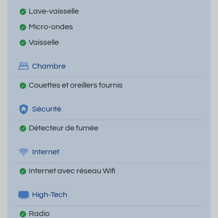
Lave-vaisselle
Micro-ondes
Vaisselle
Chambre
Couettes et oreillers fournis
Sécurité
Détecteur de fumée
Internet
Internet avec réseau Wifi
High-Tech
Radio