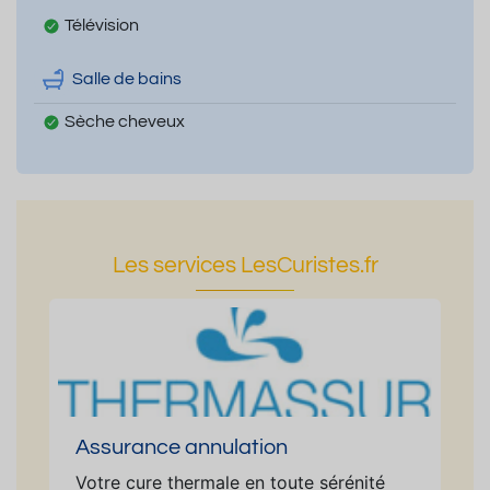
Télévision
Salle de bains
Sèche cheveux
Les services LesCuristes.fr
Assurance annulation
Votre cure thermale en toute sérénité