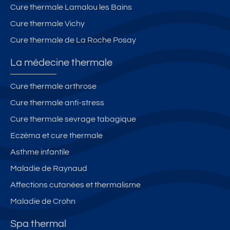
Cure thermale Lamalou les Bains
Cure thermale Vichy
Cure thermale de La Roche Posay
La médecine thermale
Cure thermale arthrose
Cure thermale anti-stress
Cure thermale sevrage tabagique
Eczéma et cure thermale
Asthme infantile
Maladie de Raynaud
Affections cutanées et thermalisme
Maladie de Crohn
Spa thermal