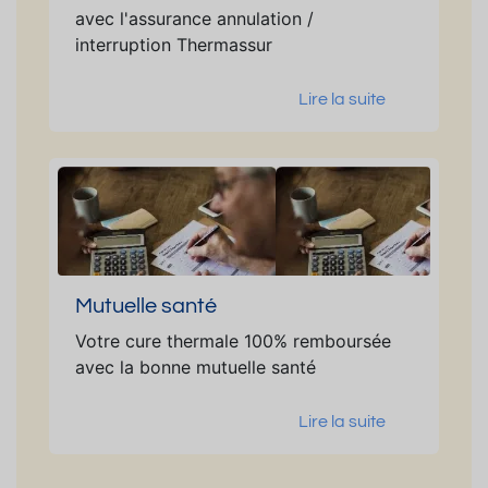
avec l'assurance annulation /
interruption Thermassur
Lire la suite
Mutuelle santé
Votre cure thermale 100% remboursée
avec la bonne mutuelle santé
Lire la suite