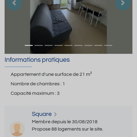
Précedent
Suiva
Informations pratiques
Appartement d'une surface de
21 m²
Nombre de chambres :
1
Capacité maximum :
3
Square
Membre depuis le 30/08/2018
Propose 88 logements sur le site.