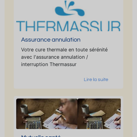
Assurance annulation
Votre cure thermale en toute sérénité
avec l'assurance annulation /
interruption Thermassur
Lire la suite