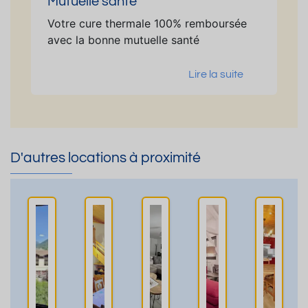
Mutuelle santé
Votre cure thermale 100% remboursée
avec la bonne mutuelle santé
Lire la suite
D'autres locations à proximité