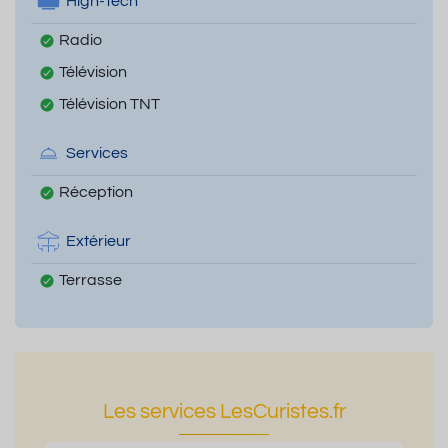
High-Tech
Radio
Télévision
Télévision TNT
Services
Réception
Extérieur
Terrasse
Les services LesCuristes.fr