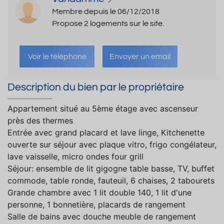
Membre depuis le 06/12/2018
Propose 2 logements sur le site.
Voir le téléphone
Envoyer un email
Description du bien par le propriétaire
Appartement situé au 5ème étage avec ascenseur
près des thermes
Entrée avec grand placard et lave linge, Kitchenette
ouverte sur séjour avec plaque vitro, frigo congélateur,
lave vaisselle, micro ondes four grill
Séjour: ensemble de lit gigogne table basse, TV, buffet
commode, table ronde, fauteuil, 6 chaises, 2 tabourets
Grande chambre avec 1 lit double 140, 1 lit d'une
personne, 1 bonnetière, placards de rangement
Salle de bains avec douche meuble de rangement