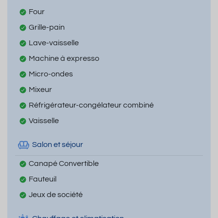
Four
Grille-pain
Lave-vaisselle
Machine à expresso
Micro-ondes
Mixeur
Réfrigérateur-congélateur combiné
Vaisselle
Salon et séjour
Canapé Convertible
Fauteuil
Jeux de société