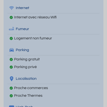
Internet
Internet avec réseau Wifi
Fumeur
Logement non fumeur
Parking
Parking gratuit
Parking privé
Localisation
Proche commerces
Proche Thermes