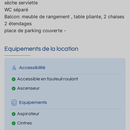
sèche serviette
WC séparé
Balcon: meuble de rangement , table pliante, 2 chaises
2 étendages
place de parking couverte -
Equipements de la location
Accessibilité
Accessible en fauteuil roulant
Ascenseur
Equipements
Aspirateur
Cintres