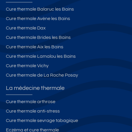
Cure thermale Balaruc les Bains
Cure thermale Avène les Bains
Cure thermale Dax
Cure thermale Brides les Bains
Cure thermale Aix les Bains
Cure thermale Lamalou les Bains
Cure thermale Vichy
Cure thermale de La Roche Posay
La médecine thermale
Cure thermale arthrose
Cure thermale anti-stress
Cure thermale sevrage tabagique
Eczéma et cure thermale