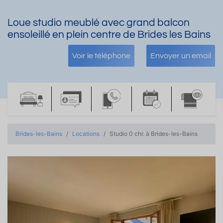
Loue studio meublé avec grand balcon
ensoleillé en plein centre de Brides les Bains
Voir le téléphone
Envoyer un email
Brides-les-Bains
Locations
Studio 0 chr. à Brides-les-Bains