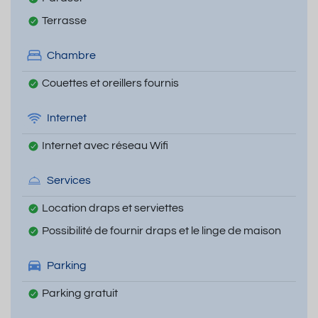
Terrasse
Chambre
Couettes et oreillers fournis
Internet
Internet avec réseau Wifi
Services
Location draps et serviettes
Possibilité de fournir draps et le linge de maison
Parking
Parking gratuit