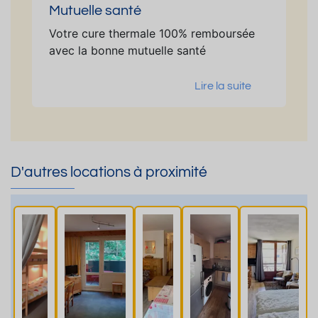
Mutuelle santé
Votre cure thermale 100% remboursée
avec la bonne mutuelle santé
Lire la suite
D'autres locations à proximité