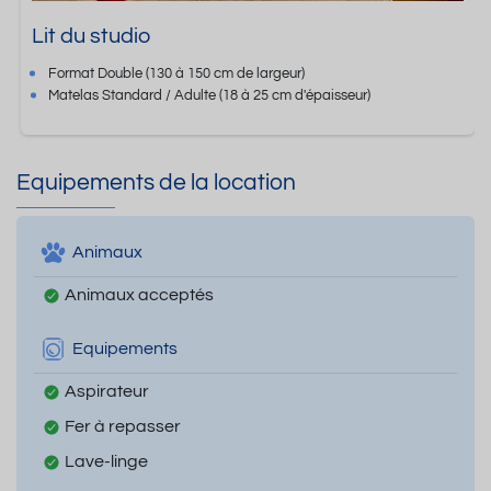
Lit du studio
Format
Double
(130 à 150 cm de largeur)
Matelas Standard / Adulte
(18 à 25 cm d'épaisseur)
Equipements de la location
Animaux
Animaux acceptés
Equipements
Aspirateur
Fer à repasser
Lave-linge