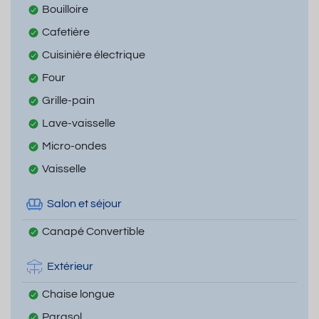
Bouilloire
Cafetière
Cuisinière électrique
Four
Grille-pain
Lave-vaisselle
Micro-ondes
Vaisselle
Salon et séjour
Canapé Convertible
Extérieur
Chaise longue
Parasol