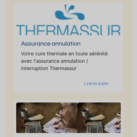
Assurance annulation
Votre cure thermale en toute sérénité
avec l'assurance annulation /
interruption Thermassur
Lire la suite