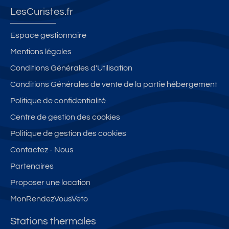
LesCuristes.fr
Espace gestionnaire
Mentions légales
Conditions Générales d'Utilisation
Conditions Générales de vente de la partie hébergement
Politique de confidentialité
Centre de gestion des cookies
Politique de gestion des cookies
Contactez - Nous
Partenaires
Proposer une location
MonRendezVousVeto
Stations thermales