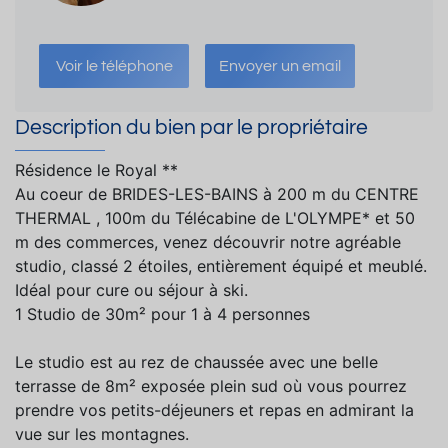
Voir le téléphone
Envoyer un email
Description du bien par le propriétaire
Résidence le Royal **
Au coeur de BRIDES-LES-BAINS à 200 m du CENTRE
THERMAL , 100m du Télécabine de L'OLYMPE* et 50
m des commerces, venez découvrir notre agréable
studio, classé 2 étoiles, entièrement équipé et meublé.
Idéal pour cure ou séjour à ski.
1 Studio de 30m² pour 1 à 4 personnes
Le studio est au rez de chaussée avec une belle
terrasse de 8m² exposée plein sud où vous pourrez
prendre vos petits-déjeuners et repas en admirant la
vue sur les montagnes.