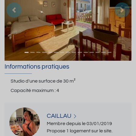
Précedent
Suiva
Informations pratiques
Studio d'une surface de
30 m²
Capacité maximum :
4
CAILLAU
Membre depuis le 03/01/2019
Propose 1 logement sur le site.