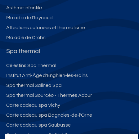
Asthme infantile
Maladie de Raynaud
Affections cutanées et thermalisme
Maladie de Crohn
Spa thermal
Célestins Spa Thermal
Institut Anti-Âge d'Enghien-les-Bains
Spa thermal Salinea Spa
Spa thermal Sourcéo - Thermes Adour
Carte cadeau spa Vichy
Carte cadeau spa Bagnoles-de-l'Orne
Carte cadeau spa Saubusse
Carte cadeau spa Châtel-Guyon