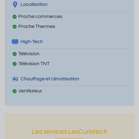
Localisation
Proche commerces
Proche Thermes
High-Tech
Télévision
Télévision TNT
Chauffage et climatisation
Ventilateur
Les services LesCuristes.fr