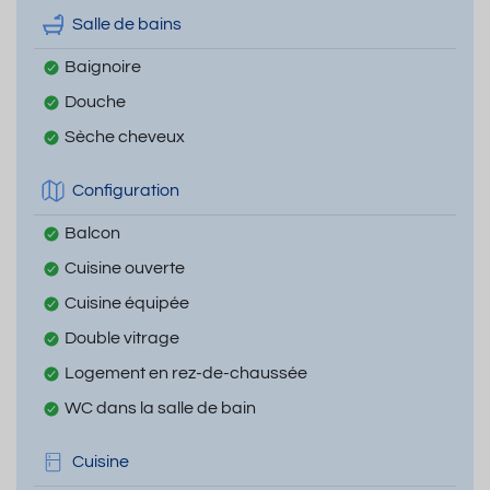
Salle de bains
Baignoire
Douche
Sèche cheveux
Configuration
Balcon
Cuisine ouverte
Cuisine équipée
Double vitrage
Logement en rez-de-chaussée
WC dans la salle de bain
Cuisine