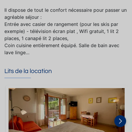
Il dispose de tout le confort nécessaire pour passer un
agréable séjour :
Entrée avec casier de rangement (pour les skis par
exemple) - télévision écran plat , Wifi gratuit, 1 lit 2
places, 1 canapé lit 2 places,
Coin cuisine entièrement équipé. Salle de bain avec
lave linge…
Lits de la location