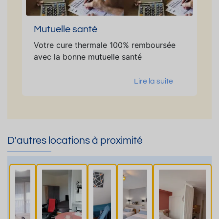
Mutuelle santé
Votre cure thermale 100% remboursée
avec la bonne mutuelle santé
Lire la suite
D'autres locations à proximité