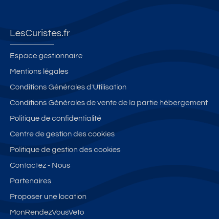
LesCuristes.fr
Espace gestionnaire
Mentions légales
Conditions Générales d'Utilisation
Conditions Générales de vente de la partie hébergement
Politique de confidentialité
Centre de gestion des cookies
Politique de gestion des cookies
Contactez - Nous
Partenaires
Proposer une location
MonRendezVousVeto