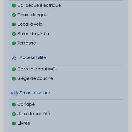
Barbecue électrique
Chaise longue
Local à vélo
Salon de jardin
Terrasse
Accessibilité
Barre d'appui WC
Siège de douche
Salon et séjour
Canapé
Jeux de société
Livres