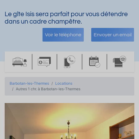
Le gîte Isis sera parfait pour vous détendre
dans un cadre champêtre.
Voir le téléphone
Envoyer un email
Barbotan-les-Thermes
Locations
Autres 1 chr. à Barbotan-les-Thermes