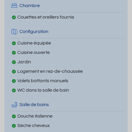
Chambre
Couettes et oreillers fournis
Configuration
Cuisine équipée
Cuisine ouverte
Jardin
Logement en rez-de-chaussée
Volets battants manuels
WC dans la salle de bain
Salle de bains
Douche italienne
Sèche cheveux