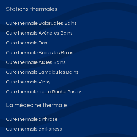
Stations thermales
Cure thermale Balaruc les Bains
Cure thermale Avène les Bains
Cure thermale Dax
Cure thermale Brides les Bains
Cure thermale Aix les Bains
Cure thermale Lamalou les Bains
Cure thermale Vichy
Cure thermale de La Roche Posay
La médecine thermale
Cure thermale arthrose
Cure thermale anti-stress