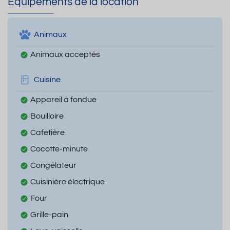
Equipements de la location
Animaux
Animaux acceptés
Cuisine
Appareil à fondue
Bouilloire
Cafetière
Cocotte-minute
Congélateur
Cuisinière électrique
Four
Grille-pain