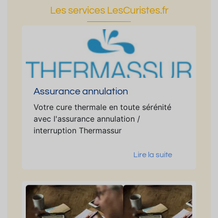
Les services LesCuristes.fr
Assurance annulation
Votre cure thermale en toute sérénité
avec l'assurance annulation /
interruption Thermassur
Lire la suite