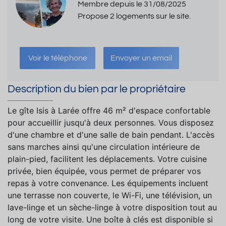
Membre depuis le 31/08/2025
Propose 2 logements sur le site.
Voir le téléphone
Envoyer un email
Description du bien par le propriétaire
Le gîte Isis à Larée offre 46 m² d'espace confortable
pour accueillir jusqu'à deux personnes. Vous disposez
d'une chambre et d'une salle de bain pendant. L'accès
sans marches ainsi qu'une circulation intérieure de
plain-pied, facilitent les déplacements. Votre cuisine
privée, bien équipée, vous permet de préparer vos
repas à votre convenance. Les équipements incluent
une terrasse non couverte, le Wi-Fi, une télévision, un
lave-linge et un sèche-linge à votre disposition tout au
long de votre visite. Une boîte à clés est disponible si