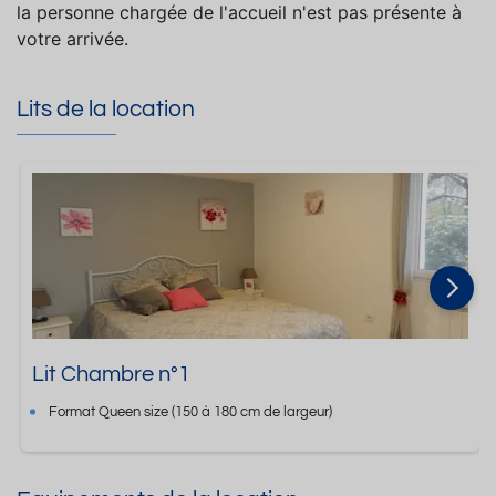
la personne chargée de l'accueil n'est pas présente à
votre arrivée.
Lits de la location
Lit Chambre n°1
Format
Queen size
(150 à 180 cm de largeur)