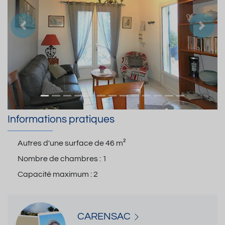
Précedent
Suiva
Informations pratiques
Autres d'une surface de
46 m²
Nombre de chambres :
1
Capacité maximum :
2
CARENSAC