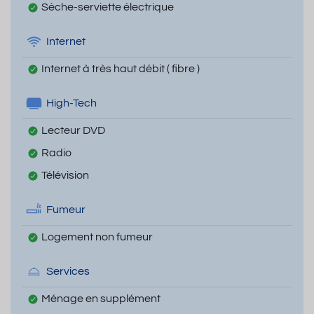
Sèche-serviette électrique
Internet
Internet à très haut débit ( fibre )
High-Tech
Lecteur DVD
Radio
Télévision
Fumeur
Logement non fumeur
Services
Ménage en supplément