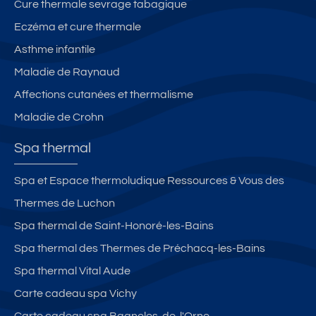
Cure thermale sevrage tabagique
Eczéma et cure thermale
Asthme infantile
Maladie de Raynaud
Affections cutanées et thermalisme
Maladie de Crohn
Spa thermal
Spa et Espace thermoludique Ressources & Vous des
Thermes de Luchon
Spa thermal de Saint-Honoré-les-Bains
Spa thermal des Thermes de Préchacq-les-Bains
Spa thermal Vital Aude
Carte cadeau spa Vichy
Carte cadeau spa Bagnoles-de-l'Orne