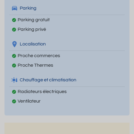
Parking
Parking gratuit
Parking privé
Localisation
Proche commerces
Proche Thermes
Chauffage et climatisation
Radiateurs électriques
Ventilateur