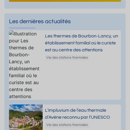
Les dernières actualités
Les thermes de Bourbon-Lancy, un
établissement familial où le curiste
est au centre des attentions
Vie des stations thermales
L’impluvium de l’eau thermale
d’Avène reconnu par l’UNESCO
Vie des stations thermales