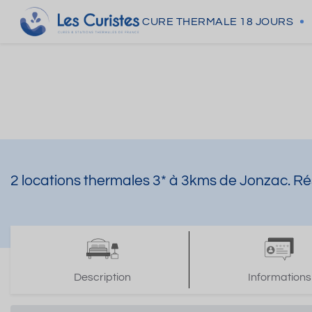
CURE THERMALE
18 JOURS
2 locations thermales 3* à 3kms de Jonzac. Ré
Description
Informations