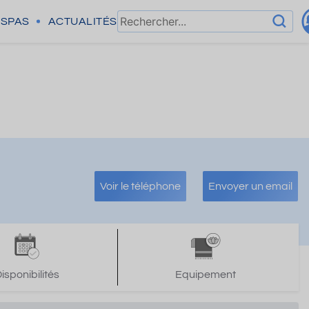
SPAS
ACTUALITÉS
Voir le téléphone
Envoyer un email
isponibilités
Equipement