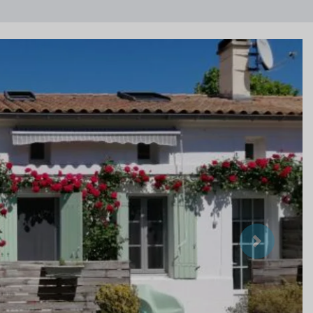
Suivant