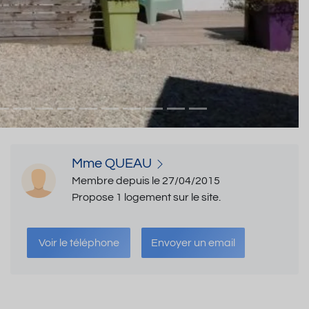
Mme QUEAU
Membre depuis le 27/04/2015
Propose 1 logement sur le site.
Voir le téléphone
Envoyer un email