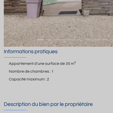
Informations pratiques
Appartement d'une surface de
35 m²
Nombre de chambres :
1
Capacité maximum :
2
Description du bien par le propriétaire