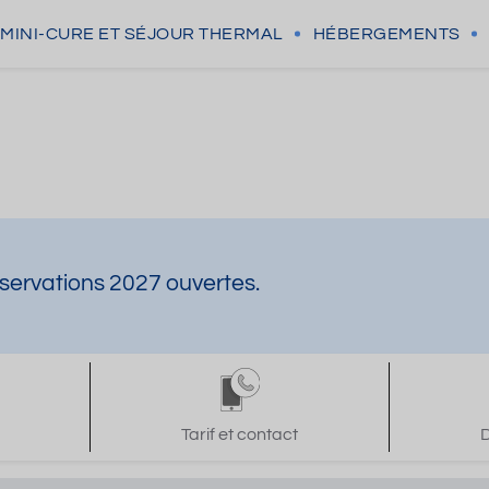
MINI-CURE
ET SÉJOUR THERMAL
HÉBERGEMENTS
servations 2027 ouvertes.
Tarif et contact
D