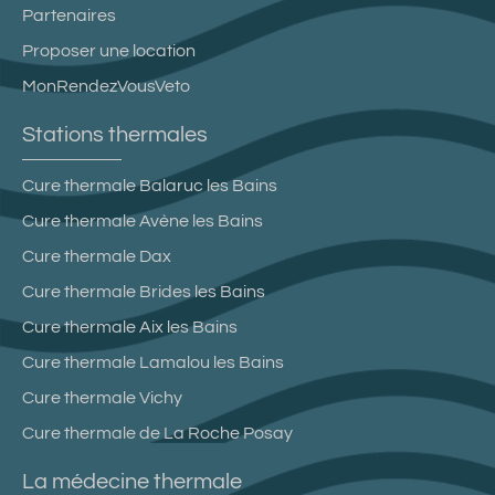
Partenaires
Proposer une location
MonRendezVousVeto
Stations thermales
Cure thermale Balaruc les Bains
Cure thermale Avène les Bains
Cure thermale Dax
Cure thermale Brides les Bains
Cure thermale Aix les Bains
Cure thermale Lamalou les Bains
Cure thermale Vichy
Cure thermale de La Roche Posay
La médecine thermale