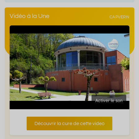
Vidéo à la Une
CAPVERN
Activer le son
Découvrir la cure de cette video