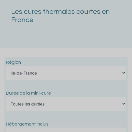
Les cures thermales courtes en
France
Région
Durée de la mini-cure
Hébergement inclus