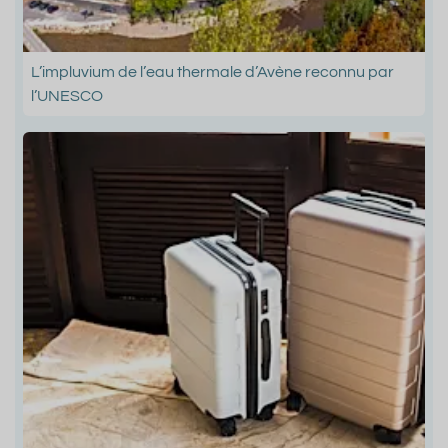
L’impluvium de l’eau thermale d’Avène reconnu par
l’UNESCO