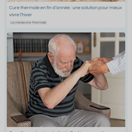
Cure thermale en fin d’année : une solution pour mieux
vivre l’hiver
La médecine thermale