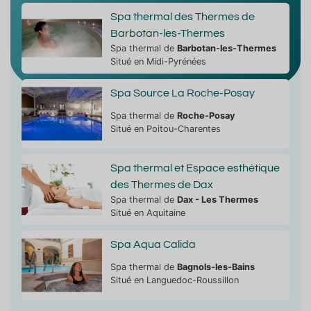
Spa thermal des Thermes de
Barbotan-les-Thermes
Spa thermal de
Barbotan-les-Thermes
Situé en Midi-Pyrénées
Spa Source La Roche-Posay
Spa thermal de
Roche-Posay
Situé en Poitou-Charentes
Spa thermal et Espace esthétique
des Thermes de Dax
Spa thermal de
Dax - Les Thermes
Situé en Aquitaine
Spa Aqua Calida
Spa thermal de
Bagnols-les-Bains
Situé en Languedoc-Roussillon