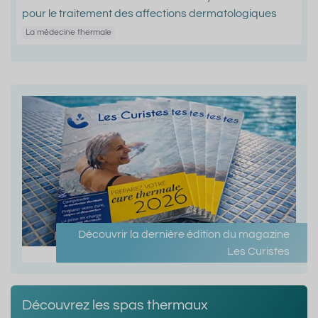
pour le traitement des affections dermatologiques
La médecine thermale
Découvrir la dernière édition du magazine
Les Curistes
Découvrez les spas thermaux