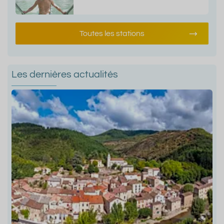
Toutes les stations
Les dernières actualités