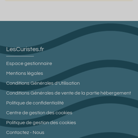
LesCuristes.fr
Espace gestionnaire
Mentions légales
Conditions Générales d'Utilisation
Conditions Générales de vente de la partie hébergement
Politique de confidentialité
Centre de gestion des cookies
Politique de gestion des cookies
Contactez - Nous