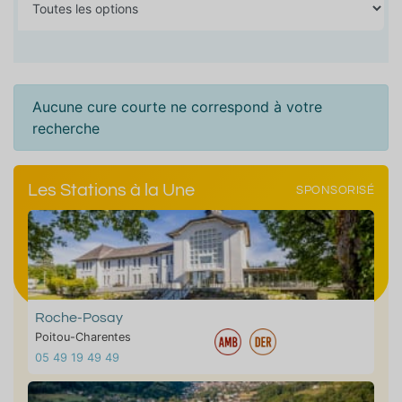
Aucune cure courte ne correspond à votre
recherche
Les Stations à la Une
SPONSORISÉ
Roche-Posay
Poitou-Charentes
05 49 19 49 49