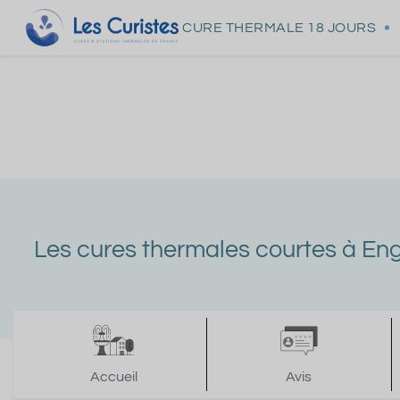
CURE THERMALE
18 JOURS
Les cures thermales courtes à En
Accueil
Avis