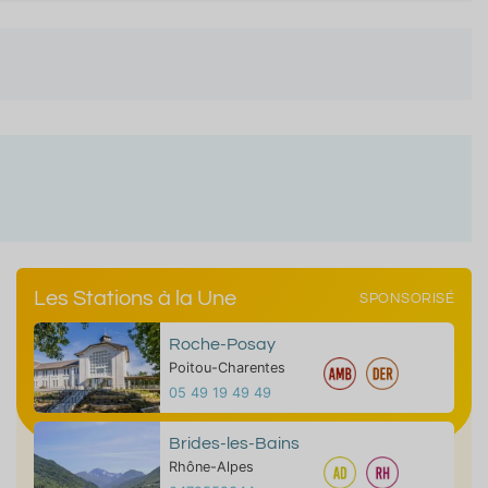
Les Stations à la Une
SPONSORISÉ
Roche-Posay
Poitou-Charentes
05 49 19 49 49
Brides-les-Bains
Rhône-Alpes