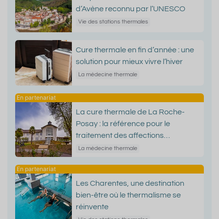
d’Avène reconnu par l’UNESCO
Vie des stations thermales
Cure thermale en fin d’année : une
solution pour mieux vivre l’hiver
La médecine thermale
La cure thermale de La Roche-
Posay : la référence pour le
traitement des affections
dermatologiques
La médecine thermale
Les Charentes, une destination
bien-être où le thermalisme se
réinvente