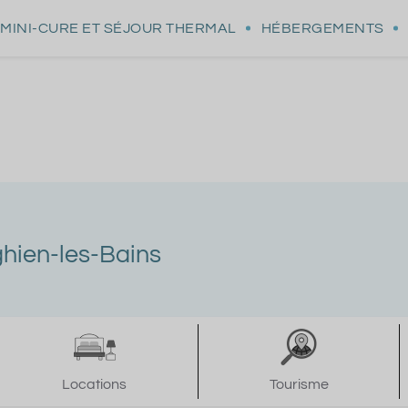
MINI-CURE
ET SÉJOUR THERMAL
HÉBERGEMENTS
ghien-les-Bains
Locations
Tourisme