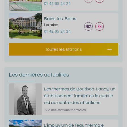
01 42 65 24 24
Bains-les-Bains
Lorraine
01 42 65 24 24
Toutes les stations
Les dernières actualités
Les thermes de Bourbon-Lancy, un
établissement familial où le curiste
est au centre des attentions
Vie des stations thermales
L’impluvium de l’eau thermale