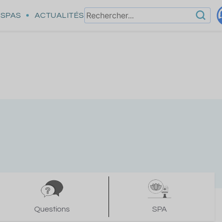
SPAS
ACTUALITÉS
Questions
SPA