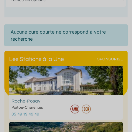
Aucune cure courte ne correspond à votre
recherche
Les Stations à la Une
SPONSORISÉ
Roche-Posay
Poitou-Charentes
05 49 19 49 49