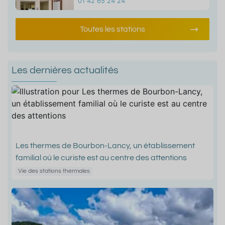
01 42 65 24 24
Toutes les stations
Les dernières actualités
Les thermes de Bourbon-Lancy, un établissement
familial où le curiste est au centre des attentions
Vie des stations thermales