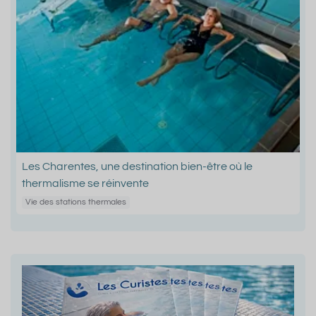
Les Charentes, une destination bien-être où le
thermalisme se réinvente
Vie des stations thermales