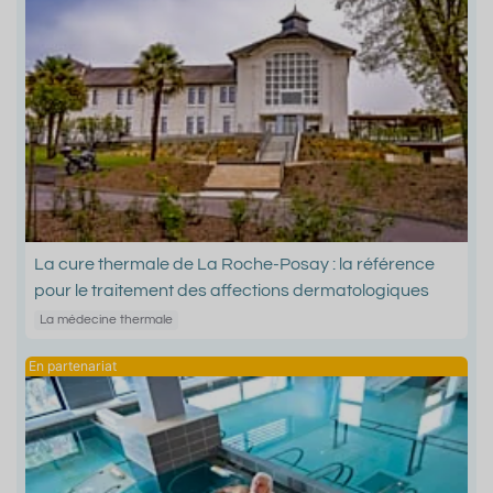
La cure thermale de La Roche-Posay : la référence
pour le traitement des affections dermatologiques
La médecine thermale