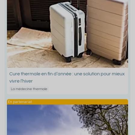
Cure thermale en fin d’année : une solution pour mieux
vivre l’hiver
La médecine thermale