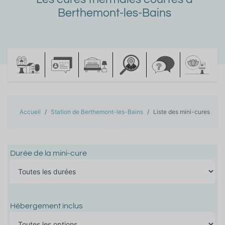
Berthemont-les-Bains
Accueil
Station de Berthemont-les-Bains
Liste des mini-cures
Durée de la mini-cure
Hébergement inclus