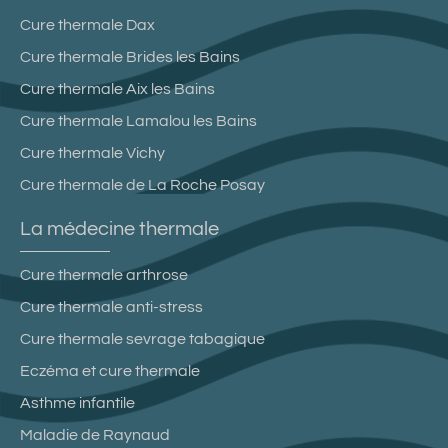
Cure thermale Dax
Cure thermale Brides les Bains
Cure thermale Aix les Bains
Cure thermale Lamalou les Bains
Cure thermale Vichy
Cure thermale de La Roche Posay
La médecine thermale
Cure thermale arthrose
Cure thermale anti-stress
Cure thermale sevrage tabagique
Eczéma et cure thermale
Asthme infantile
Maladie de Raynaud