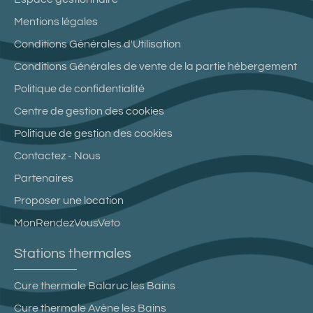
Mentions légales
Conditions Générales d'Utilisation
Conditions Générales de vente de la partie hébergement
Politique de confidentialité
Centre de gestion des cookies
Politique de gestion des cookies
Contactez - Nous
Partenaires
Proposer une location
MonRendezVousVeto
Stations thermales
Cure thermale Balaruc les Bains
Cure thermale Avène les Bains