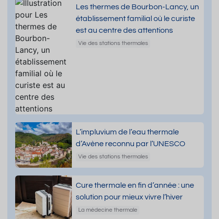
Les thermes de Bourbon-Lancy, un
établissement familial où le curiste
est au centre des attentions
Vie des stations thermales
L’impluvium de l’eau thermale
d’Avène reconnu par l’UNESCO
Vie des stations thermales
Cure thermale en fin d’année : une
solution pour mieux vivre l’hiver
La médecine thermale