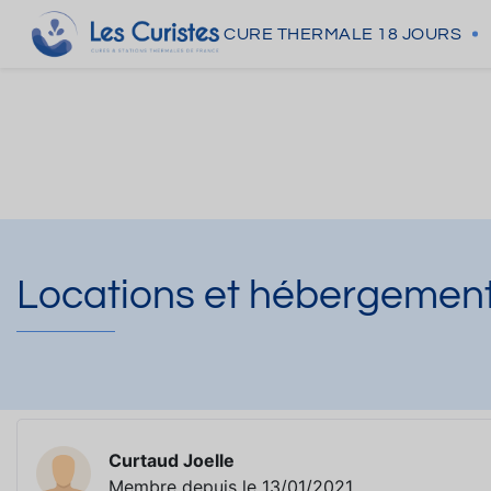
CURE THERMALE
18 JOURS
Locations et hébergement
Curtaud Joelle
Membre depuis le 13/01/2021