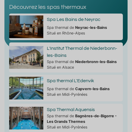
Découvrez les spas thermaux
Spa Les Bains de Neyrac
Spa thermal de
Neyrac-les-Bains
Situé en Rhône-Alpes
L'Institut Thermal de Niederbonn-
les-Bains
Spa thermal de
Niederbronn-les-Bains
Situé en Alsace
Spa thermal L'Edenvik
Spa thermal de
Capvern-les-Bains
Situé en Midi-Pyrénées
Spa Thermal Aquensis
Spa thermal de
Bagnères-de-Bigorre -
Les Grands Thermes
Situé en Midi-Pyrénées