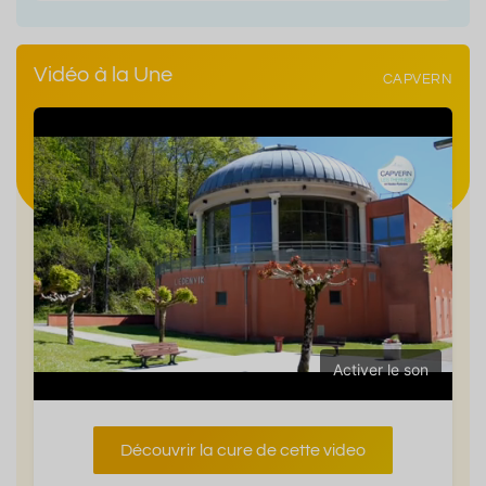
Vidéo à la Une
CAPVERN
Activer le son
Découvrir la cure de cette video