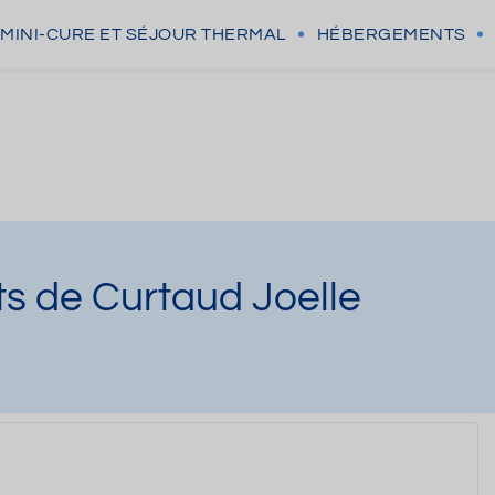
MINI-CURE
ET SÉJOUR THERMAL
HÉBERGEMENTS
s de Curtaud Joelle