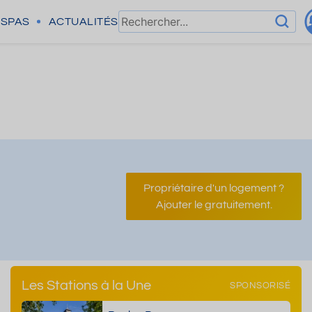
SPAS
ACTUALITÉS
Propriétaire d'un logement ?
Ajouter le gratuitement.
Les Stations à la Une
SPONSORISÉ