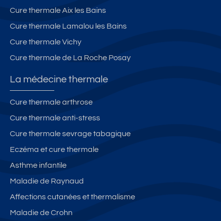
Cure thermale Aix les Bains
Cure thermale Lamalou les Bains
Cure thermale Vichy
Cure thermale de La Roche Posay
La médecine thermale
Cure thermale arthrose
Cure thermale anti-stress
Cure thermale sevrage tabagique
Eczéma et cure thermale
Asthme infantile
Maladie de Raynaud
Affections cutanées et thermalisme
Maladie de Crohn