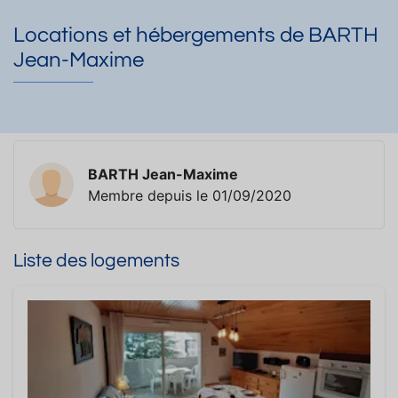
Locations et hébergements de BARTH
Jean-Maxime
BARTH Jean-Maxime
Membre depuis le 01/09/2020
Liste des logements