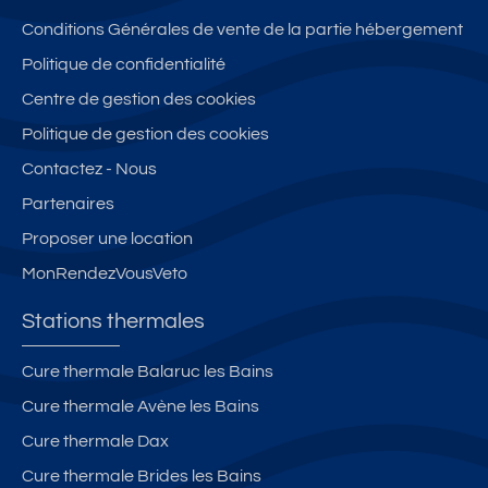
Conditions Générales de vente de la partie hébergement
Politique de confidentialité
Centre de gestion des cookies
Politique de gestion des cookies
Contactez - Nous
Partenaires
Proposer une location
MonRendezVousVeto
Stations thermales
Cure thermale Balaruc les Bains
Cure thermale Avène les Bains
Cure thermale Dax
Cure thermale Brides les Bains