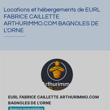
Locations et hébergements de EURL
FABRICE CAILLETTE
ARTHURIMMO.COM BAGNOLES DE
L'ORNE
EURL FABRICE CAILLETTE ARTHURIMMO.COM
BAGNOLES DE L'ORNE
Agence immobilière