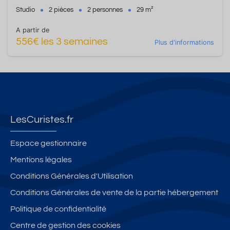
Studio
2 pièces
2 personnes
29 m²
A partir de
556€ les 3 semaines
Plus d'informations
LesCuristes.fr
Espace gestionnaire
Mentions légales
Conditions Générales d'Utilisation
Conditions Générales de vente de la partie hébergement
Politique de confidentialité
Centre de gestion des cookies