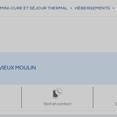
MINI-CURE
ET SÉJOUR THERMAL
HÉBERGEMENTS
e VIEUX MOULIN
Tarif et contact
D