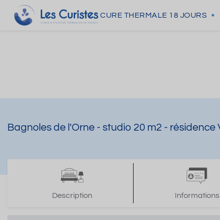
CURE THERMALE
18 JOURS
Bagnoles de l'Orne - studio 20 m2 - résidenc
Description
Informations