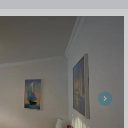
Suivant