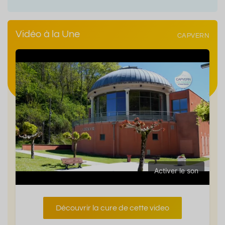
Vidéo à la Une
CAPVERN
Activer le son
Découvrir la cure de cette video