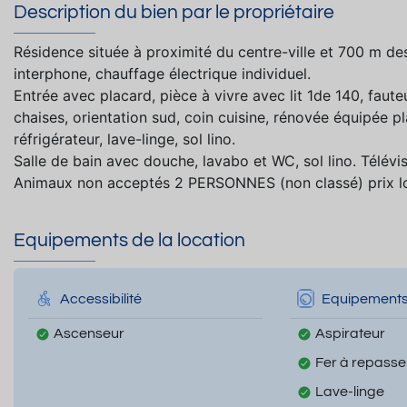
Description du bien par le propriétaire
Résidence située à proximité du centre-ville et 700 m d
interphone, chauffage électrique individuel.
Entrée avec placard, pièce à vivre avec lit 1de 140, faute
chaises, orientation sud, coin cuisine, rénovée équipée pl
réfrigérateur, lave-linge, sol lino.
Salle de bain avec douche, lavabo et WC, sol lino. Télévisi
Animaux non acceptés 2 PERSONNES (non classé) prix lo
Equipements de la location
Accessibilité
Equipement
Ascenseur
Aspirateur
Fer à repasse
Lave-linge