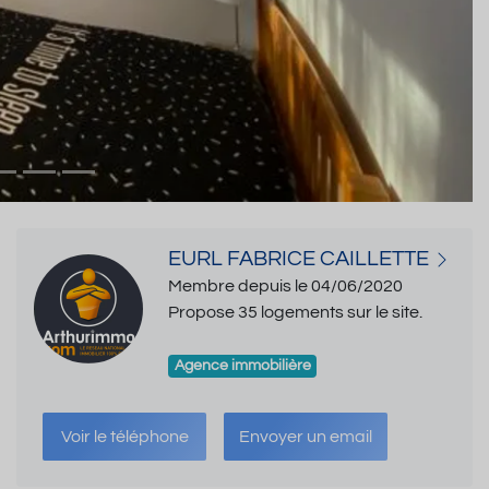
EURL FABRICE CAILLETTE
Membre depuis le 04/06/2020
Propose 35 logements sur le site.
Agence immobilière
Voir le téléphone
Envoyer un email