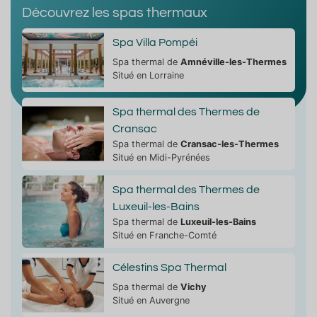
Découvrez les spas thermaux
Spa Villa Pompéi
Spa thermal de
Amnéville-les-Thermes
Situé en Lorraine
Spa thermal des Thermes de
Cransac
Spa thermal de
Cransac-les-Thermes
Situé en Midi-Pyrénées
Spa thermal des Thermes de
Luxeuil-les-Bains
Spa thermal de
Luxeuil-les-Bains
Situé en Franche-Comté
Célestins Spa Thermal
Spa thermal de
Vichy
Situé en Auvergne