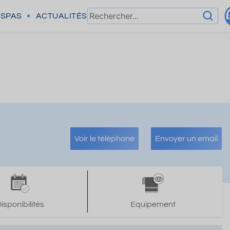
SPAS
ACTUALITÉS
Voir le téléphone
Envoyer un email
isponibilités
Equipement