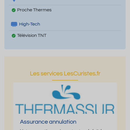
Proche Thermes
High-Tech
Télévision TNT
Les services LesCuristes.fr
Assurance annulation