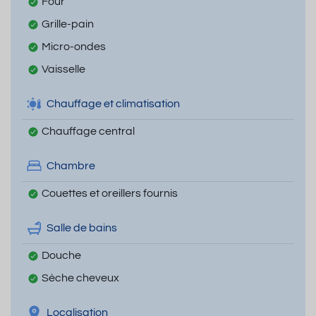
Four
Grille-pain
Micro-ondes
Vaisselle
Chauffage et climatisation
Chauffage central
Chambre
Couettes et oreillers fournis
Salle de bains
Douche
Sèche cheveux
Localisation