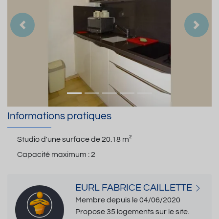
Précedent
Suiva
Informations pratiques
Studio d'une surface de
20.18 m²
Capacité maximum :
2
EURL FABRICE CAILLETTE
Membre depuis le 04/06/2020
Propose 35 logements sur le site.