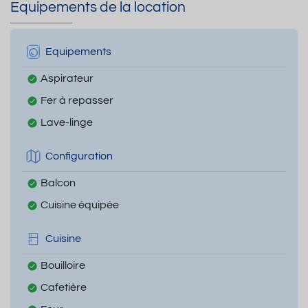
Equipements de la location
Equipements
Aspirateur
Fer à repasser
Lave-linge
Configuration
Balcon
Cuisine équipée
Cuisine
Bouilloire
Cafetière