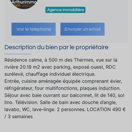
Agence immobilière
Voir le téléphone
Envoyer un email
Description du bien par le propriétaire
Résidence calme, à 500 m des Thermes, vue sur la
rivière 20.18 m2 avec parking, exposé ouest, RDC
surélevé, chauffage individuel électrique.
Entrée, cuisine aménagée équipée comprenant évier,
réfrigérateur, four multifonctions, plaques induction.
Séjour avec baie ouvrant sur balconnet, lit de 140, sol
lino. Télévision. Salle de bain avec douche d’angle,
lavabo, WC, lave-linge. 2 personnes. LOCATION 490 €
/ 3 semaines