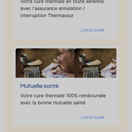
Votre cure thermale en toute sérénité
avec l'assurance annulation /
interruption Thermassur
Lire la suite
Mutuelle santé
Votre cure thermale 100% remboursée
avec la bonne mutuelle santé
Lire la suite