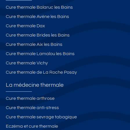
Cure thermale Balaruc les Bains
Cure thermale Avène les Bains
Cure thermale Dax
Cure thermale Brides les Bains
Cure thermale Aix les Bains
Cure thermale Lamalou les Bains
Cure thermale Vichy
Cure thermale de La Roche Posay
La médecine thermale
Cure thermale arthrose
Cure thermale anti-stress
Cure thermale sevrage tabagique
Eczéma et cure thermale