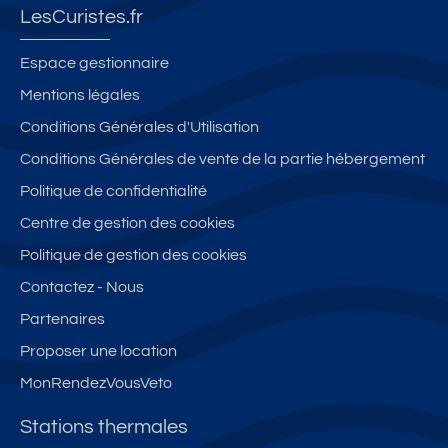
LesCuristes.fr
Espace gestionnaire
Mentions légales
Conditions Générales d'Utilisation
Conditions Générales de vente de la partie hébergement
Politique de confidentialité
Centre de gestion des cookies
Politique de gestion des cookies
Contactez - Nous
Partenaires
Proposer une location
MonRendezVousVeto
Stations thermales