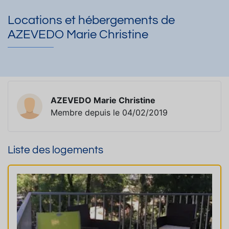
Locations et hébergements de
AZEVEDO Marie Christine
AZEVEDO Marie Christine
Membre depuis le 04/02/2019
Liste des logements