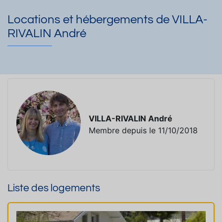
Locations et hébergements de VILLA-
RIVALIN André
VILLA-RIVALIN André
Membre depuis le 11/10/2018
Liste des logements