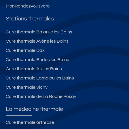
MonRendezVousVeto
Stations thermales
Cure thermale Balaruc les Bains
Cure thermale Avène les Bains
Cure thermale Dax
Cure thermale Brides les Bains
Cure thermale Aix les Bains
Cure thermale Lamalou les Bains
Cure thermale Vichy
Cure thermale de La Roche Posay
La médecine thermale
Cure thermale arthrose