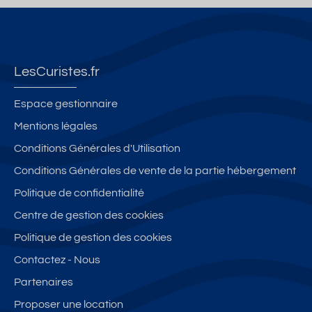
LesCuristes.fr
Espace gestionnaire
Mentions légales
Conditions Générales d'Utilisation
Conditions Générales de vente de la partie hébergement
Politique de confidentialité
Centre de gestion des cookies
Politique de gestion des cookies
Contactez - Nous
Partenaires
Proposer une location