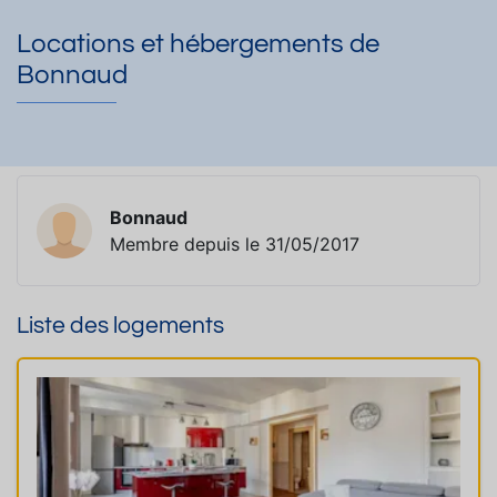
Locations et hébergements de
Bonnaud
Bonnaud
Membre depuis le 31/05/2017
Liste des logements