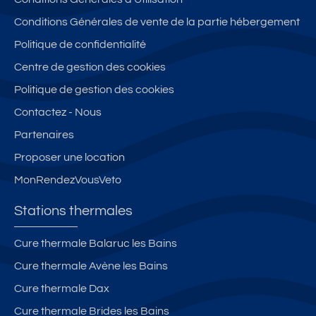
Conditions Générales de vente de la partie hébergement
Politique de confidentialité
Centre de gestion des cookies
Politique de gestion des cookies
Contactez - Nous
Partenaires
Proposer une location
MonRendezVousVeto
Stations thermales
Cure thermale Balaruc les Bains
Cure thermale Avène les Bains
Cure thermale Dax
Cure thermale Brides les Bains