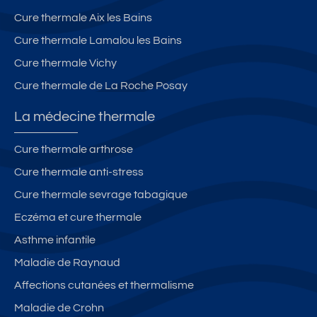
Cure thermale Aix les Bains
Cure thermale Lamalou les Bains
Cure thermale Vichy
Cure thermale de La Roche Posay
La médecine thermale
Cure thermale arthrose
Cure thermale anti-stress
Cure thermale sevrage tabagique
Eczéma et cure thermale
Asthme infantile
Maladie de Raynaud
Affections cutanées et thermalisme
Maladie de Crohn