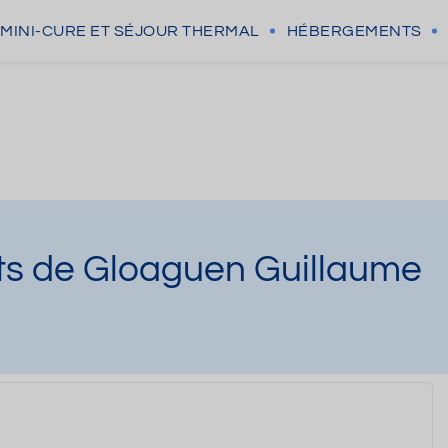
MINI-CURE
ET SÉJOUR THERMAL
HÉBERGEMENTS
ts de Gloaguen Guillaume