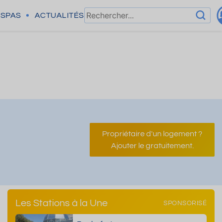
SPAS
ACTUALITÉS
Propriétaire d'un logement ?
Ajouter le gratuitement.
Les Stations à la Une
SPONSORISÉ