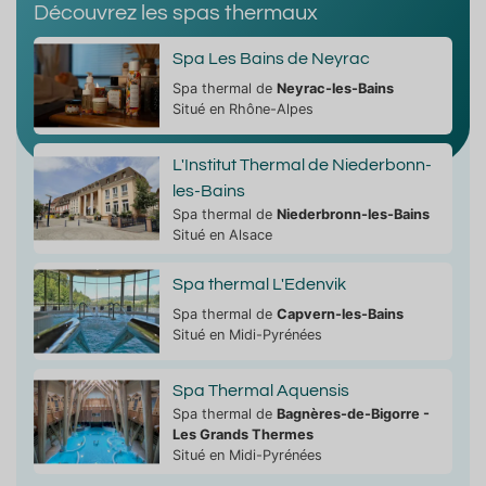
Découvrez les spas thermaux
Spa Les Bains de Neyrac
Spa thermal de
Neyrac-les-Bains
Situé en Rhône-Alpes
L'Institut Thermal de Niederbonn-
les-Bains
Spa thermal de
Niederbronn-les-Bains
Situé en Alsace
Spa thermal L'Edenvik
Spa thermal de
Capvern-les-Bains
Situé en Midi-Pyrénées
Spa Thermal Aquensis
Spa thermal de
Bagnères-de-Bigorre -
Les Grands Thermes
Situé en Midi-Pyrénées