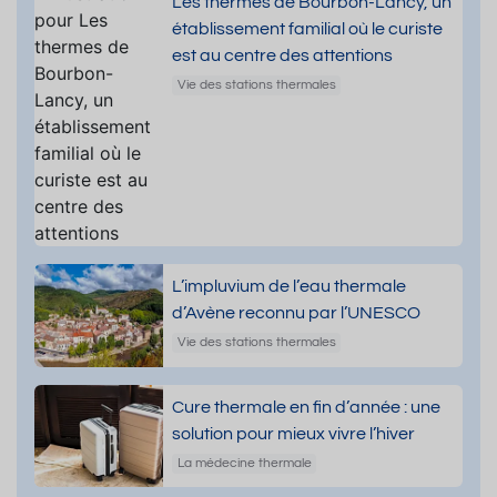
Les thermes de Bourbon-Lancy, un
établissement familial où le curiste
est au centre des attentions
Vie des stations thermales
L’impluvium de l’eau thermale
d’Avène reconnu par l’UNESCO
Vie des stations thermales
Cure thermale en fin d’année : une
solution pour mieux vivre l’hiver
La médecine thermale