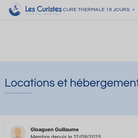
CURE THERMALE
18 JOURS
Locations et hébergemen
Gloaguen Guillaume
Membre depuis le 12/09/2025