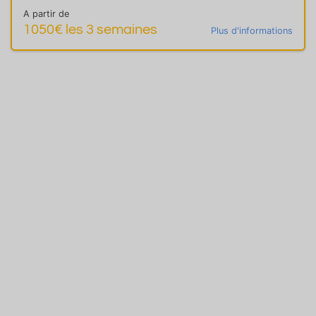
A partir de
1050€ les 3 semaines
Plus d'informations