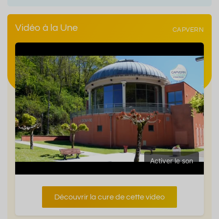
Vidéo à la Une
CAPVERN
Activer le son
Découvrir la cure de cette video