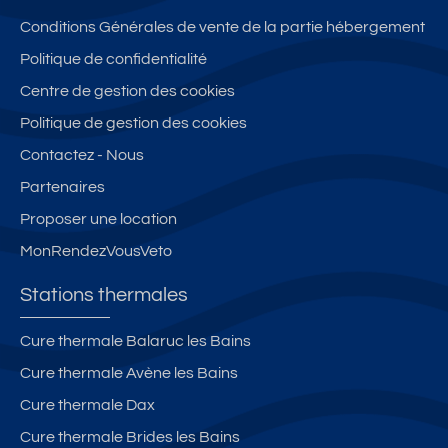
Conditions Générales de vente de la partie hébergement
Politique de confidentialité
Centre de gestion des cookies
Politique de gestion des cookies
Contactez - Nous
Partenaires
Proposer une location
MonRendezVousVeto
Stations thermales
Cure thermale Balaruc les Bains
Cure thermale Avène les Bains
Cure thermale Dax
Cure thermale Brides les Bains