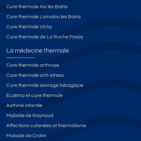
Cure thermale Aix les Bains
Cure thermale Lamalou les Bains
Cure thermale Vichy
Cure thermale de La Roche Posay
La médecine thermale
Cure thermale arthrose
Cure thermale anti-stress
Cure thermale sevrage tabagique
Eczéma et cure thermale
Asthme infantile
Maladie de Raynaud
Affections cutanées et thermalisme
Maladie de Crohn