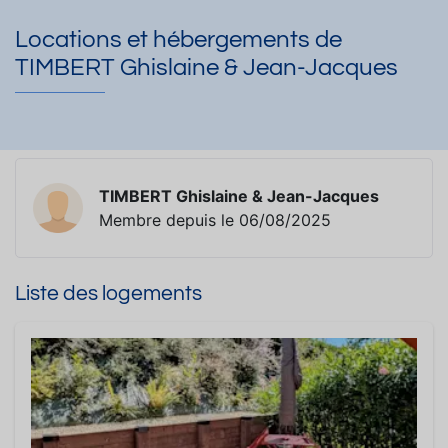
Locations et hébergements de
TIMBERT Ghislaine & Jean-Jacques
TIMBERT Ghislaine & Jean-Jacques
Membre depuis le 06/08/2025
Liste des logements