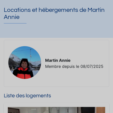
Locations et hébergements de Martin
Annie
Martin Annie
Membre depuis le 08/07/2025
Liste des logements