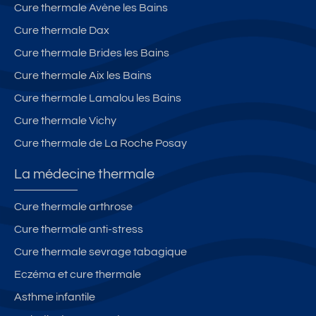
Cure thermale Avène les Bains
Cure thermale Dax
Cure thermale Brides les Bains
Cure thermale Aix les Bains
Cure thermale Lamalou les Bains
Cure thermale Vichy
Cure thermale de La Roche Posay
La médecine thermale
Cure thermale arthrose
Cure thermale anti-stress
Cure thermale sevrage tabagique
Eczéma et cure thermale
Asthme infantile