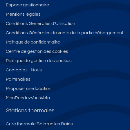
Espace gestionnaire
Mentions légales
Conditions Générales d'Utilisation
Conditions Générales de vente de la partie hébergement
Politique de confidentialité
Centre de gestion des cookies
Politique de gestion des cookies
Contactez - Nous
Partenaires
Proposer une location
MonRendezVousVeto
Stations thermales
Cure thermale Balaruc les Bains