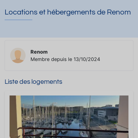
Locations et hébergements de Renom
Renom
Membre depuis le 13/10/2024
Liste des logements