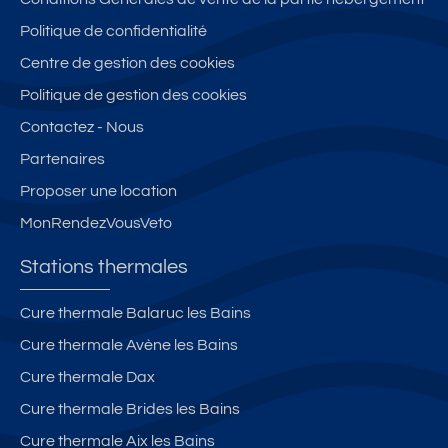
Politique de confidentialité
Centre de gestion des cookies
Politique de gestion des cookies
Contactez - Nous
Partenaires
Proposer une location
MonRendezVousVeto
Stations thermales
Cure thermale Balaruc les Bains
Cure thermale Avène les Bains
Cure thermale Dax
Cure thermale Brides les Bains
Cure thermale Aix les Bains