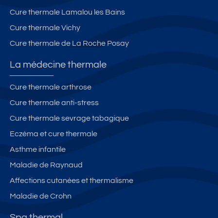
Cure thermale Lamalou les Bains
Cure thermale Vichy
Cure thermale de La Roche Posay
La médecine thermale
Cure thermale arthrose
Cure thermale anti-stress
Cure thermale sevrage tabagique
Eczéma et cure thermale
Asthme infantile
Maladie de Raynaud
Affections cutanées et thermalisme
Maladie de Crohn
Spa thermal