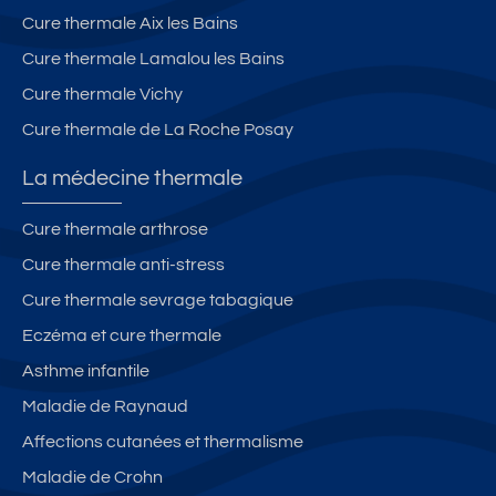
Cure thermale Aix les Bains
Cure thermale Lamalou les Bains
Cure thermale Vichy
Cure thermale de La Roche Posay
La médecine thermale
Cure thermale arthrose
Cure thermale anti-stress
Cure thermale sevrage tabagique
Eczéma et cure thermale
Asthme infantile
Maladie de Raynaud
Affections cutanées et thermalisme
Maladie de Crohn