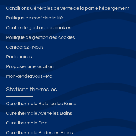
Conditions Générales de vente de la partie hébergement
Politique de confidentialité
Centre de gestion des cookies
Politique de gestion des cookies
Contactez - Nous
Partenaires
Proposer une location
MonRendezVousVeto
Stations thermales
Cure thermale Balaruc les Bains
Cure thermale Avène les Bains
Cure thermale Dax
Cure thermale Brides les Bains