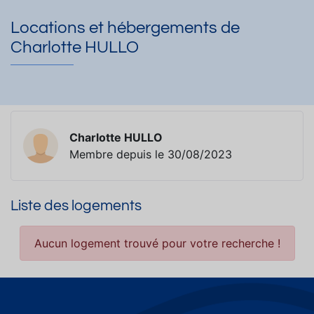
Locations et hébergements de
Charlotte HULLO
Charlotte HULLO
Membre depuis le 30/08/2023
Liste des logements
Aucun logement trouvé pour votre recherche !