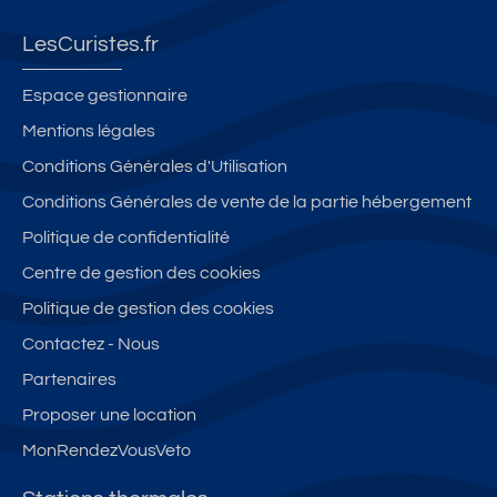
LesCuristes.fr
Espace gestionnaire
Mentions légales
Conditions Générales d'Utilisation
Conditions Générales de vente de la partie hébergement
Politique de confidentialité
Centre de gestion des cookies
Politique de gestion des cookies
Contactez - Nous
Partenaires
Proposer une location
MonRendezVousVeto