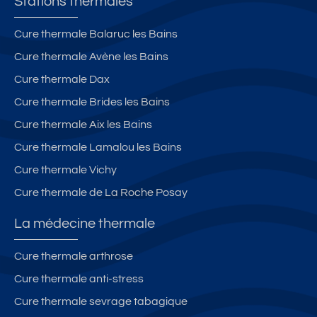
Stations thermales
Cure thermale Balaruc les Bains
Cure thermale Avène les Bains
Cure thermale Dax
Cure thermale Brides les Bains
Cure thermale Aix les Bains
Cure thermale Lamalou les Bains
Cure thermale Vichy
Cure thermale de La Roche Posay
La médecine thermale
Cure thermale arthrose
Cure thermale anti-stress
Cure thermale sevrage tabagique