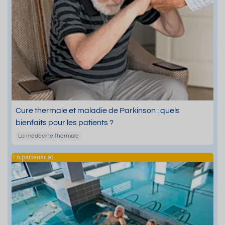
Cure thermale et maladie de Parkinson : quels
bienfaits pour les patients ?
La médecine thermale