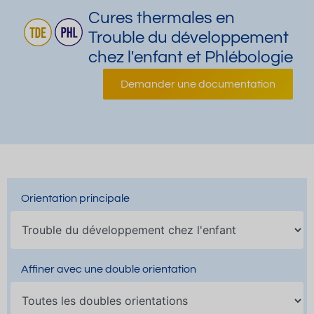
Cures thermales en
Trouble du développement
chez l'enfant et Phlébologie
Demander une documentation
Orientation principale
Affiner avec une double orientation