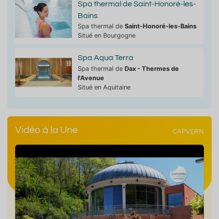
Spa thermal de Saint-Honoré-les-
Bains
Spa thermal de
Saint-Honoré-les-Bains
Situé en Bourgogne
Spa Aqua Terra
Spa thermal de
Dax - Thermes de
l'Avenue
Situé en Aquitaine
Vidéo à la Une
CAPVERN