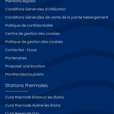
Mentions légales
Conditions Générales d'Utilisation
Conditions Générales de vente de la partie hébergement
Politique de confidentialité
Centre de gestion des cookies
Politique de gestion des cookies
Contactez - Nous
Partenaires
Proposer une location
MonRendezVousVeto
Stations thermales
Cure thermale Balaruc les Bains
Cure thermale Avène les Bains
Cure thermale Dax