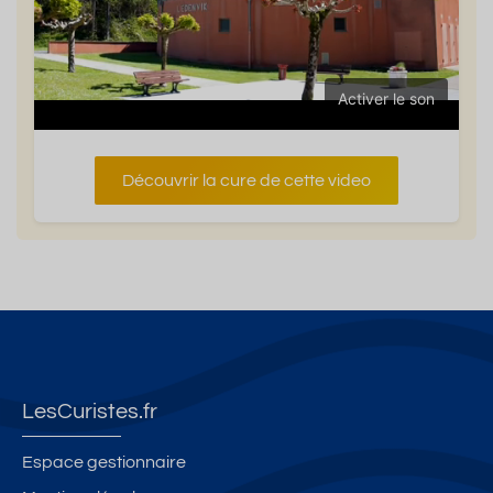
Activer le son
Découvrir la cure de cette video
LesCuristes.fr
Espace gestionnaire