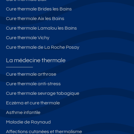
Cure thermale Brides les Bains
Cure thermale Aix les Bains
Cure thermale Lamalou les Bains
Cure thermale Vichy
Cure thermale de La Roche Posay
La médecine thermale
Cure thermale arthrose
Cure thermale anti-stress
Cure thermale sevrage tabagique
Eczéma et cure thermale
Asthme infantile
Maladie de Raynaud
Affections cutanées et thermalisme