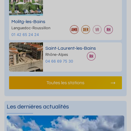
Molitg-les-Bains
Languedoc-Roussillon
01 42 65 24 24
Saint-Laurent-les-Bains
Rhône-Alpes
04 66 69 75 30
Toutes les stations
Les dernières actualités