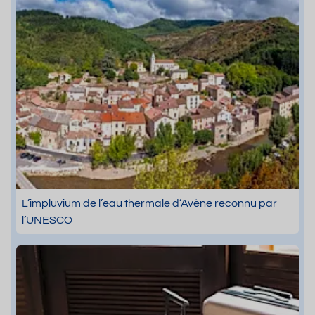
L’impluvium de l’eau thermale d’Avène reconnu par
l’UNESCO