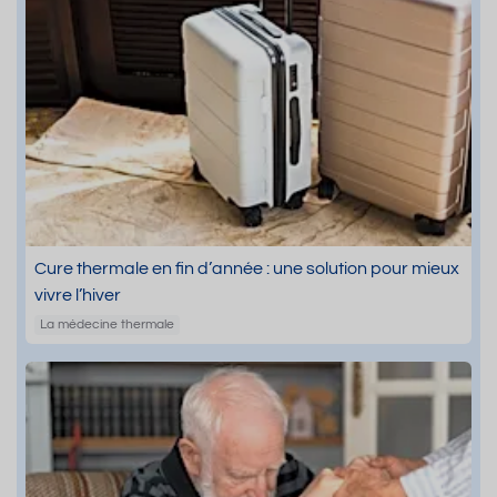
Cure thermale en fin d’année : une solution pour mieux
vivre l’hiver
La médecine thermale