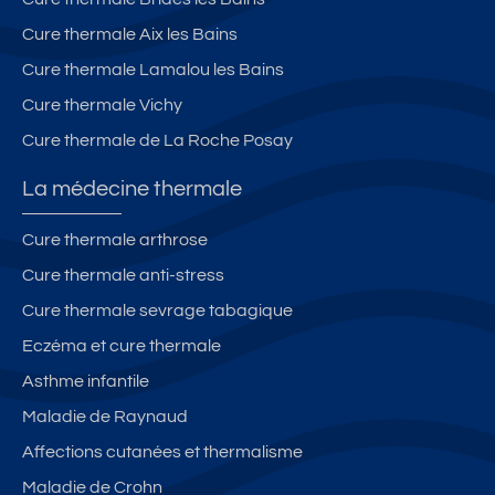
Cure thermale Aix les Bains
Cure thermale Lamalou les Bains
Cure thermale Vichy
Cure thermale de La Roche Posay
La médecine thermale
Cure thermale arthrose
Cure thermale anti-stress
Cure thermale sevrage tabagique
Eczéma et cure thermale
Asthme infantile
Maladie de Raynaud
Affections cutanées et thermalisme
Maladie de Crohn