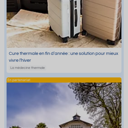
Cure thermale en fin d’année : une solution pour mieux
vivre l’hiver
La médecine thermale