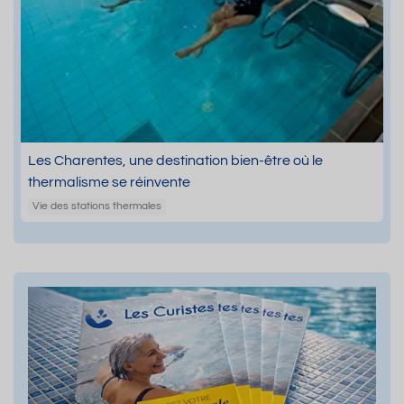
Les Charentes, une destination bien-être où le
thermalisme se réinvente
Vie des stations thermales