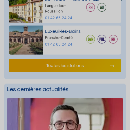
Languedoc-
Roussillon
01 42 65 24 24
Luxeuil-les-Bains
Franche-Comté
01 42 65 24 24
Toutes les stations
Les dernières actualités