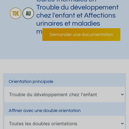
Trouble du développement
chez l'enfant et Affections
urinaires et maladies
métaboliques
Demander une documentation
Orientation principale
Affiner avec une double orientation