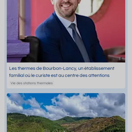
Les thermes de Bourbon-Lancy, un établissement
familial où le curiste est au centre des attentions
Vie des stations thermales