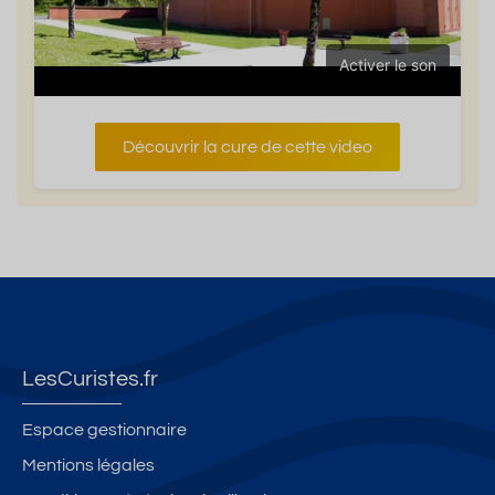
Activer le son
Découvrir la cure de cette video
LesCuristes.fr
Espace gestionnaire
Mentions légales