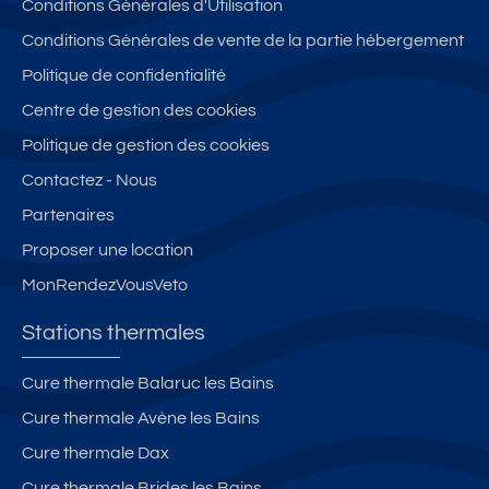
Conditions Générales d'Utilisation
Conditions Générales de vente de la partie hébergement
Politique de confidentialité
Centre de gestion des cookies
Politique de gestion des cookies
Contactez - Nous
Partenaires
Proposer une location
MonRendezVousVeto
Stations thermales
Cure thermale Balaruc les Bains
Cure thermale Avène les Bains
Cure thermale Dax
Cure thermale Brides les Bains