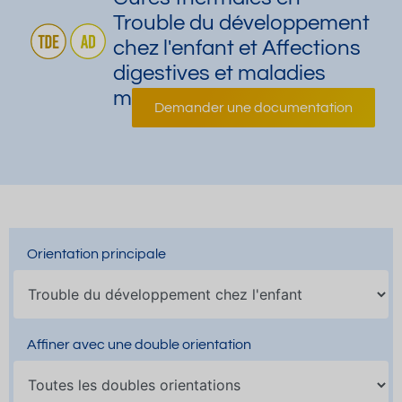
Trouble du développement
chez l'enfant et Affections
digestives et maladies
métaboliques
Demander une documentation
Orientation principale
Affiner avec une double orientation