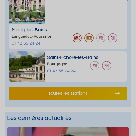
Molitg-les-Bains
Languedoc-Roussillon
01 42 65 24 24
Saint-Honoré-les-Bains
Bourgogne
01 42 65 24 24
Toutes les stations
Les dernières actualités