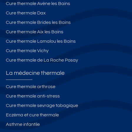
Cure thermale Avène les Bains
Cure thermale Dax
Cure thermale Brides les Bains
Cure thermale Aix les Bains
Cure thermale Lamalou les Bains
Cure thermale Vichy
Cure thermale de La Roche Posay
La médecine thermale
Cure thermale arthrose
Cure thermale anti-stress
Cure thermale sevrage tabagique
Eczéma et cure thermale
Asthme infantile