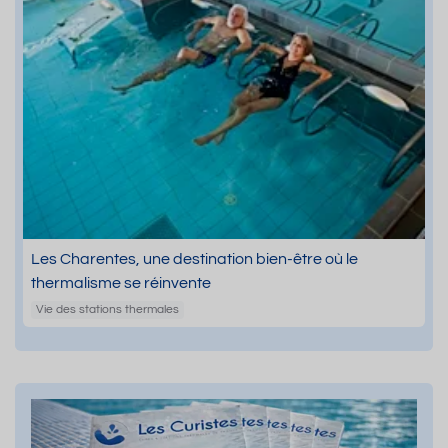
Les Charentes, une destination bien-être où le
thermalisme se réinvente
Vie des stations thermales