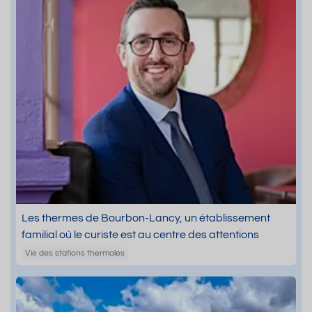
Les thermes de Bourbon-Lancy, un établissement
familial où le curiste est au centre des attentions
Vie des stations thermales