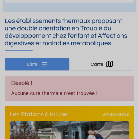
Les établissements thermaux proposant
une double orientation en Trouble du
développement chez l'enfant et Affections
digestives et maladies métaboliques
Liste
Carte
Désolé !
Aucune cure thermale n'est trouvée !
Les Stations à la Une
SPONSORISÉ