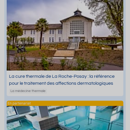
La cure thermale de La Roche-Posay : la référence
pour le traitement des affections dermatologiques
La médecine thermale