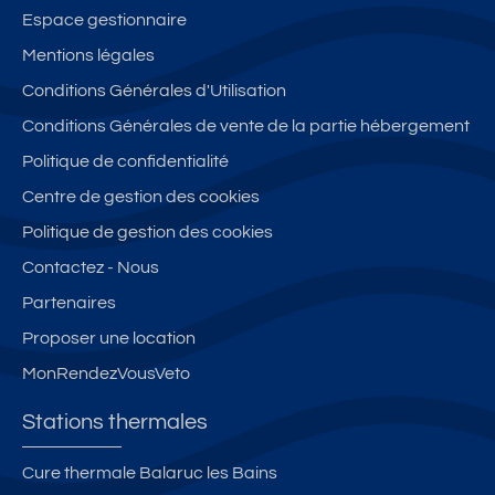
Espace gestionnaire
Mentions légales
Conditions Générales d'Utilisation
Conditions Générales de vente de la partie hébergement
Politique de confidentialité
Centre de gestion des cookies
Politique de gestion des cookies
Contactez - Nous
Partenaires
Proposer une location
MonRendezVousVeto
Stations thermales
Cure thermale Balaruc les Bains