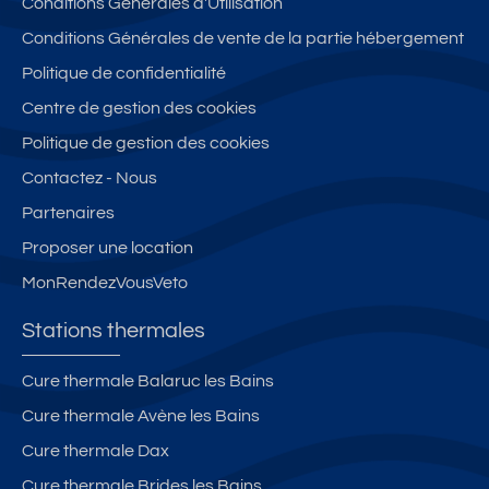
Conditions Générales d'Utilisation
Conditions Générales de vente de la partie hébergement
Politique de confidentialité
Centre de gestion des cookies
Politique de gestion des cookies
Contactez - Nous
Partenaires
Proposer une location
MonRendezVousVeto
Stations thermales
Cure thermale Balaruc les Bains
Cure thermale Avène les Bains
Cure thermale Dax
Cure thermale Brides les Bains