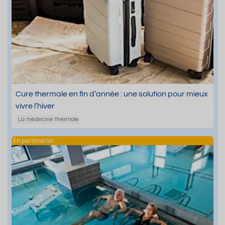
Cure thermale en fin d’année : une solution pour mieux
vivre l’hiver
La médecine thermale