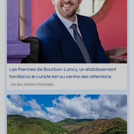
Les thermes de Bourbon-Lancy, un établissement
familial où le curiste est au centre des attentions
Vie des stations thermales