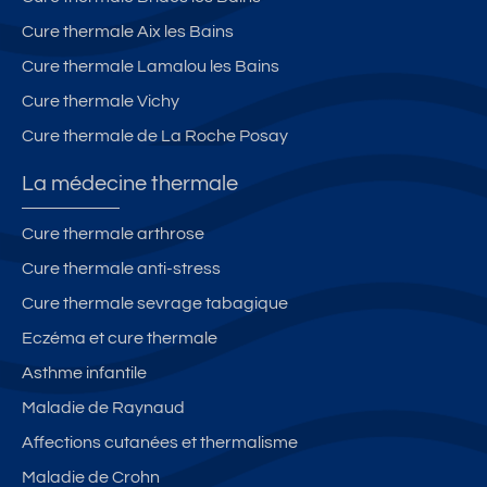
Cure thermale Aix les Bains
Cure thermale Lamalou les Bains
Cure thermale Vichy
Cure thermale de La Roche Posay
La médecine thermale
Cure thermale arthrose
Cure thermale anti-stress
Cure thermale sevrage tabagique
Eczéma et cure thermale
Asthme infantile
Maladie de Raynaud
Affections cutanées et thermalisme
Maladie de Crohn