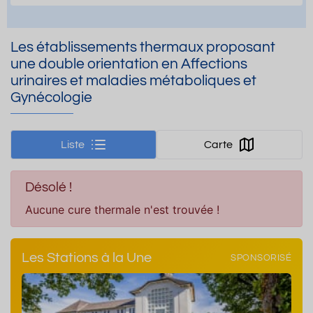
Les établissements thermaux proposant
une double orientation en Affections
urinaires et maladies métaboliques et
Gynécologie
Liste
Carte
Désolé !
Aucune cure thermale n'est trouvée !
Les Stations à la Une
SPONSORISÉ