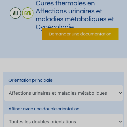
Cures thermales en
Affections urinaires et
maladies métaboliques et
Gynécologie
Demander une documentation
Orientation principale
Affiner avec une double orientation