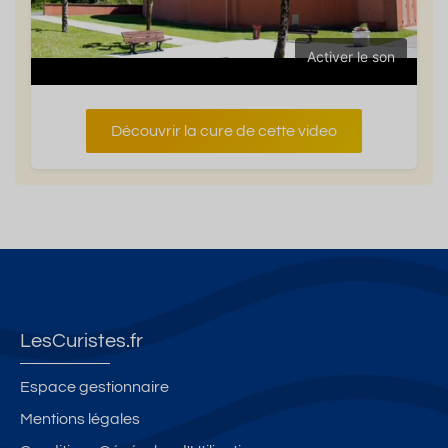
Activer le son
Découvrir la cure de cette video
LesCuristes.fr
Espace gestionnaire
Mentions légales