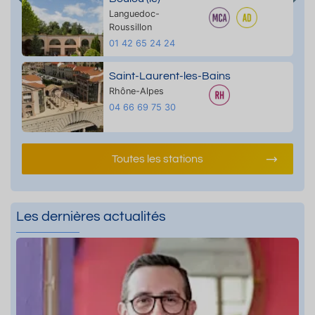
Languedoc-
Roussillon
01 42 65 24 24
Saint-Laurent-les-Bains
Rhône-Alpes
04 66 69 75 30
Toutes les stations
Les dernières actualités