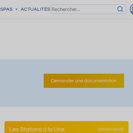
SPAS
ACTUALITÉS
Demander une documentation
Les Stations à la Une
SPONSORISÉ