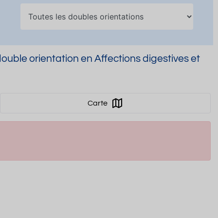
ble orientation en Affections digestives et
Carte