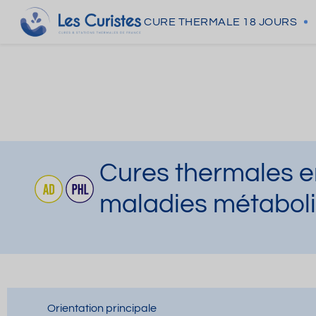
CURE THERMALE
18 JOURS
Cures thermales en
maladies métaboli
Orientation principale