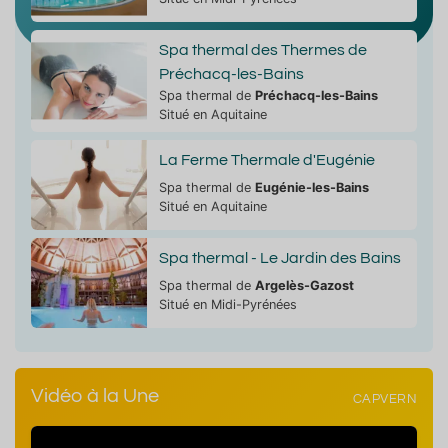
Spa thermal des Thermes de
Préchacq-les-Bains
Spa thermal de
Préchacq-les-Bains
Situé en Aquitaine
La Ferme Thermale d'Eugénie
Spa thermal de
Eugénie-les-Bains
Situé en Aquitaine
Spa thermal - Le Jardin des Bains
Spa thermal de
Argelès-Gazost
Situé en Midi-Pyrénées
Vidéo à la Une
CAPVERN