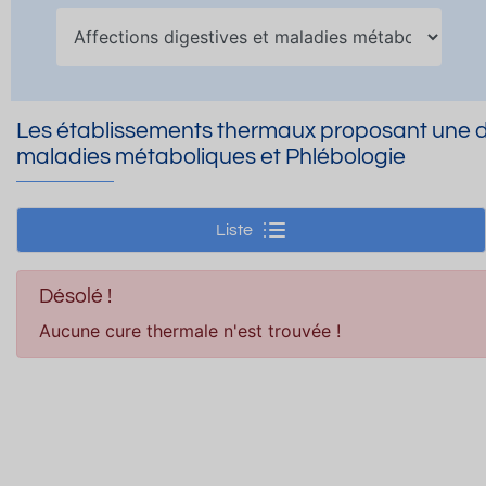
Les établissements thermaux proposant une dou
maladies métaboliques et Phlébologie
Liste
Désolé !
Aucune cure thermale n'est trouvée !