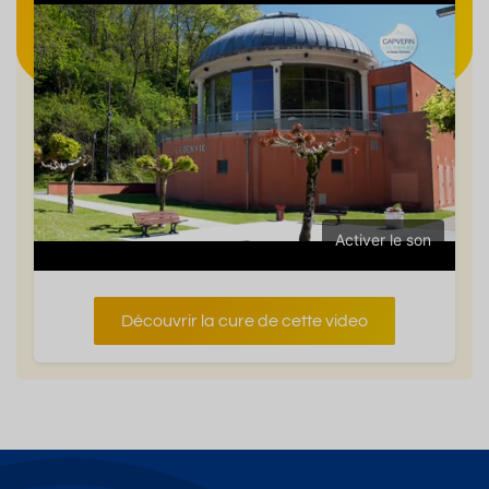
Activer le son
Découvrir la cure de cette video