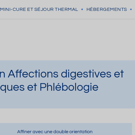
MINI-CURE
ET SÉJOUR THERMAL
HÉBERGEMENTS
 Affections digestives et
ques et Phlébologie
Affiner avec une double orientation