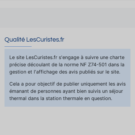
Qualité LesCuristes.fr
Le site LesCuristes.fr s'engage à suivre une charte
précise découlant de la norme NF Z74-501 dans la
gestion et l'affichage des avis publiés sur le site.
Cela a pour objectif de publier uniquement les avis
émanant de personnes ayant bien suivis un séjour
thermal dans la station thermale en question.