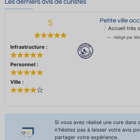
Les derniers avis de curistes
Petite ville acc
5
Accueil très 
rédigé par
Mo
Infrastructure :
Personnel :
Ville :
Si vous avez réalisé une cure dans c
n'hésitez pas à laisser votre avis po
partager votre expérience.