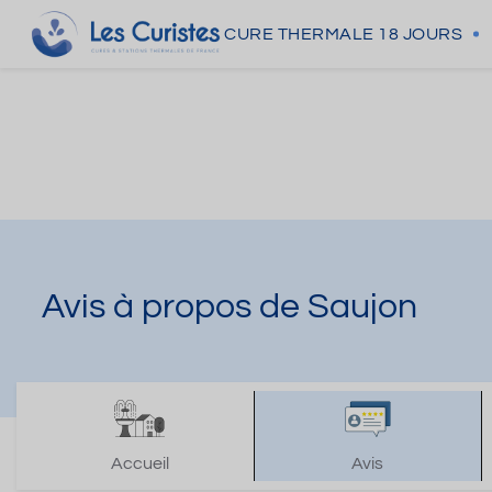
CURE THERMALE
18 JOURS
Avis à propos de Saujon
Accueil
Avis