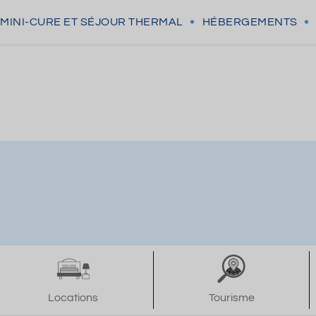
MINI-CURE
ET SÉJOUR THERMAL
HÉBERGEMENTS
Locations
Tourisme