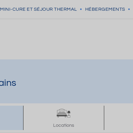
MINI-CURE
ET SÉJOUR THERMAL
HÉBERGEMENTS
ains
Locations