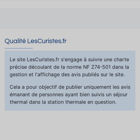
Qualité LesCuristes.fr
Le site LesCuristes.fr s'engage à suivre une charte
précise découlant de la norme NF Z74-501 dans la
gestion et l'affichage des avis publiés sur le site.
Cela a pour objectif de publier uniquement les avis
émanant de personnes ayant bien suivis un séjour
thermal dans la station thermale en question.