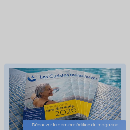
Découvrir la dernière édition du magazine