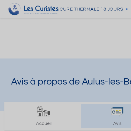
CURE THERMALE
18 JOURS
Avis à propos de Aulus-les-B
Accueil
Avis