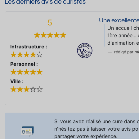
Les derniers avis de curistes
Une excellente
5
Un accueil ch
1ère année...
d'animation e
Infrastructure :
rédigé par
mi
Personnel :
Ville :
Si vous avez réalisé une cure dans c
n'hésitez pas à laisser votre avis po
partager votre expérience.