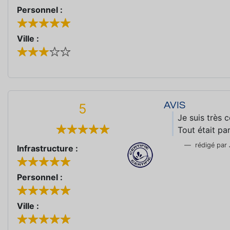
Personnel :
Ville :
AVIS
5
Je suis très 
Tout était par
rédigé par
Infrastructure :
Personnel :
Ville :