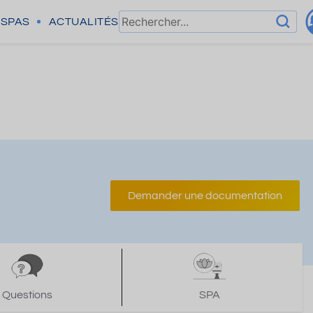
SPAS
ACTUALITÉS
Demander une documentation
Questions
SPA