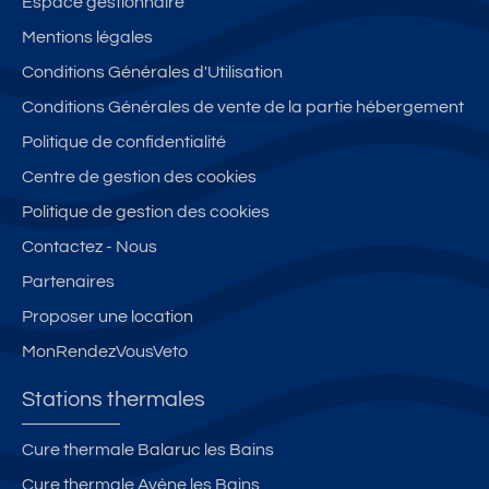
Espace gestionnaire
Mentions légales
Conditions Générales d'Utilisation
Conditions Générales de vente de la partie hébergement
Politique de confidentialité
Centre de gestion des cookies
Politique de gestion des cookies
Contactez - Nous
Partenaires
Proposer une location
MonRendezVousVeto
Stations thermales
Cure thermale Balaruc les Bains
Cure thermale Avène les Bains