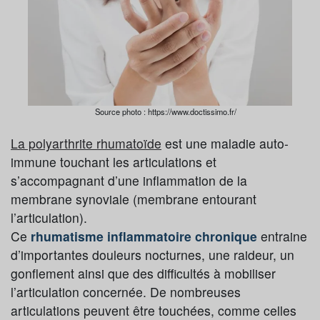
Source photo : https://www.doctissimo.fr/
La polyarthrite rhumatoïde
est une maladie auto-
immune touchant les articulations et
s’accompagnant d’une inflammation de la
membrane synoviale (membrane entourant
l’articulation).
Ce
rhumatisme inflammatoire chronique
entraine
d’importantes douleurs nocturnes, une raideur, un
gonflement ainsi que des difficultés à mobiliser
l’articulation concernée. De nombreuses
articulations peuvent être touchées, comme celles