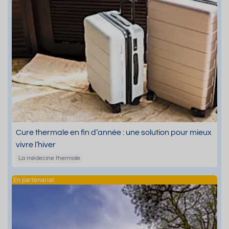
Cure thermale en fin d’année : une solution pour mieux
vivre l’hiver
La médecine thermale