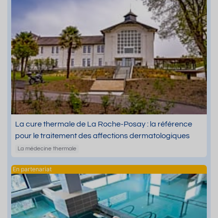
La cure thermale de La Roche-Posay : la référence
pour le traitement des affections dermatologiques
La médecine thermale