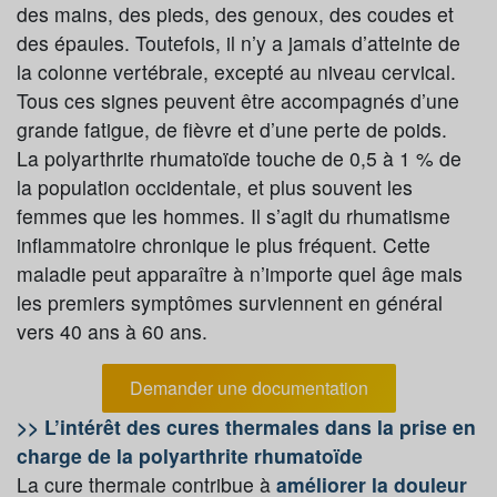
des mains, des pieds, des genoux, des coudes et
des épaules. Toutefois, il n’y a jamais d’atteinte de
la colonne vertébrale, excepté au niveau cervical.
Tous ces signes peuvent être accompagnés d’une
grande fatigue, de fièvre et d’une perte de poids.
La polyarthrite rhumatoïde touche de 0,5 à 1 % de
la population occidentale, et plus souvent les
femmes que les hommes. Il s’agit du rhumatisme
inflammatoire chronique le plus fréquent. Cette
maladie peut apparaître à n’importe quel âge mais
les premiers symptômes surviennent en général
vers 40 ans à 60 ans.
Demander une documentation
>> L’intérêt des cures thermales dans la prise en
charge de la polyarthrite rhumatoïde
La cure thermale contribue à
améliorer la douleur