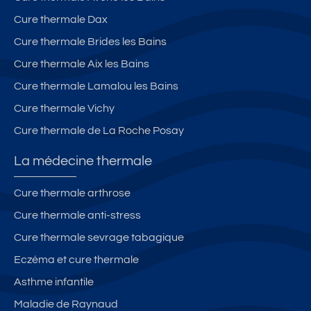
Cure thermale Dax
Cure thermale Brides les Bains
Cure thermale Aix les Bains
Cure thermale Lamalou les Bains
Cure thermale Vichy
Cure thermale de La Roche Posay
La médecine thermale
Cure thermale arthrose
Cure thermale anti-stress
Cure thermale sevrage tabagique
Eczéma et cure thermale
Asthme infantile
Maladie de Raynaud