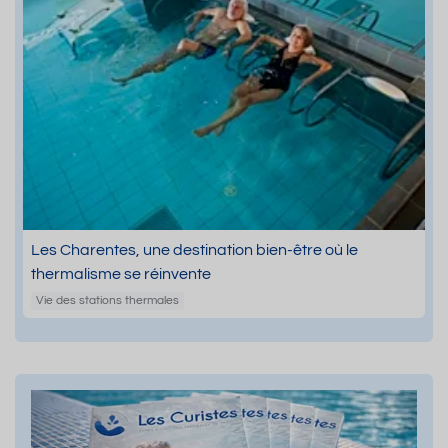
Les Charentes, une destination bien-être où le
thermalisme se réinvente
Vie des stations thermales