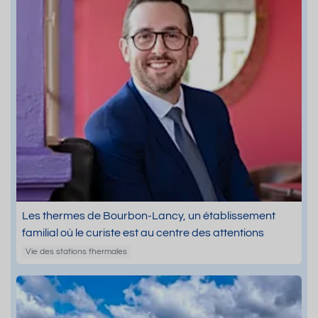
Les thermes de Bourbon-Lancy, un établissement
familial où le curiste est au centre des attentions
Vie des stations thermales