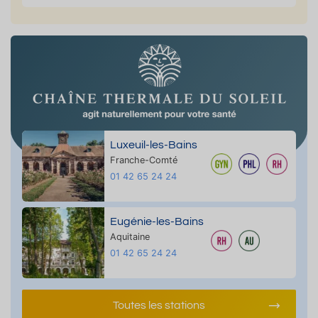
Luxeuil-les-Bains
Franche-Comté
01 42 65 24 24
Eugénie-les-Bains
Aquitaine
01 42 65 24 24
Toutes les stations