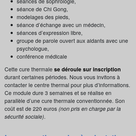
séances de sophrologie,
séance de Chi Gong,
modelages des pieds,
séance d’échange avec un médecin,
séances d’expression libre,
groupe de parole ouvert aux aidants avec une
psychologue,
conférence médicale
Cette cure thermale
se déroule sur inscription
durant certaines périodes. Nous vous invitons à
contacter le centre thermal pour plus d’informations.
Ce module dure 3 semaines et se réalise en
parallèle d’une cure thermale conventionnée. Son
coût est de 220 euros
(non pris en charge par la
sécurité sociale)
.