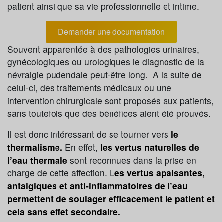
patient ainsi que sa vie professionnelle et intime.
Demander une documentation
Souvent apparentée à des pathologies urinaires,
gynécologiques ou urologiques le diagnostic de la
névralgie pudendale peut-être long. A la suite de
celui-ci, des traitements médicaux ou une
intervention chirurgicale sont proposés aux patients,
sans toutefois que des bénéfices aient été prouvés.
Il est donc intéressant de se tourner vers
le
thermalisme.
En effet,
les vertus naturelles de
l’eau thermale
sont reconnues dans la prise en
charge de cette affection. L
es vertus apaisantes,
antalgiques et anti-inflammatoires de l’eau
permettent de soulager efficacement le patient et
cela sans effet secondaire.