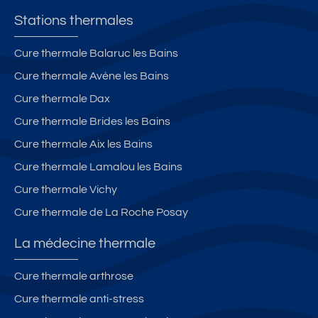
Stations thermales
Cure thermale Balaruc les Bains
Cure thermale Avène les Bains
Cure thermale Dax
Cure thermale Brides les Bains
Cure thermale Aix les Bains
Cure thermale Lamalou les Bains
Cure thermale Vichy
Cure thermale de La Roche Posay
La médecine thermale
Cure thermale arthrose
Cure thermale anti-stress