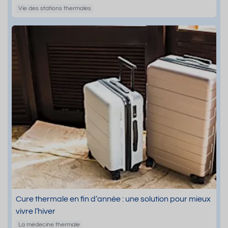
Vie des stations thermales
Cure thermale en fin d’année : une solution pour mieux
vivre l’hiver
La médecine thermale