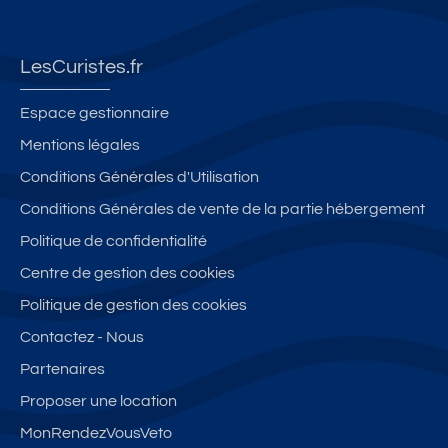
LesCuristes.fr
Espace gestionnaire
Mentions légales
Conditions Générales d'Utilisation
Conditions Générales de vente de la partie hébergement
Politique de confidentialité
Centre de gestion des cookies
Politique de gestion des cookies
Contactez - Nous
Partenaires
Proposer une location
MonRendezVousVeto