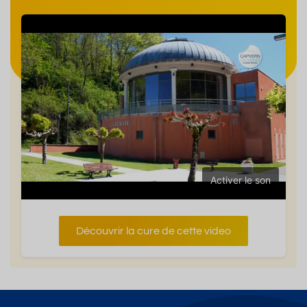
Activer le son
Découvrir la cure de cette video