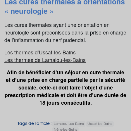
Les cures thermales à orientations
« neurologie »
Les cures thermales ayant une orientation en
neurologie sont préconisées dans la prise en charge
de l’inflammation du nerf pudendal.
Les thermes d’Ussat-les-Bains
Les thermes de Lamalou-les-Bains
Afin de bénéficier d’un séjour en cure thermale
et d’une prise en charge partielle par la sécurité
sociale, celle-ci doit faire l’objet d’une
prescription médicale et doit être d’une durée de
18 jours consécutifs.
Tags de l'article :
Lamalou-Les-Bains
Ussat-les-Bains
Néris-les-Bains