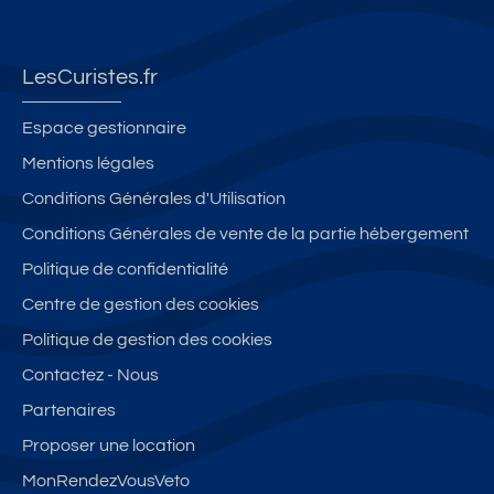
LesCuristes.fr
Espace gestionnaire
Mentions légales
Conditions Générales d'Utilisation
Conditions Générales de vente de la partie hébergement
Politique de confidentialité
Centre de gestion des cookies
Politique de gestion des cookies
Contactez - Nous
Partenaires
Proposer une location
MonRendezVousVeto