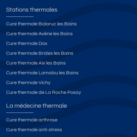
Stations thermales
Cure thermale Balaruc les Bains
Cure thermale Avène les Bains
Cure thermale Dax
Cure thermale Brides les Bains
Cure thermale Aix les Bains
Cure thermale Lamalou les Bains
Cure thermale Vichy
Cure thermale de La Roche Posay
La médecine thermale
Cure thermale arthrose
Cure thermale anti-stress