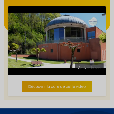
Activer le son
Découvrir la cure de cette video