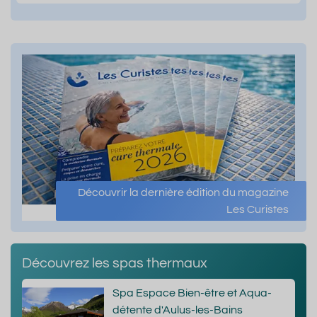
Découvrir la dernière édition du magazine
Les Curistes
Découvrez les spas thermaux
Spa Espace Bien-être et Aqua-
détente d'Aulus-les-Bains