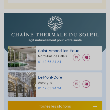
Saint-Amand-les-Eaux
Nord-Pas de Calais
01 42 65 24 24
Le Mont-Dore
Auvergne
01 42 65 24 24
Toutes les stations