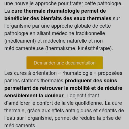
une nouvelle approche pour traiter cette pathologie.
La
cure thermale rhumatologie permet de
bénéficier des bienfaits des eaux thermales
sur
l’organisme par une approche globale de cette
pathologie en alliant médecine traditionnelle
(médicament) et médecine naturelle et non
médicamenteuse (thermalisme, kinésithérapie).
Demander une documentation
Les cures à orientation « rhumatologie » proposées
par les stations thermales
prodiguent des soins
permettant de retrouver la mobilité et de réduire
sensiblement la douleur
. L’objectif étant
d’améliorer le confort de la vie quotidienne. La cure
thermale, grâce aux effets antalgiques et sédatifs de
l’eau sur l’organisme, permet de réduire la prise de
médicaments.