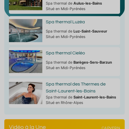
Spa thermal de
Aulus-les-Bains
Situé en Midi-Pyrénées
Spa thermal Luzéa
Spa thermal de
Luz-Saint-Sauveur
Situé en Midi-Pyrénées
Spa thermal Cieléo
Spa thermal de
Barèges-Sers-Barzun
Situé en Midi-Pyrénées
Spa thermal des Thermes de
Saint-Laurent-les-Bains
Spa thermal de
Saint-Laurent-les-Bains
Situé en Rhône-Alpes
Vidéo à la Une
CAPVERN