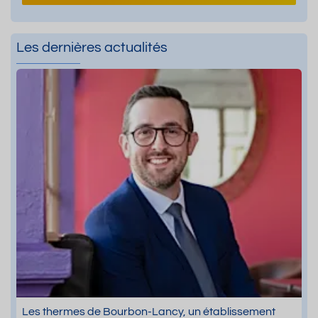
Les dernières actualités
Les thermes de Bourbon-Lancy, un établissement