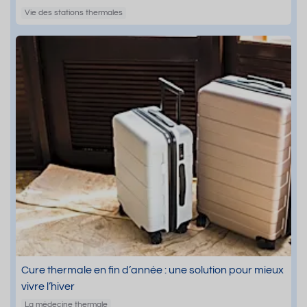
Vie des stations thermales
Cure thermale en fin d’année : une solution pour mieux
vivre l’hiver
La médecine thermale