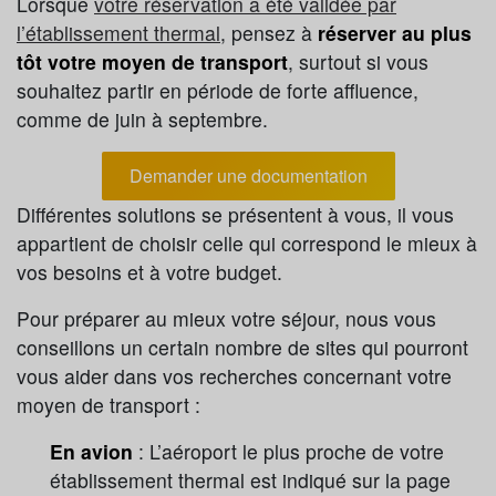
Lorsque
votre réservation a été validée par
l’établissement thermal
, pensez à
réserver au plus
tôt votre moyen de transport
, surtout si vous
souhaitez partir en période de forte affluence,
comme de juin à septembre.
Demander une documentation
Différentes solutions se présentent à vous, il vous
appartient de choisir celle qui correspond le mieux à
vos besoins et à votre budget.
Pour préparer au mieux votre séjour, nous vous
conseillons un certain nombre de sites qui pourront
vous aider dans vos recherches concernant votre
moyen de transport :
En avion
: L’aéroport le plus proche de votre
établissement thermal est indiqué sur la page