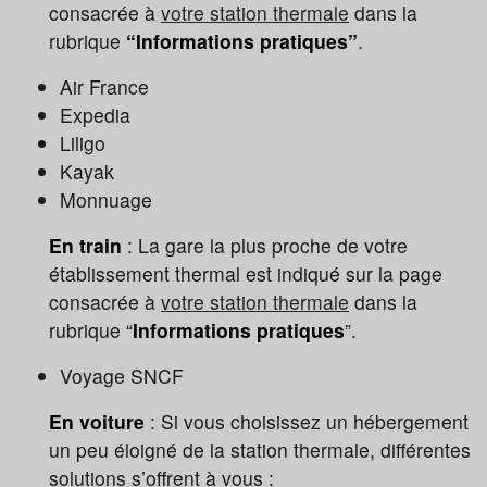
consacrée à
votre station thermale
dans la
rubrique
“Informations pratiques”
.
Air France
Expedia
Liligo
Kayak
Monnuage
En train
: La gare la plus proche de votre
établissement thermal est indiqué sur la page
consacrée à
votre station thermale
dans la
rubrique “
Informations pratiques
”.
Voyage SNCF
En voiture
: Si vous choisissez un hébergement
un peu éloigné de la station thermale, différentes
solutions s’offrent à vous :