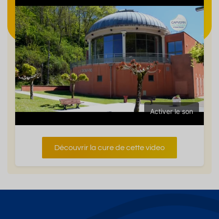
Activer le son
Découvrir la cure de cette video