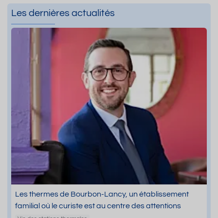
Les dernières actualités
Les thermes de Bourbon-Lancy, un établissement
familial où le curiste est au centre des attentions