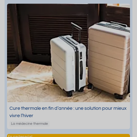
Cure thermale en fin d’année : une solution pour mieux
vivre l’hiver
La médecine thermale