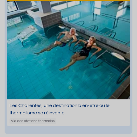
Les Charentes, une destination bien-être où le
thermalisme se réinvente
Vie des stations thermales