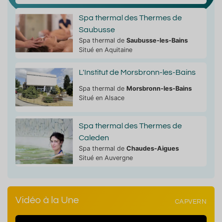
Spa thermal des Thermes de
Saubusse
Spa thermal de
Saubusse-les-Bains
Situé en Aquitaine
L'Institut de Morsbronn-les-Bains
Spa thermal de
Morsbronn-les-Bains
Situé en Alsace
Spa thermal des Thermes de
Caleden
Spa thermal de
Chaudes-Aigues
Situé en Auvergne
Vidéo à la Une
CAPVERN