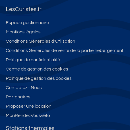
LesCuristes.fr
Espace gestionnaire
Mentions légales
Conditions Générales d'Utilisation
Conditions Générales de vente de la partie hébergement
Politique de confidentialité
Centre de gestion des cookies
Politique de gestion des cookies
Contactez - Nous
Partenaires
Proposer une location
MonRendezVousVeto
Stations thermales