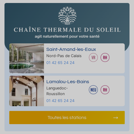
Saint-Amand-les-Eaux
Nord-Pas de Calais
01 42 65 24 24
Lamalou-Les-Bains
Languedoc-
Roussillon
01 42 65 24 24
Toutes les stations