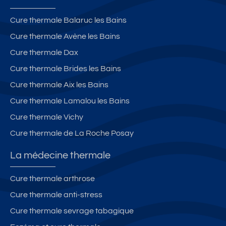
Cure thermale Balaruc les Bains
Cure thermale Avène les Bains
Cure thermale Dax
Cure thermale Brides les Bains
Cure thermale Aix les Bains
Cure thermale Lamalou les Bains
Cure thermale Vichy
Cure thermale de La Roche Posay
La médecine thermale
Cure thermale arthrose
Cure thermale anti-stress
Cure thermale sevrage tabagique