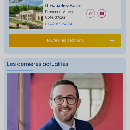
Gréoux-les-Bains
Provence-Alpes-
Côte d'Azur
01 42 65 24 24
Toutes les stations
Les dernières actualités