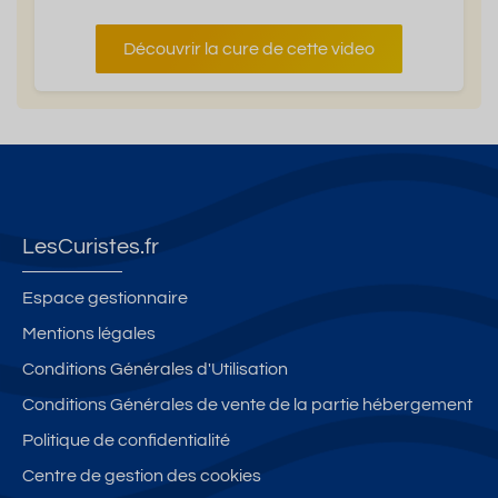
Découvrir la cure de cette video
LesCuristes.fr
Espace gestionnaire
Mentions légales
Conditions Générales d'Utilisation
Conditions Générales de vente de la partie hébergement
Politique de confidentialité
Centre de gestion des cookies