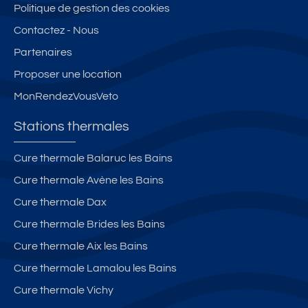
Politique de gestion des cookies
Contactez - Nous
Partenaires
Proposer une location
MonRendezVousVeto
Stations thermales
Cure thermale Balaruc les Bains
Cure thermale Avène les Bains
Cure thermale Dax
Cure thermale Brides les Bains
Cure thermale Aix les Bains
Cure thermale Lamalou les Bains
Cure thermale Vichy