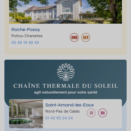
Roche-Posay
Poitou-Charentes
05 49 19 49 49
Saint-Amand-les-Eaux
Nord-Pas de Calais
01 42 65 24 24