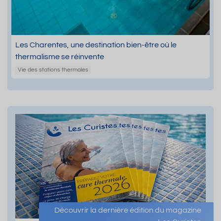
Les Charentes, une destination bien-être où le
thermalisme se réinvente
Vie des stations thermales
Découvrir la dernière édition du magazine