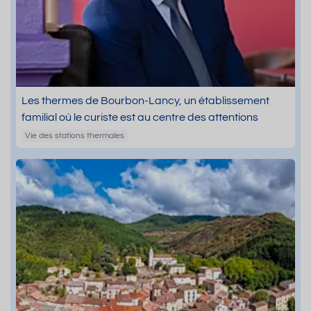
Les thermes de Bourbon-Lancy, un établissement
familial où le curiste est au centre des attentions
Vie des stations thermales