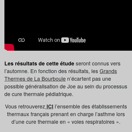
Les résultats de cette étude
seront connus vers
l’automne. En fonction des résultats, les
Grands
Thermes de La Bourboule
n’écartent pas une
possible généralisation de Joe au sein du processus
de cure thermale pédiatrique.
Vous retrouverez
ICI
l’ensemble des établissements
thermaux français prenant en charge l’asthme lors
d’une cure thermale en « voies respiratoires ».