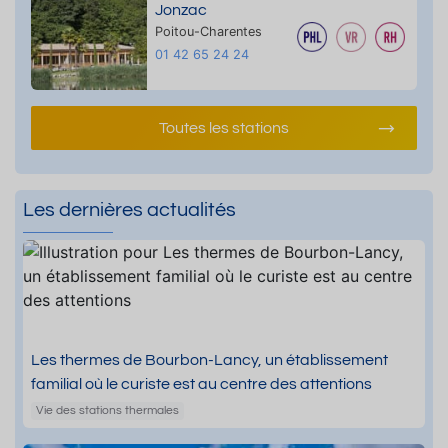
Jonzac
Poitou-Charentes
01 42 65 24 24
Toutes les stations
Les dernières actualités
Les thermes de Bourbon-Lancy, un établissement
familial où le curiste est au centre des attentions
Vie des stations thermales