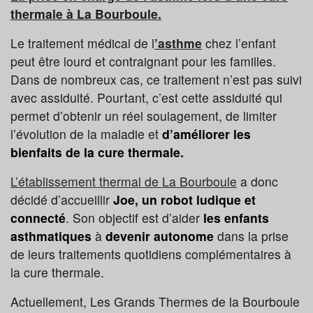
thermale à La Bourboule.
Le traitement médical de l
’asthme
chez l’enfant
peut être lourd et contraignant pour les familles.
Dans de nombreux cas, ce traitement n’est pas suivi
avec assiduité. Pourtant, c’est cette assiduité qui
permet d’obtenir un réel soulagement, de limiter
l’évolution de la maladie et
d’améliorer les
bienfaits de la cure thermale.
L’établissement thermal de La Bourboule
a donc
décidé d’accueillir
Joe, un robot ludique et
connecté
. Son objectif est d’aider
les enfants
asthmatiques
à
devenir autonome
dans la prise
de leurs traitements quotidiens complémentaires à
la cure thermale.
Actuellement, Les Grands Thermes de la Bourboule