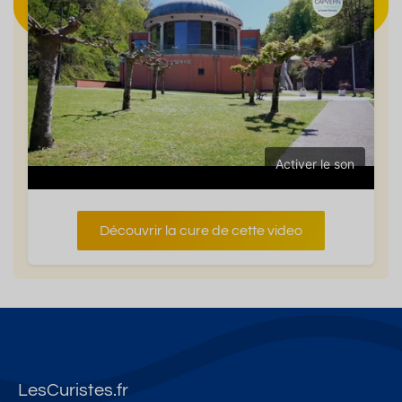
Activer le son
Découvrir la cure de cette video
LesCuristes.fr