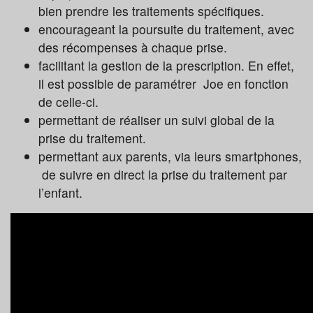
bien prendre les traitements spécifiques.
encourageant la poursuite du traitement, avec
des récompenses à chaque prise.
facilitant la gestion de la prescription. En effet,
il est possible de paramétrer Joe en fonction
de celle-ci.
permettant de réaliser un suivi global de la
prise du traitement.
permettant aux parents, via leurs smartphones,
de suivre en direct la prise du traitement par
l’enfant.