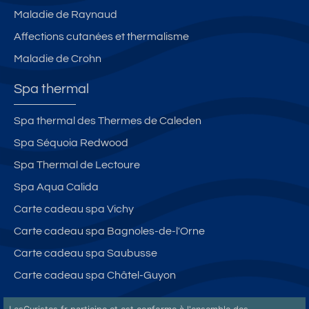
Maladie de Raynaud
Affections cutanées et thermalisme
Maladie de Crohn
Spa thermal
Spa thermal des Thermes de Caleden
Spa Séquoia Redwood
Spa Thermal de Lectoure
Spa Aqua Calida
Carte cadeau spa Vichy
Carte cadeau spa Bagnoles-de-l'Orne
Carte cadeau spa Saubusse
Carte cadeau spa Châtel-Guyon