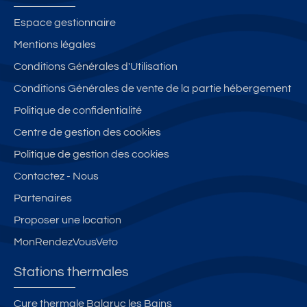
Espace gestionnaire
Mentions légales
Conditions Générales d'Utilisation
Conditions Générales de vente de la partie hébergement
Politique de confidentialité
Centre de gestion des cookies
Politique de gestion des cookies
Contactez - Nous
Partenaires
Proposer une location
MonRendezVousVeto
Stations thermales
Cure thermale Balaruc les Bains