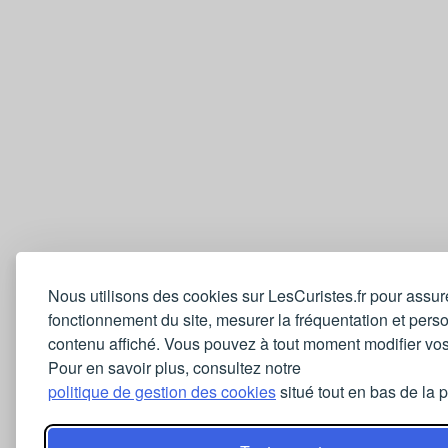
Nous utilisons des cookies sur LesCuristes.fr pour assur
fonctionnement du site, mesurer la fréquentation et perso
contenu affiché. Vous pouvez à tout moment modifier vos
Pour en savoir plus, consultez notre
politique de gestion des cookies
situé tout en bas de la 