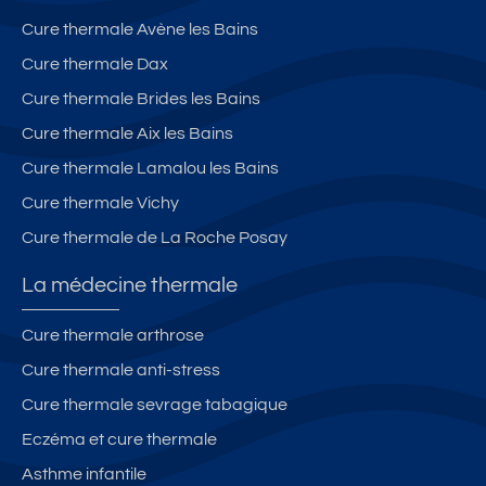
Cure thermale Avène les Bains
Cure thermale Dax
Cure thermale Brides les Bains
Cure thermale Aix les Bains
Cure thermale Lamalou les Bains
Cure thermale Vichy
Cure thermale de La Roche Posay
La médecine thermale
Cure thermale arthrose
Cure thermale anti-stress
Cure thermale sevrage tabagique
Eczéma et cure thermale
Asthme infantile