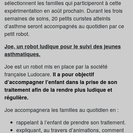
sélectionnent les familles qui participeront à cette
expérimentation en août prochain. Durant les trois
semaines de soins, 20 petits curistes atteints
d’asthme seront accompagnés au quotidien par ce
petit robot.
Joe, un robot ludique pour le suivi des jeunes
asthmatiques.
Joe est un robot mis en place par la société
française Ludocare.
Il a pour objectif
d’accompagner l’enfant dans la prise de son
traitement afin de la rendre plus ludique et
régulière.
Joe accompagnera les familles au quotidien en :
rappelant à l’enfant de prendre son traitement.
expliquant, au travers d’animations, comment