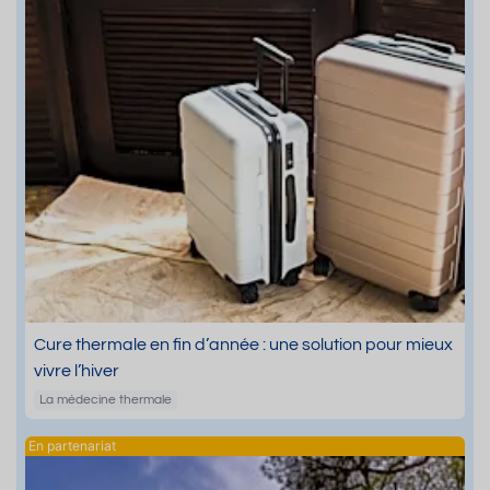
Cure thermale en fin d’année : une solution pour mieux
vivre l’hiver
La médecine thermale