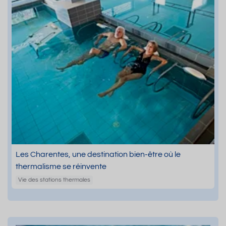
Les Charentes, une destination bien-être où le
thermalisme se réinvente
Vie des stations thermales