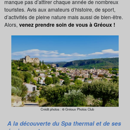
manque pas d’attirer chaque année de nombreux
touristes. Avis aux amateurs d’histoire, de sport,
d’activités de pleine nature mais aussi de bien-être.
Alors,
venez prendre soin de vous à Gréoux !
Crédit photos :
©
Gréoux Photos Club
A la découverte du Spa thermal et de ses