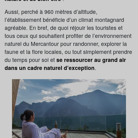
Aussi, perché à 960 mètres d’altitude,
l’établissement bénéficie d’un climat montagnard
agréable. En bref, de quoi réjouir les touristes et
tous ceux qui souhaitent profiter de l’environnement
naturel du Mercantour pour randonner, explorer la
faune et la flore locales, ou tout simplement prendre
du temps pour soi et
se ressourcer au grand air
dans un cadre naturel d’exception
.