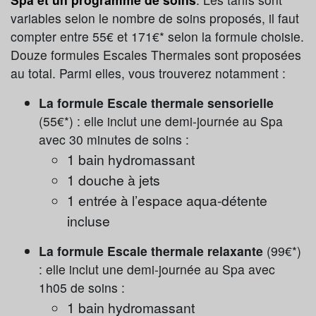
variables selon le nombre de soins proposés, il faut
compter entre 55€ et 171€* selon la formule choisie.
Douze formules Escales Thermales sont proposées
au total. Parmi elles, vous trouverez notamment :
La formule Escale thermale sensorielle
(55€*) : elle inclut une demi-journée au Spa
avec 30 minutes de soins :
1 bain hydromassant
1 douche à jets
1 entrée à l’espace aqua-détente
incluse
La formule Escale thermale relaxante
(99€*)
: elle inclut une demi-journée au Spa avec
1h05 de soins :
1 bain hydromassant