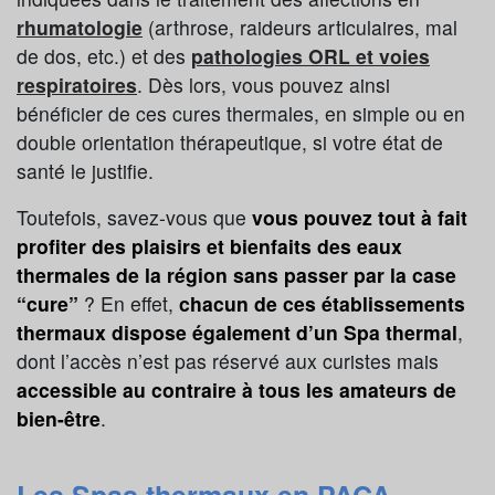
rhumatologie
(arthrose, raideurs articulaires, mal
de dos, etc.) et des
pathologies ORL et voies
respiratoires
. Dès lors, vous pouvez ainsi
bénéficier de ces cures thermales, en simple ou en
double orientation thérapeutique, si votre état de
santé le justifie.
Toutefois, savez-vous que
vous pouvez tout à fait
profiter des plaisirs et bienfaits des eaux
thermales de la région sans passer par la case
“cure”
? En effet,
chacun de ces établissements
thermaux dispose également d’un Spa thermal
,
dont l’accès n’est pas réservé aux curistes mais
accessible au contraire à tous les amateurs de
bien-être
.