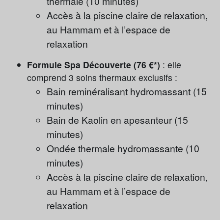
thermale (10 minutes)
Accès à la piscine claire de relaxation,
au Hammam et à l’espace de
relaxation
Formule Spa Découverte (76 €*)
: elle
comprend 3 soins thermaux exclusifs :
Bain reminéralisant hydromassant (15
minutes)
Bain de Kaolin en apesanteur (15
minutes)
Ondée thermale hydromassante (10
minutes)
Accès à la piscine claire de relaxation,
au Hammam et à l’espace de
relaxation