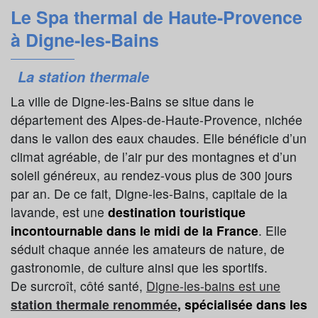
Le Spa thermal de Haute-Provence
à Digne-les-Bains
La station thermale
La ville de Digne-les-Bains se situe dans le
département des Alpes-de-Haute-Provence, nichée
dans le vallon des eaux chaudes. Elle bénéficie d’un
climat agréable, de l’air pur des montagnes et d’un
soleil généreux, au rendez-vous plus de 300 jours
par an. De ce fait, Digne-les-Bains, capitale de la
lavande, est une
destination touristique
incontournable dans le midi de la France
. Elle
séduit chaque année les amateurs de nature, de
gastronomie, de culture ainsi que les sportifs.
De surcroît, côté santé,
Digne-les-bains est une
station thermale renommée
, spécialisée dans les