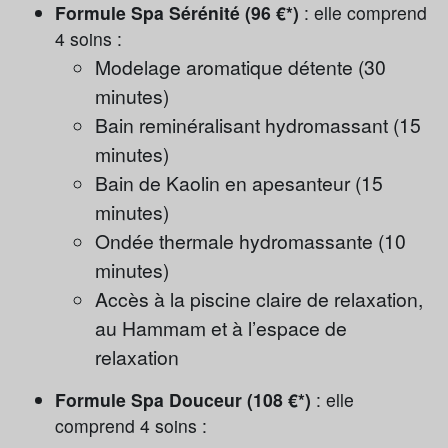
Formule Spa Sérénité (96 €*)
: elle comprend
4 soins :
Modelage aromatique détente (30
minutes)
Bain reminéralisant hydromassant (15
minutes)
Bain de Kaolin en apesanteur (15
minutes)
Ondée thermale hydromassante (10
minutes)
Accès à la piscine claire de relaxation,
au Hammam et à l’espace de
relaxation
Formule Spa Douceur (108 €*)
: elle
comprend 4 soins :