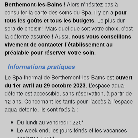
Berthemont-les-Bains
! Alors n’hésitez pas à
consulter la carte des soins du Spa
, il y en a
pour
tous les goûts et tous les budgets
. Le plus dur
sera de choisir ! Mais quel que soit votre choix, c’est
la détente assurée ! Aussi,
nous vous conseillons
vivement de contacter l’établissement au
préalable pour réserver votre soin
.
Informations pratiques
Le
Spa thermal de Berthemont-les-Bains
est
ouvert
du 1er avril au 29 octobre 2023
. L’espace aqua-
détente est accessible, sans réservation, à partir de
12 ans. Concernant les tarifs pour l’accès à l’espace
aqua-détente, ils sont fixés à :
Du lundi au vendredi : 22€*
Le week-end, les jours fériés et les vacances