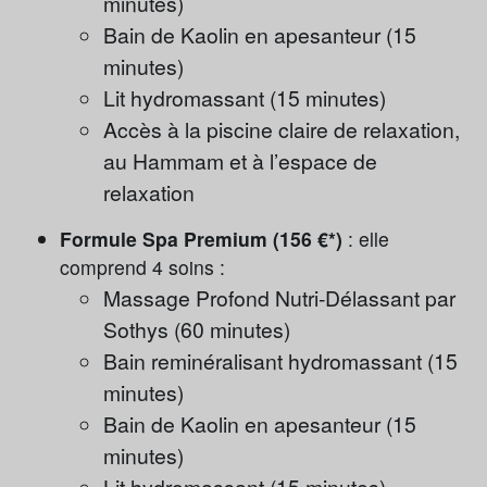
minutes)
Bain de Kaolin en apesanteur (15
minutes)
Lit hydromassant (15 minutes)
Accès à la piscine claire de relaxation,
au Hammam et à l’espace de
relaxation
Formule Spa Premium (156 €*)
: elle
comprend 4 soins :
Massage Profond Nutri-Délassant par
Sothys (60 minutes)
Bain reminéralisant hydromassant (15
minutes)
Bain de Kaolin en apesanteur (15
minutes)
Lit hydromassant (15 minutes)