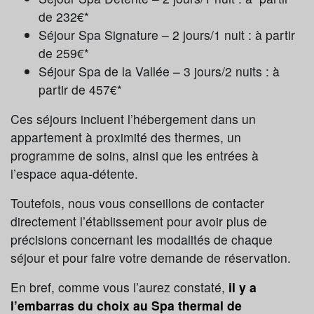
de 232€*
Séjour Spa Signature – 2 jours/1 nuit : à partir
de 259€*
Séjour Spa de la Vallée – 3 jours/2 nuits : à
partir de 457€*
Ces séjours incluent l’hébergement dans un
appartement à proximité des thermes, un
programme de soins, ainsi que les entrées à
l’espace aqua-détente.
Toutefois, nous vous conseillons de contacter
directement l’établissement pour avoir plus de
précisions concernant les modalités de chaque
séjour et pour faire votre demande de réservation.
En bref, comme vous l’aurez constaté,
il y a
l’embarras du choix au Spa thermal de