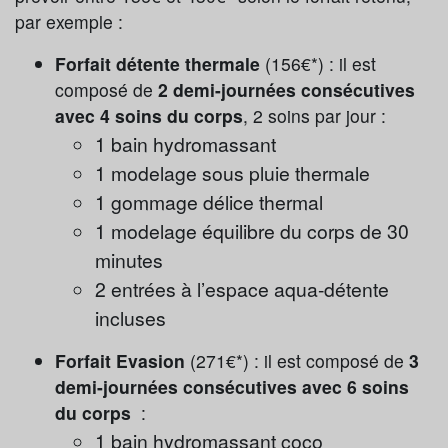
par exemple :
Forfait détente thermale
(156€*) : il est
composé de
2 demi-journées consécutives
avec 4 soins du corps
, 2 soins par jour :
1 bain hydromassant
1 modelage sous pluie thermale
1 gommage délice thermal
1 modelage équilibre du corps de 30
minutes
2 entrées à l’espace aqua-détente
incluses
Forfait Evasion
(271€*) : il est composé de
3
demi-journées consécutives avec 6 soins
du corps
:
1 bain hydromassant coco