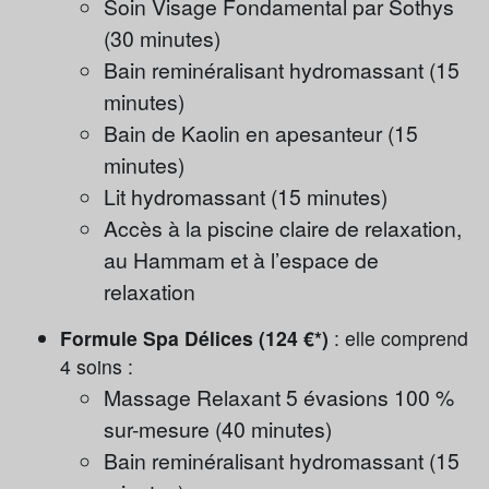
Soin Visage Fondamental par Sothys
(30 minutes)
Bain reminéralisant hydromassant (15
minutes)
Bain de Kaolin en apesanteur (15
minutes)
Lit hydromassant (15 minutes)
Accès à la piscine claire de relaxation,
au Hammam et à l’espace de
relaxation
Formule Spa Délices (124 €*)
: elle comprend
4 soins :
Massage Relaxant 5 évasions 100 %
sur-mesure (40 minutes)
Bain reminéralisant hydromassant (15