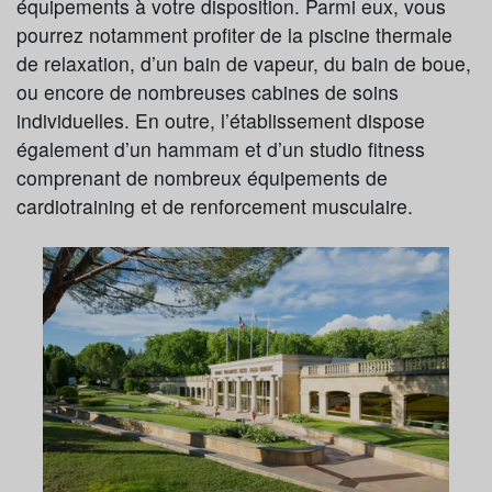
équipements à votre disposition. Parmi eux, vous
pourrez notamment profiter de la piscine thermale
de relaxation, d’un bain de vapeur, du bain de boue,
ou encore de nombreuses cabines de soins
individuelles. En outre, l’établissement dispose
également d’un hammam et d’un studio fitness
comprenant de nombreux équipements de
cardiotraining et de renforcement musculaire.