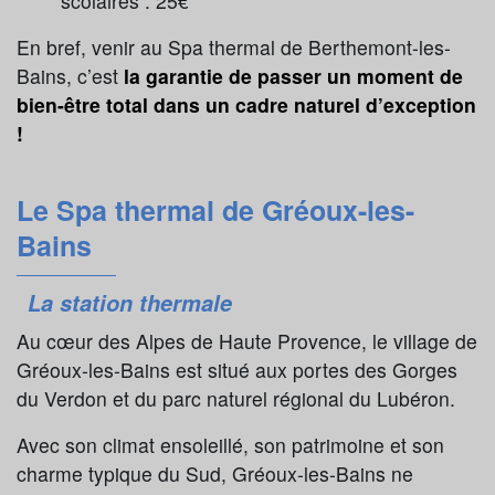
scolaires : 25€*
En bref, venir au Spa thermal de Berthemont-les-
Bains, c’est
la garantie de passer un moment de
bien-être total dans un cadre naturel d’exception
!
Le Spa thermal de Gréoux-les-
Bains
La station thermale
Au cœur des Alpes de Haute Provence, le village de
Gréoux-les-Bains est situé aux portes des Gorges
du Verdon et du parc naturel régional du Lubéron.
Avec son climat ensoleillé, son patrimoine et son
charme typique du Sud, Gréoux-les-Bains ne