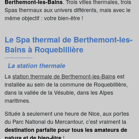
Berthemont-les-Bains
. Trois villes thermales, trois
Spas thermaux aux univers différents, mais avec le
même objectif : votre bien-être !
Le Spa thermal de Berthemont-les-
Bains à Roquebillière
La station thermale
La
station thermale de Berthemont-les-Bains
est
installée au sein de la commune de Roquebillière,
dans la vallée de la Vésubie, dans les Alpes
maritimes.
Située à seulement une heure de Nice, aux portes
du Parc National du Mercantour, c’est vraiment la
destination parfaite pour tous les amateurs de
nature et de bien-être
!