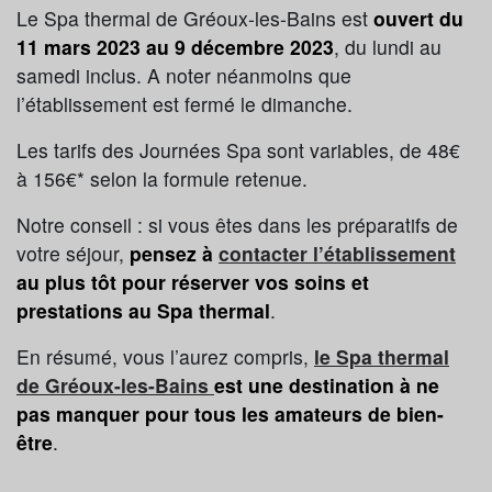
Le Spa thermal de Gréoux-les-Bains est
ouvert du
11 mars 2023 au 9 décembre 2023
, du lundi au
samedi inclus. A noter néanmoins que
l’établissement est fermé le dimanche.
Les tarifs des Journées Spa sont variables, de 48€
à 156€* selon la formule retenue.
Notre conseil : si vous êtes dans les préparatifs de
votre séjour,
pensez à
contacter l’établissement
au plus tôt pour réserver vos soins et
prestations au Spa thermal
.
En résumé, vous l’aurez compris,
le Spa thermal
de Gréoux-les-Bains
est une destination à ne
pas manquer pour tous les amateurs de bien-
être
.