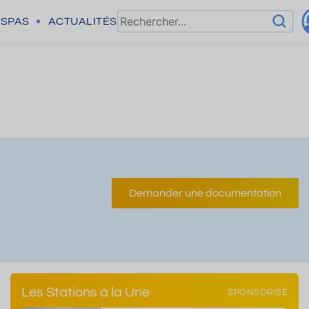
SPAS
ACTUALITÉS
Demander une documentation
Les Stations à la Une
SPONSORISÉ