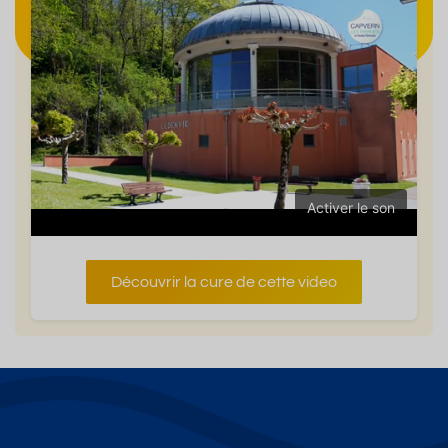
Activer le son
Découvrir la cure de cette video