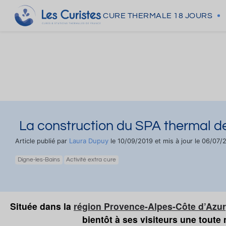
CURE THERMALE
18 JOURS
La construction du SPA thermal d
Laura Dupuy
Article publié par
le 10/09/2019 et mis à jour le 06/07/
Digne-les-Bains
Activité extra cure
Située dans la
région Provence-Alpes-Côte d’Azur
bientôt à ses visiteurs une toute 