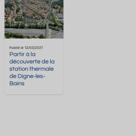
Publié le 12/03/2021
Partir à la
découverte de la
station thermale
de Digne-les-
Bains