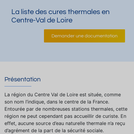
La liste des cures thermales en
Centre-Val de Loire
Demander une documentation
Présentation
La région du Centre Val de Loire est située, comme
son nom l’indique, dans le centre de la France.
Entourée par de nombreuses stations thermales, cette
région ne peut cependant pas accueillir de curiste. En
effet, aucune source d’eau naturelle thermale n’a reçu
d’agrément de la part de la sécurité sociale.