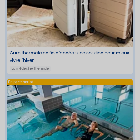
Cure thermale en fin d’année : une solution pour mieux
vivre l’hiver
La médecine thermale