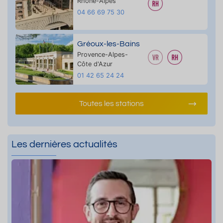
Rhône-Alpes
04 66 69 75 30
Gréoux-les-Bains
Provence-Alpes-
Côte d'Azur
01 42 65 24 24
Toutes les stations
Les dernières actualités