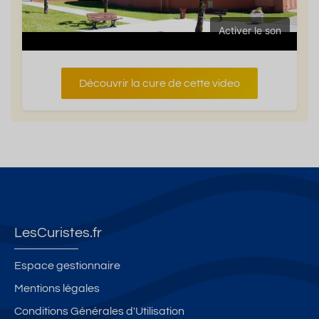
Activer le son
Découvrir la cure de cette video
LesCuristes.fr
Espace gestionnaire
Mentions légales
Conditions Générales d'Utilisation