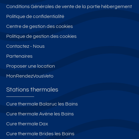
Conditions Générales de vente de la partie hébergement
Politique de confidentialité
Centre de gestion des cookies
Politique de gestion des cookies
Contactez - Nous
Partenaires
Proposer une location
MonRendezVousVeto
Stations thermales
Cure thermale Balaruc les Bains
Cure thermale Avène les Bains
Cure thermale Dax
Cure thermale Brides les Bains