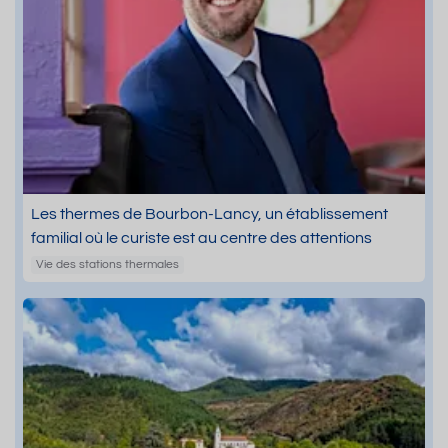
Les thermes de Bourbon-Lancy, un établissement
familial où le curiste est au centre des attentions
Vie des stations thermales