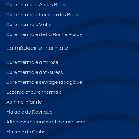
Cure thermale Aix les Bains
Cure thermale Lamalou les Bains
Cure thermale Vichy
Cure thermale de La Roche Posay
La médecine thermale
Cure thermale arthrose
Cure thermale anti-stress
Cure thermale sevrage tabagique
Eczéma et cure thermale
Asthme infantile
Maladie de Raynaud
Affections cutanées et thermalisme
Maladie de Crohn