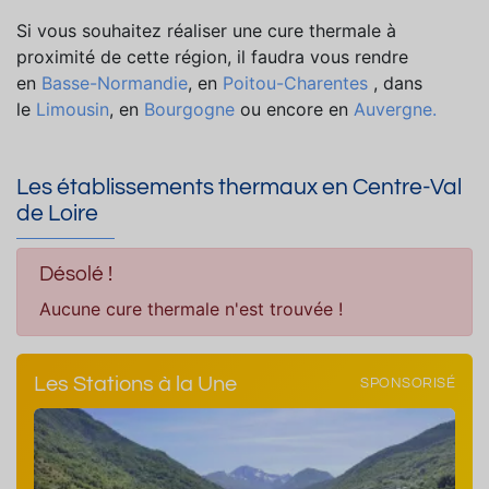
Si vous souhaitez réaliser une cure thermale à
proximité de cette région, il faudra vous rendre
en
Basse-Normandie
, en
Poitou-Charentes
, dans
le
Limousin
, en
Bourgogne
ou encore en
Auvergne.
Les établissements thermaux en Centre-Val
de Loire
Désolé !
Aucune cure thermale n'est trouvée !
Les Stations à la Une
SPONSORISÉ