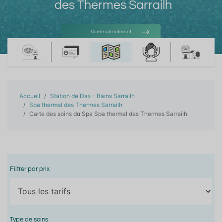
des Thermes Sarrailh
Voir le site internet
Voir l'adresse e-mail
Accueil
Station de Dax - Bains Sarrailh
Spa thermal des Thermes Sarrailh
Carte des soins du Spa Spa thermal des Thermes Sarrailh
Filtrer par prix
Type de soins