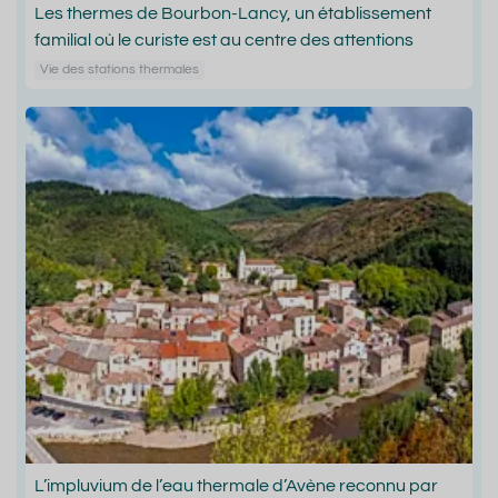
Les thermes de Bourbon-Lancy, un établissement
familial où le curiste est au centre des attentions
Vie des stations thermales
L’impluvium de l’eau thermale d’Avène reconnu par