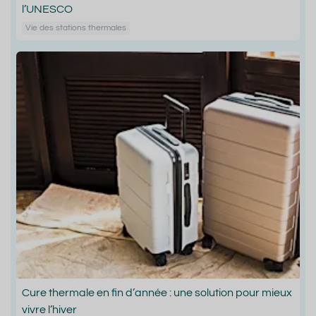
l’UNESCO
Vie des stations thermales
Cure thermale en fin d’année : une solution pour mieux
vivre l’hiver