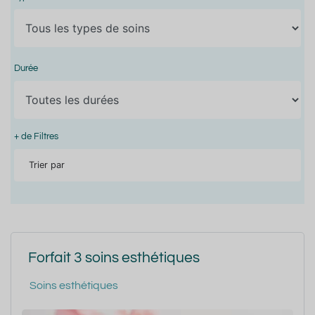
Durée
+ de Filtres
Trier par
Forfait 3 soins esthétiques
Soins esthétiques