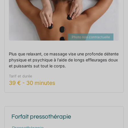
Photo non contractuelle
Plus que relaxant, ce massage vise une profonde détente
physique et psychique à l'aide de longs effleurages doux
et puissants sut tout le corps.
Tarif et durée
39
€
-
30 minutes
Forfait pressothérapie
Pressothérapie