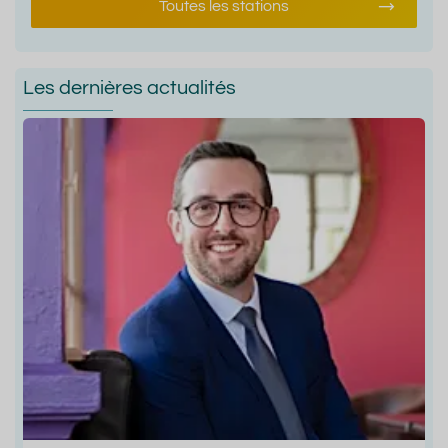
Toutes les stations
Les dernières actualités