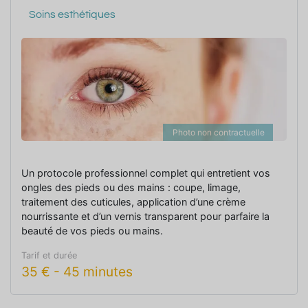
Soins esthétiques
Photo non contractuelle
Un protocole professionnel complet qui entretient vos
ongles des pieds ou des mains : coupe, limage,
traitement des cuticules, application d’une crème
nourrissante et d’un vernis transparent pour parfaire la
beauté de vos pieds ou mains.
Tarif et durée
35
€
-
45 minutes