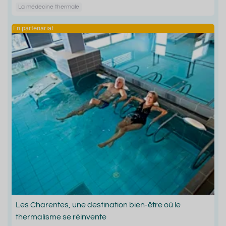
La médecine thermale
Les Charentes, une destination bien-être où le
thermalisme se réinvente