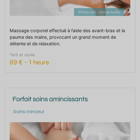
Photo non contractuelle
Massage corporel effectué à l’aide des avant-bras et la
paume des mains, provocant un grand moment de
détente et de relaxation.
Tarif et durée
69
€
-
1 heure
Forfait soins amincissants
Soins minceur