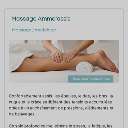
Massage Amma'assis
Massage / modelage
Photo non contractuelle
Confortablement assis, les épaules, le dos, les bras, la
nuque et le crâne se libèrent des tensions accumulées
grâce à un enchaînement de pressions, d’étirements et
de balayages.
Ce soin profond calme, élimine le stress, la fatigue, les