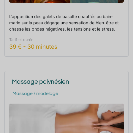
L’apposition des galets de basalte chauffés au bain-
marie sur la peau dégage une sensation de bien-être et
chasse les ondes négatives, les tensions et le stress.
Tarif et durée
39
€
-
30 minutes
Massage polynésien
Massage / modelage