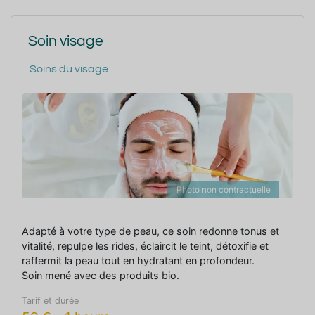
Soin visage
Soins du visage
Photo non contractuelle
Adapté à votre type de peau, ce soin redonne tonus et
vitalité, repulpe les rides, éclaircit le teint, détoxifie et
raffermit la peau tout en hydratant en profondeur.
Soin mené avec des produits bio.
Tarif et durée