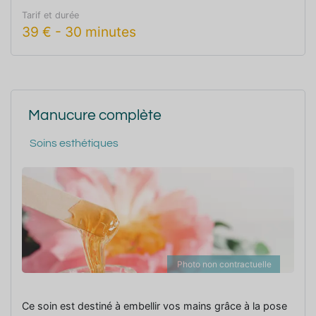
Tarif et durée
39
€
-
30 minutes
Manucure complète
Soins esthétiques
Photo non contractuelle
Ce soin est destiné à embellir vos mains grâce à la pose