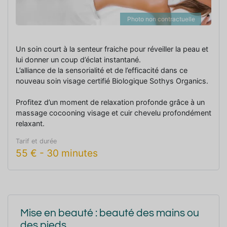
Photo non contractuelle
Un soin court à la senteur fraiche pour réveiller la peau et
lui donner un coup d’éclat instantané.
L’alliance de la sensorialité et de l’efficacité dans ce
nouveau soin visage certifié Biologique Sothys Organics.
Profitez d’un moment de relaxation profonde grâce à un
massage cocooning visage et cuir chevelu profondément
relaxant.
Tarif et durée
55
€
-
30 minutes
Mise en beauté : beauté des mains ou
des pieds