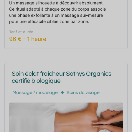
Un massage silhouette à découvrir absolument.
Ce rituel adapté à chaque zone du corps associe
une phase exfoliante à un massage sur-mesure
pour une efficacité ciblée zone par zone.
Tarif et durée
96
€
-
1 heure
Soin éclat fraîcheur Sothys Organics
certifié biologique
Massage / modelage
Soins du visage