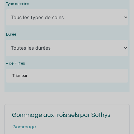
Type de soins
Durée
+ de Filtres
Trier par
Gommage aux trois sels par Sothys
Gommage