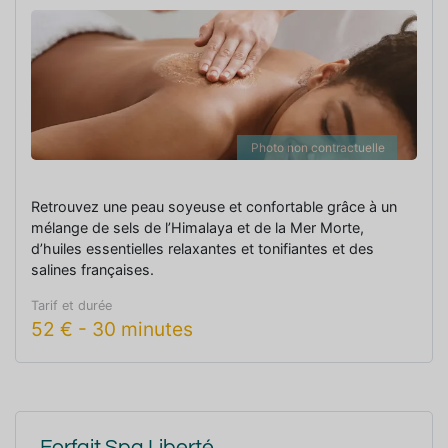
Photo non contractuelle
Retrouvez une peau soyeuse et confortable grâce à un
mélange de sels de l’Himalaya et de la Mer Morte,
d’huiles essentielles relaxantes et tonifiantes et des
salines françaises.
Tarif et durée
52
€
-
30 minutes
Forfait Spa Liberté