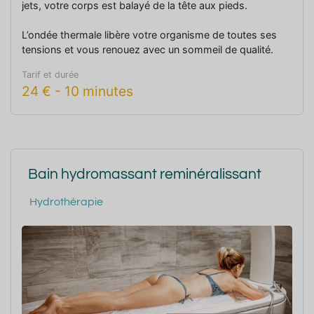
jets, votre corps est balayé de la tête aux pieds.
L’ondée thermale libère votre organisme de toutes ses
tensions et vous renouez avec un sommeil de qualité.
Tarif et durée
24
€
-
10 minutes
Bain hydromassant reminéralissant
Hydrothérapie