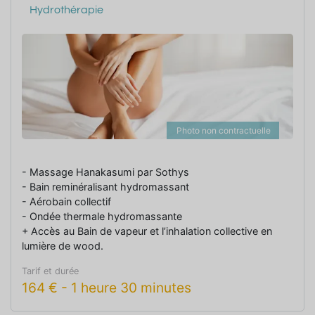
Hydrothérapie
Photo non contractuelle
- Massage Hanakasumi par Sothys
- Bain reminéralisant hydromassant
- Aérobain collectif
- Ondée thermale hydromassante
+ Accès au Bain de vapeur et l’inhalation collective en
lumière de wood.
Tarif et durée
164
€
-
1 heure 30 minutes