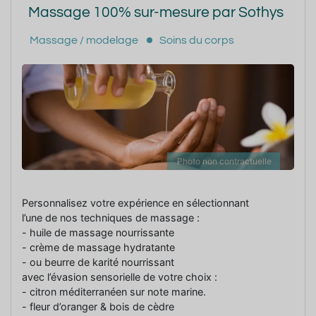
Massage 100% sur-mesure par Sothys
Massage / modelage
Soins du corps
Photo non contractuelle
Personnalisez votre expérience en sélectionnant
l’une de nos techniques de massage :
- huile de massage nourrissante
- crème de massage hydratante
- ou beurre de karité nourrissant
avec l’évasion sensorielle de votre choix :
- citron méditerranéen sur note marine.
- fleur d’oranger & bois de cèdre