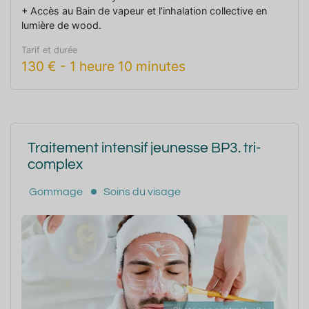
+ Accès au Bain de vapeur et l’inhalation collective en
lumière de wood.
Tarif et durée
130
€
-
1 heure 10 minutes
Traitement intensif jeunesse BP3. tri-
complex
Gommage
Soins du visage