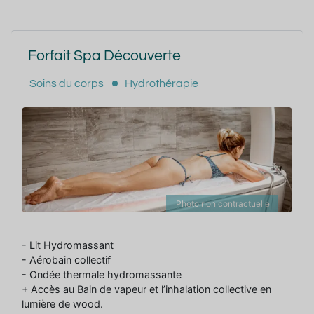
Forfait Spa Découverte
Soins du corps
Hydrothérapie
Photo non contractuelle
- Lit Hydromassant
- Aérobain collectif
- Ondée thermale hydromassante
+ Accès au Bain de vapeur et l’inhalation collective en
lumière de wood.