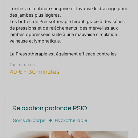
Tonifie la circulation sanguine et favorise le drainage pour
des jambes plus légères.
Les bottes de Pressothérapie feront, grâce à des séries
de pressions et de relâchements, des merveilles aux
jambes oppressées suite à une mauvaise circulation
veineuse et lymphatique.
La Pressothérapie est également efficace contre les
œdèmes des bras.
Tarif et durée
40
€
-
30 minutes
Relaxation profonde PSIO
Soins du corps
Hydrothérapie